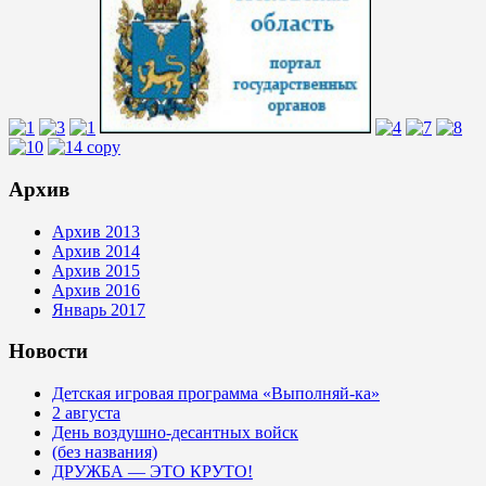
Архив
Архив 2013
Архив 2014
Архив 2015
Архив 2016
Январь 2017
Новости
Детская игровая программа «Выполняй-ка»
2 августа
День воздушно-десантных войск
(без названия)
ДРУЖБА — ЭТО КРУТО!