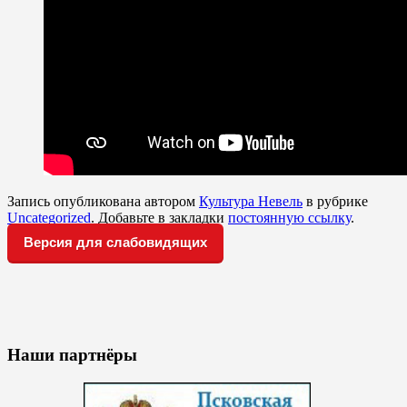
Запись опубликована автором
Культура Невель
в рубрике
Uncategorized
. Добавьте в закладки
постоянную ссылку
.
Версия для слабовидящих
Наши партнёры