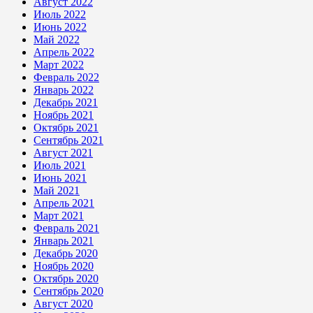
Август 2022
Июль 2022
Июнь 2022
Май 2022
Апрель 2022
Март 2022
Февраль 2022
Январь 2022
Декабрь 2021
Ноябрь 2021
Октябрь 2021
Сентябрь 2021
Август 2021
Июль 2021
Июнь 2021
Май 2021
Апрель 2021
Март 2021
Февраль 2021
Январь 2021
Декабрь 2020
Ноябрь 2020
Октябрь 2020
Сентябрь 2020
Август 2020