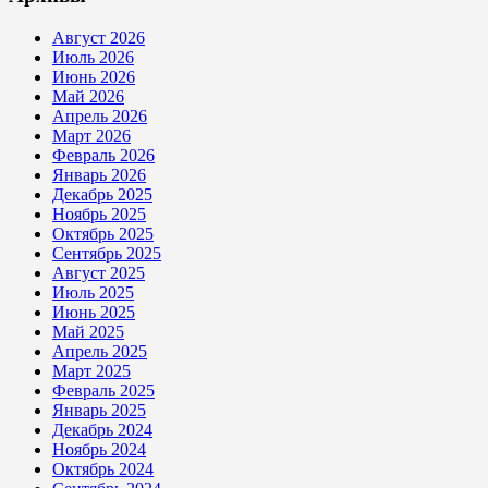
Август 2026
Июль 2026
Июнь 2026
Май 2026
Апрель 2026
Март 2026
Февраль 2026
Январь 2026
Декабрь 2025
Ноябрь 2025
Октябрь 2025
Сентябрь 2025
Август 2025
Июль 2025
Июнь 2025
Май 2025
Апрель 2025
Март 2025
Февраль 2025
Январь 2025
Декабрь 2024
Ноябрь 2024
Октябрь 2024