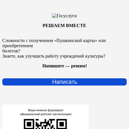
РЕШАЕМ ВМЕСТЕ
Сложности с получением «Пушкинской карты» или
приобретением
билетов?
Знаете, как улучшить работу учреждений культуры?
Напишите — решим!
Написать