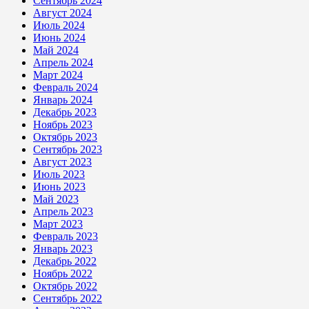
Сентябрь 2024
Август 2024
Июль 2024
Июнь 2024
Май 2024
Апрель 2024
Март 2024
Февраль 2024
Январь 2024
Декабрь 2023
Ноябрь 2023
Октябрь 2023
Сентябрь 2023
Август 2023
Июль 2023
Июнь 2023
Май 2023
Апрель 2023
Март 2023
Февраль 2023
Январь 2023
Декабрь 2022
Ноябрь 2022
Октябрь 2022
Сентябрь 2022