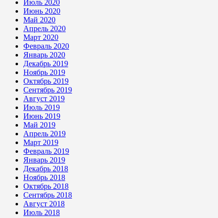
Июль 2020
Июнь 2020
Май 2020
Апрель 2020
Март 2020
Февраль 2020
Январь 2020
Декабрь 2019
Ноябрь 2019
Октябрь 2019
Сентябрь 2019
Август 2019
Июль 2019
Июнь 2019
Май 2019
Апрель 2019
Март 2019
Февраль 2019
Январь 2019
Декабрь 2018
Ноябрь 2018
Октябрь 2018
Сентябрь 2018
Август 2018
Июль 2018