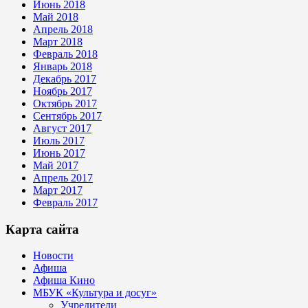
Июнь 2018
Май 2018
Апрель 2018
Март 2018
Февраль 2018
Январь 2018
Декабрь 2017
Ноябрь 2017
Октябрь 2017
Сентябрь 2017
Август 2017
Июль 2017
Июнь 2017
Май 2017
Апрель 2017
Март 2017
Февраль 2017
Карта сайта
Новости
Афиша
Афиша Кино
МБУК «Культура и досуг»
Учредители