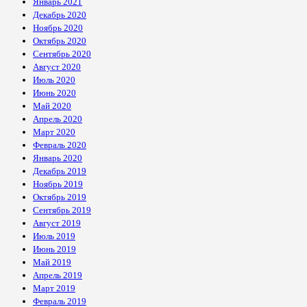
Январь 2021
Декабрь 2020
Ноябрь 2020
Октябрь 2020
Сентябрь 2020
Август 2020
Июль 2020
Июнь 2020
Май 2020
Апрель 2020
Март 2020
Февраль 2020
Январь 2020
Декабрь 2019
Ноябрь 2019
Октябрь 2019
Сентябрь 2019
Август 2019
Июль 2019
Июнь 2019
Май 2019
Апрель 2019
Март 2019
Февраль 2019