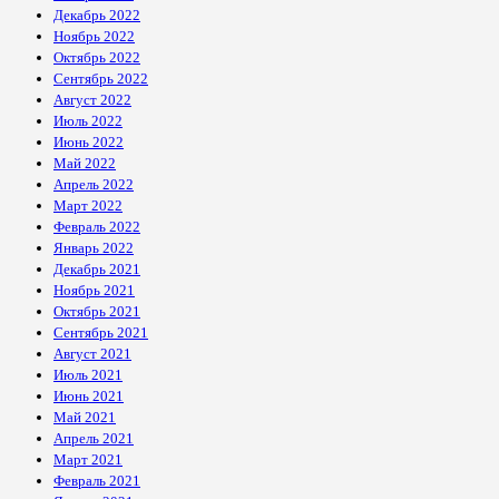
Декабрь 2022
Ноябрь 2022
Октябрь 2022
Сентябрь 2022
Август 2022
Июль 2022
Июнь 2022
Май 2022
Апрель 2022
Март 2022
Февраль 2022
Январь 2022
Декабрь 2021
Ноябрь 2021
Октябрь 2021
Сентябрь 2021
Август 2021
Июль 2021
Июнь 2021
Май 2021
Апрель 2021
Март 2021
Февраль 2021