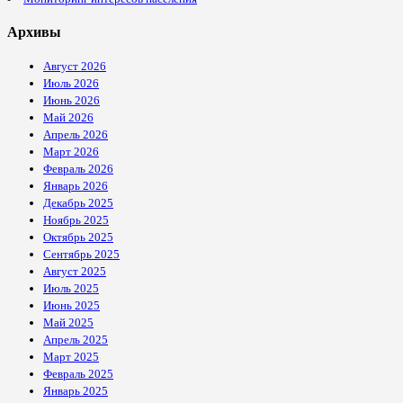
Архивы
Август 2026
Июль 2026
Июнь 2026
Май 2026
Апрель 2026
Март 2026
Февраль 2026
Январь 2026
Декабрь 2025
Ноябрь 2025
Октябрь 2025
Сентябрь 2025
Август 2025
Июль 2025
Июнь 2025
Май 2025
Апрель 2025
Март 2025
Февраль 2025
Январь 2025