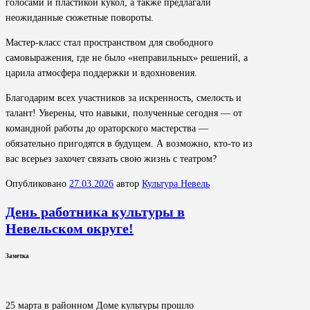
голосами и пластикой кукол, а также предлагали
неожиданные сюжетные повороты.
Мастер-класс стал пространством для свободного
самовыражения, где не было «неправильных» решений, а
царила атмосфера поддержки и вдохновения.
Благодарим всех участников за искренность, смелость и
талант! Уверены, что навыки, полученные сегодня — от
командной работы до ораторского мастерства —
обязательно пригодятся в будущем. А возможно, кто-то из
вас всерьез захочет связать свою жизнь с театром?
Опубликовано
27.03.2026
автор
Культура Невель
День работника культуры в
Невельском округе!
Заметка
25 марта в районном Доме культуры прошло