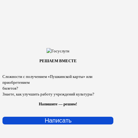
РЕШАЕМ ВМЕСТЕ
Сложности с получением «Пушкинской карты» или
приобретением
билетов?
Знаете, как улучшить работу учреждений культуры?
Напишите — решим!
Написать