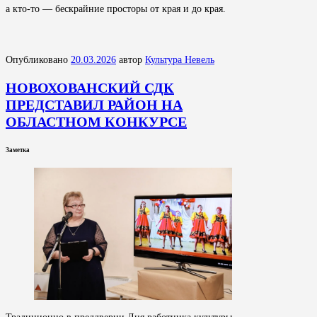
а кто-то — бескрайние просторы от края и до края.
Опубликовано
20.03.2026
автор
Культура Невель
НОВОХОВАНСКИЙ СДК
ПРЕДСТАВИЛ РАЙОН НА
ОБЛАСТНОМ КОНКУРСЕ
Заметка