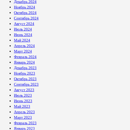
Декабрь 2024
Ноябрь 2024
Октябрь 2024
Сентябрь 2024
Август 2024
Июль 2024
Июнь 2024
Май 2024
Апрель 2024
Март 2024
Февраль 2024
Январь 2024
Декабрь 2023
Ноябрь 2023
Октябрь 2023
Сентябрь 2023
Август 2023
Июль 2023
Июнь 2023
Май 2023
Апрель 2023
Март 2023
Февраль 2023
Январь 2023