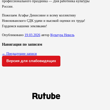
профессионального праздника — Дня работника культуры
России.
Пожелаем Агафье Денисовне и всему коллективу
Новохованского СДК удачи и высокой оценки их труда!
Гордимся нашими земляками!
Опубликовано
19.03.2026
автор
Культура Невель
Навигация по записям
←
Предыдущие записи
Версия для слабовидящих