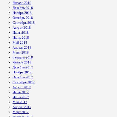
Январь 2019
Декабрь 2018
Ноябрь 2018
Октябрь 2018
Сентябрь 2018
Август 2018
Июль 2018
Июнь 2018
Май 2018
Апрель 2018
Март 2018
Февраль 2018
Январь 2018
Декабрь 2017
Ноябрь 2017
Октябрь 2017
Сентябрь 2017
Август 2017
Июль 2017
Июнь 2017
Май 2017
Апрель 2017
Март 2017
Февраль 2017