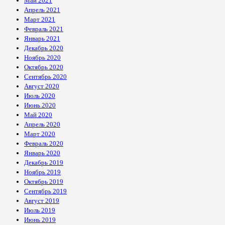
Май 2021
Апрель 2021
Март 2021
Февраль 2021
Январь 2021
Декабрь 2020
Ноябрь 2020
Октябрь 2020
Сентябрь 2020
Август 2020
Июль 2020
Июнь 2020
Май 2020
Апрель 2020
Март 2020
Февраль 2020
Январь 2020
Декабрь 2019
Ноябрь 2019
Октябрь 2019
Сентябрь 2019
Август 2019
Июль 2019
Июнь 2019