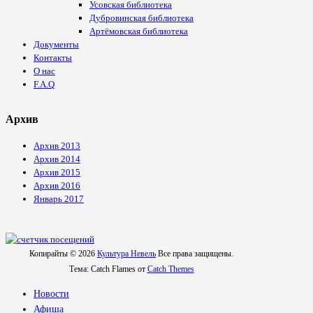
Усовская библиотека
Дубровинская библиотека
Артёмовская библиотека
Документы
Контакты
О нас
F.A.Q
Архив
Архив 2013
Архив 2014
Архив 2015
Архив 2016
Январь 2017
Копирайты © 2026
Культура Невель
Все права защищены.
Тема: Catch Flames от
Catch Themes
Новости
Афиша