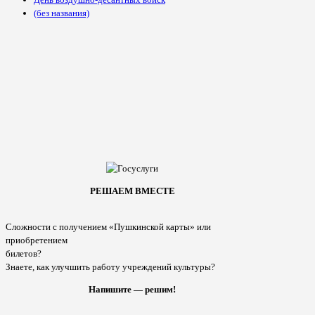
(без названия)
РЕШАЕМ ВМЕСТЕ
Сложности с получением «Пушкинской карты» или
приобретением
билетов?
Знаете, как улучшить работу учреждений культуры?
Напишите — решим!