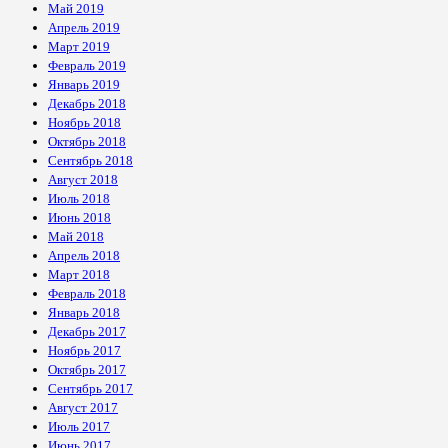
Май 2019
Апрель 2019
Март 2019
Февраль 2019
Январь 2019
Декабрь 2018
Ноябрь 2018
Октябрь 2018
Сентябрь 2018
Август 2018
Июль 2018
Июнь 2018
Май 2018
Апрель 2018
Март 2018
Февраль 2018
Январь 2018
Декабрь 2017
Ноябрь 2017
Октябрь 2017
Сентябрь 2017
Август 2017
Июль 2017
Июнь 2017