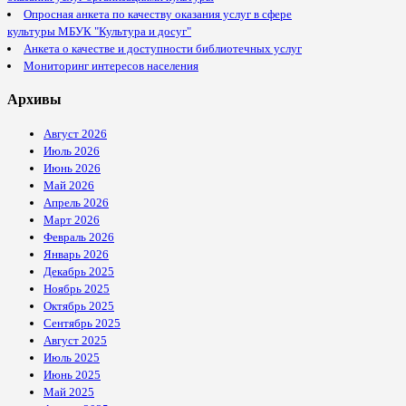
Опросная анкета по качеству оказания услуг в сфере
культуры МБУК "Культура и досуг"
Анкета о качестве и доступности библиотечных услуг
Мониторинг интересов населения
Архивы
Август 2026
Июль 2026
Июнь 2026
Май 2026
Апрель 2026
Март 2026
Февраль 2026
Январь 2026
Декабрь 2025
Ноябрь 2025
Октябрь 2025
Сентябрь 2025
Август 2025
Июль 2025
Июнь 2025
Май 2025