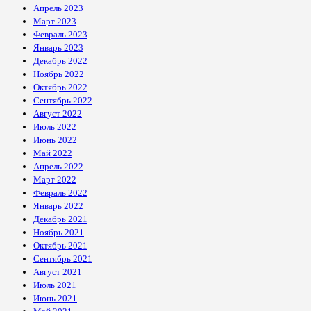
Апрель 2023
Март 2023
Февраль 2023
Январь 2023
Декабрь 2022
Ноябрь 2022
Октябрь 2022
Сентябрь 2022
Август 2022
Июль 2022
Июнь 2022
Май 2022
Апрель 2022
Март 2022
Февраль 2022
Январь 2022
Декабрь 2021
Ноябрь 2021
Октябрь 2021
Сентябрь 2021
Август 2021
Июль 2021
Июнь 2021