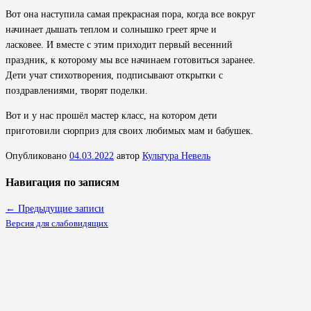
Вот она наступила самая прекрасная пора, когда все вокруг
начинает дышать теплом и солнышко греет ярче и
ласковее. И вместе с этим приходит первый весенний
праздник, к которому мы все начинаем готовиться заранее.
Дети учат стихотворения, подписывают открытки с
поздравлениями, творят поделки.
Вот и у нас прошёл мастер класс, на котором дети
приготовили сюрприз для своих любимых мам и бабушек.
Опубликовано
04.03.2022
автор
Культура Невель
Навигация по записям
←
Предыдущие записи
Версия для слабовидящих