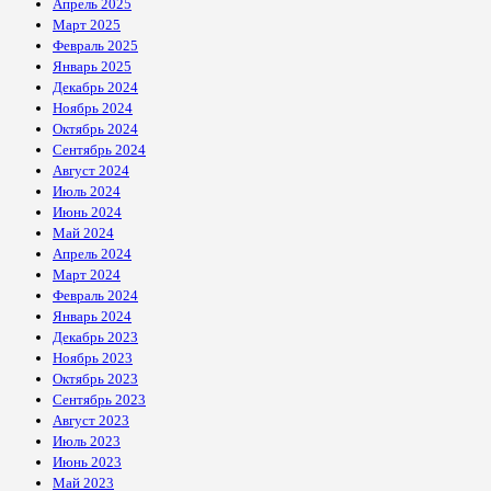
Апрель 2025
Март 2025
Февраль 2025
Январь 2025
Декабрь 2024
Ноябрь 2024
Октябрь 2024
Сентябрь 2024
Август 2024
Июль 2024
Июнь 2024
Май 2024
Апрель 2024
Март 2024
Февраль 2024
Январь 2024
Декабрь 2023
Ноябрь 2023
Октябрь 2023
Сентябрь 2023
Август 2023
Июль 2023
Июнь 2023
Май 2023