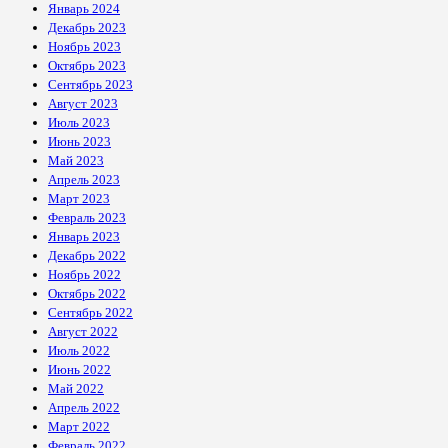
Январь 2024
Декабрь 2023
Ноябрь 2023
Октябрь 2023
Сентябрь 2023
Август 2023
Июль 2023
Июнь 2023
Май 2023
Апрель 2023
Март 2023
Февраль 2023
Январь 2023
Декабрь 2022
Ноябрь 2022
Октябрь 2022
Сентябрь 2022
Август 2022
Июль 2022
Июнь 2022
Май 2022
Апрель 2022
Март 2022
Февраль 2022