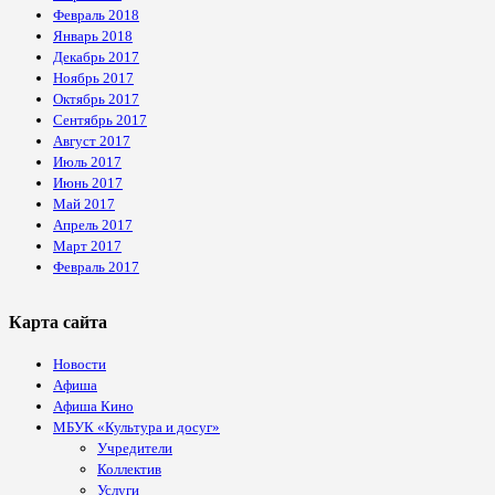
Февраль 2018
Январь 2018
Декабрь 2017
Ноябрь 2017
Октябрь 2017
Сентябрь 2017
Август 2017
Июль 2017
Июнь 2017
Май 2017
Апрель 2017
Март 2017
Февраль 2017
Карта сайта
Новости
Афиша
Афиша Кино
МБУК «Культура и досуг»
Учредители
Коллектив
Услуги