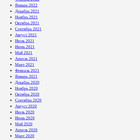
Январь 2022
Декабрь 2021
Ноябрь 2021
Октябрь 2021
Сентябрь 2021
Август 2021
Июль 2021
Июнь 2021
Май 2021
Апрель 2021
Март 2021
Февраль 2021
Январь 2021
Декабрь 2020
Ноябрь 2020
Октябрь 2020
Сентябрь 2020
Август 2020
Июль 2020
Июнь 2020
Май 2020
Апрель 2020
Март 2020