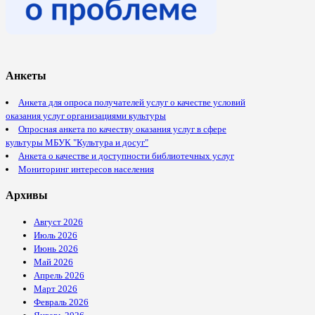
Анкеты
Анкета для опроса получателей услуг о качестве условий
оказания услуг организациями культуры
Опросная анкета по качеству оказания услуг в сфере
культуры МБУК "Культура и досуг"
Анкета о качестве и доступности библиотечных услуг
Мониторинг интересов населения
Архивы
Август 2026
Июль 2026
Июнь 2026
Май 2026
Апрель 2026
Март 2026
Февраль 2026