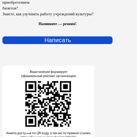
приобретением
билетов?
Знаете, как улучшить работу учреждений культуры?
Напишите — решим!
Написать