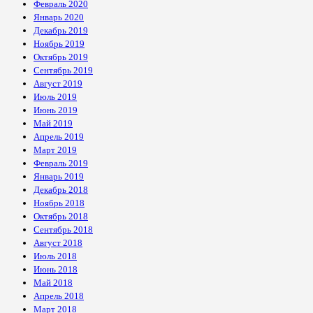
Февраль 2020
Январь 2020
Декабрь 2019
Ноябрь 2019
Октябрь 2019
Сентябрь 2019
Август 2019
Июль 2019
Июнь 2019
Май 2019
Апрель 2019
Март 2019
Февраль 2019
Январь 2019
Декабрь 2018
Ноябрь 2018
Октябрь 2018
Сентябрь 2018
Август 2018
Июль 2018
Июнь 2018
Май 2018
Апрель 2018
Март 2018