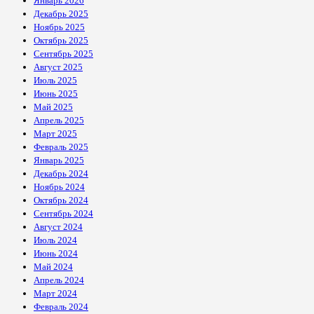
Январь 2026
Декабрь 2025
Ноябрь 2025
Октябрь 2025
Сентябрь 2025
Август 2025
Июль 2025
Июнь 2025
Май 2025
Апрель 2025
Март 2025
Февраль 2025
Январь 2025
Декабрь 2024
Ноябрь 2024
Октябрь 2024
Сентябрь 2024
Август 2024
Июль 2024
Июнь 2024
Май 2024
Апрель 2024
Март 2024
Февраль 2024