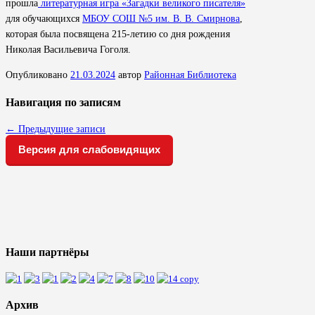
прошла
литературная игра «Загадки великого писателя»
для обучающихся
МБОУ СОШ №5 им. В. В. Смирнова
,
которая была посвящена 215-летию со дня рождения
Николая Васильевича Гоголя.
Опубликовано
21.03.2024
автор
Районная Библиотека
Навигация по записям
←
Предыдущие записи
Версия для слабовидящих
Наши партнёры
Архив