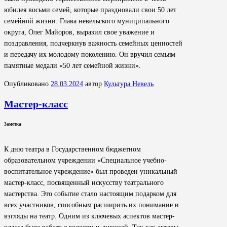
юбилея восьми семей, которые праздновали свои 50 лет
семейной жизни. Глава невельского муниципального
округа, Олег Майоров, выразил свое уважение и
поздравления, подчеркнув важность семейных ценностей
и передачу их молодому поколению. Он вручил семьям
памятные медали «50 лет семейной жизни».
Опубликовано
28.03.2024
автор
Культура Невель
Мастер-класс
Заметка
К дню театра в Государственном бюджетном
образовательном учреждении «Специальное учебно-
воспитательное учреждение» был проведен уникальный
мастер-класс, посвященный искусству театрального
мастерства. Это событие стало настоящим подарком для
всех участников, способным расширить их понимание и
взгляды на театр. Одним из ключевых аспектов мастер-