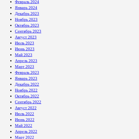
Февраль 2024
Январь 2024
Декабрь 2023
Ноябрь 2023
Октябрь 2023
Сентябрь 2023
Август 2023
Июль 2023
Июнь 2023
Май 2023
Апрель 2023
Март 2023
Февраль 2023
Январь 2023
Декабрь 2022
Ноябрь 2022
Октябрь 2022
Сентябрь 2022
Август 2022
Июль 2022
Июнь 2022
Май 2022
Апрель 2022
Март 2022