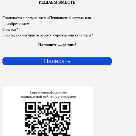
РЕШАЕМ ВМЕСТЕ
Сложности с получением «Пушкинской карты» или
приобретением
билетов?
Знаете, как улучшить работу учреждений культуры?
Напишите — решим!
Написать