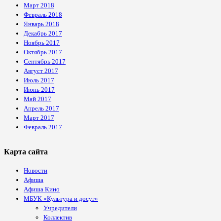
Март 2018
Февраль 2018
Январь 2018
Декабрь 2017
Ноябрь 2017
Октябрь 2017
Сентябрь 2017
Август 2017
Июль 2017
Июнь 2017
Май 2017
Апрель 2017
Март 2017
Февраль 2017
Карта сайта
Новости
Афиша
Афиша Кино
МБУК «Культура и досуг»
Учредители
Коллектив