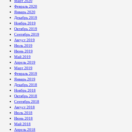
Март 2020
Февраль 2020
Январь 2020
Декабрь 2019
Ноябрь 2019
Октябрь 2019
Сентябрь 2019
Август 2019
Июль 2019
Июнь 2019
Май 2019
Апрель 2019
Март 2019
Февраль 2019
Январь 2019
Декабрь 2018
Ноябрь 2018
Октябрь 2018
Сентябрь 2018
Август 2018
Июль 2018
Июнь 2018
Май 2018
Апрель 2018