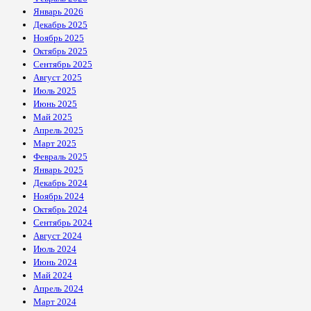
Январь 2026
Декабрь 2025
Ноябрь 2025
Октябрь 2025
Сентябрь 2025
Август 2025
Июль 2025
Июнь 2025
Май 2025
Апрель 2025
Март 2025
Февраль 2025
Январь 2025
Декабрь 2024
Ноябрь 2024
Октябрь 2024
Сентябрь 2024
Август 2024
Июль 2024
Июнь 2024
Май 2024
Апрель 2024
Март 2024