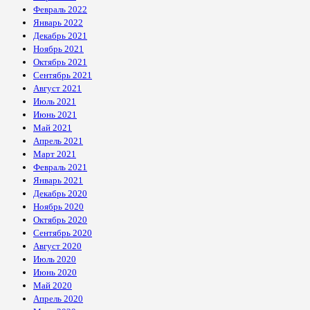
Февраль 2022
Январь 2022
Декабрь 2021
Ноябрь 2021
Октябрь 2021
Сентябрь 2021
Август 2021
Июль 2021
Июнь 2021
Май 2021
Апрель 2021
Март 2021
Февраль 2021
Январь 2021
Декабрь 2020
Ноябрь 2020
Октябрь 2020
Сентябрь 2020
Август 2020
Июль 2020
Июнь 2020
Май 2020
Апрель 2020