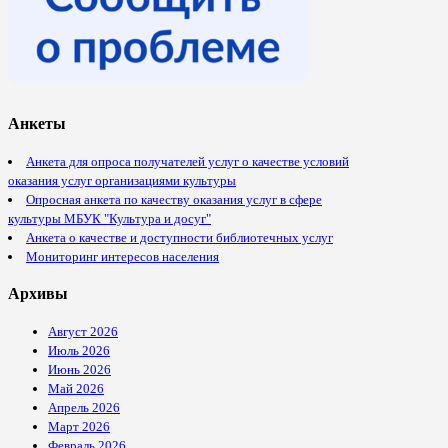
Анкеты
Анкета для опроса получателей услуг о качестве условий
оказания услуг организациями культуры
Опросная анкета по качеству оказания услуг в сфере
культуры МБУК "Культура и досуг"
Анкета о качестве и доступности библиотечных услуг
Мониторинг интересов населения
Архивы
Август 2026
Июль 2026
Июнь 2026
Май 2026
Апрель 2026
Март 2026
Февраль 2026