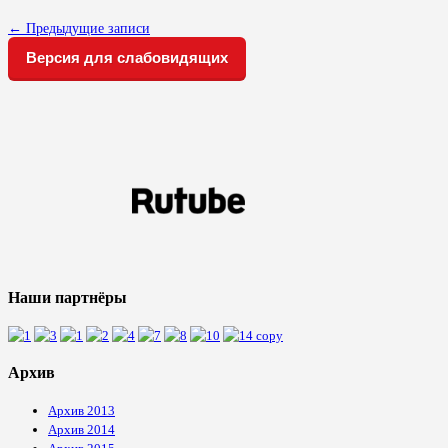
←
Предыдущие записи
Версия для слабовидящих
Наши партнёры
Архив
Архив 2013
Архив 2014