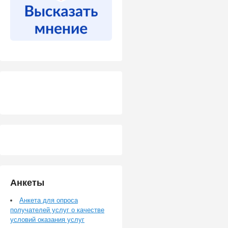
Анкеты
Анкета для опроса
получателей услуг о качестве
условий оказания услуг