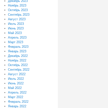
Декабрь 2023
Ноябрь 2023
Октябрь 2023
Сентябрь 2023
Август 2023
Июль 2023
Июнь 2023
Май 2023
Апрель 2023
Март 2023
Февраль 2023
Январь 2023
Декабрь 2022
Ноябрь 2022
Октябрь 2022
Сентябрь 2022
Август 2022
Июль 2022
Июнь 2022
Май 2022
Апрель 2022
Март 2022
Февраль 2022
Январь 2022