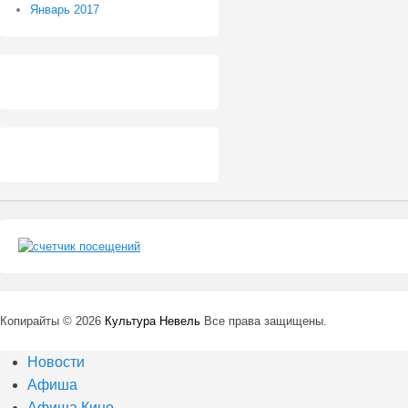
Январь 2017
Копирайты © 2026
Культура Невель
Все права защищены.
Новости
Афиша
Афиша Кино