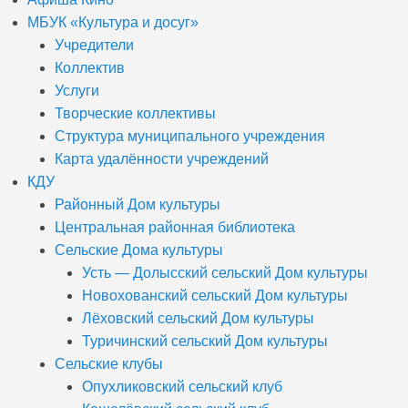
МБУК «Культура и досуг»
Учредители
Коллектив
Услуги
Творческие коллективы
Структура муниципального учреждения
Карта удалённости учреждений
КДУ
Районный Дом культуры
Центральная районная библиотека
Сельские Дома культуры
Усть — Долысский сельский Дом культуры
Новохованский сельский Дом культуры
Лёховский сельский Дом культуры
Туричинский сельский Дом культуры
Сельские клубы
Опухликовский сельский клуб