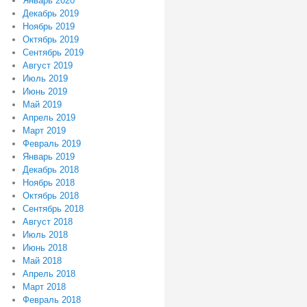
Январь 2020
Декабрь 2019
Ноябрь 2019
Октябрь 2019
Сентябрь 2019
Август 2019
Июль 2019
Июнь 2019
Май 2019
Апрель 2019
Март 2019
Февраль 2019
Январь 2019
Декабрь 2018
Ноябрь 2018
Октябрь 2018
Сентябрь 2018
Август 2018
Июль 2018
Июнь 2018
Май 2018
Апрель 2018
Март 2018
Февраль 2018