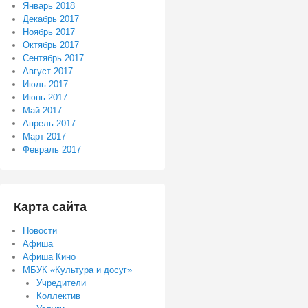
Январь 2018
Декабрь 2017
Ноябрь 2017
Октябрь 2017
Сентябрь 2017
Август 2017
Июль 2017
Июнь 2017
Май 2017
Апрель 2017
Март 2017
Февраль 2017
Карта сайта
Новости
Афиша
Афиша Кино
МБУК «Культура и досуг»
Учредители
Коллектив