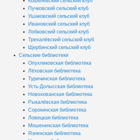
Кошелёвский сельский клуб
Пучковский сельский клуб
Ушаковский сельский клуб
Ивановский сельский клуб
Лобковский сельский клуб
Трехалёвский сельский клуб
Щербинский сельский клуб
Сельские библиотеки
Опухликовская библиотека
Лёховская библиотека
Туричинская библиотека
Усть-Долысская библиотека
Новохованская библиотека
Рыкалёвская библиотека
Сорокинская библиотека
Ловецкая библиотека
Мошенинская библиотека
Язненская библиотека