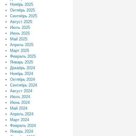
Ноябрь 2025
Октябрь 2025
Сентябрь 2025
Август 2025
Июль 2025
Июнь 2025
Май 2025
Апрель 2025
Март 2025
Февраль 2025
Январь 2025
Декабрь 2024
Ноябрь 2024
Октябрь 2024
Сентябрь 2024
Август 2024
Июль 2024
Июнь 2024
Май 2024
Апрель 2024
Март 2024
Февраль 2024
Январь 2024