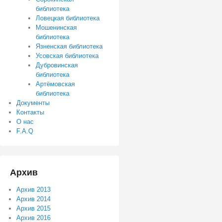
библиотека
Ловецкая библиотека
Мошенинская
библиотека
Язненская библиотека
Усовская библиотека
Дубровинская
библиотека
Артёмовская
библиотека
Документы
Контакты
О нас
F.A.Q
Архив
Архив 2013
Архив 2014
Архив 2015
Архив 2016