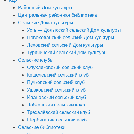
КДУ
Районный Дом культуры
Центральная районная библиотека
Сельские Дома культуры
Усть — Долысский сельский Дом культуры
Новохованский сельский Дом культуры
Лёховский сельский Дом культуры
Туричинский сельский Дом культуры
Сельские клубы
Опухликовский сельский клуб
Кошелёвский сельский клуб
Пучковский сельский клуб
Ушаковский сельский клуб
Ивановский сельский клуб
Лобковский сельский клуб
Трехалёвский сельский клуб
Щербинский сельский клуб
Сельские библиотеки