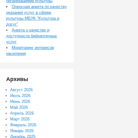
организациями культуры
Опросная анкета по качеству
оказания услуг в сфере
культуры МБУК "Культура и
досуг"
Анкета о качестве и
доступности библиотечных
услуг
Мониторинг интересов
населения
Архивы
Август 2026
Июль 2026
Июнь 2026
Май 2026
Апрель 2026
Март 2026
Февраль 2026
Январь 2026
Декабрь 2025