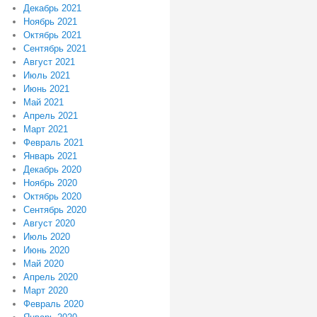
Декабрь 2021
Ноябрь 2021
Октябрь 2021
Сентябрь 2021
Август 2021
Июль 2021
Июнь 2021
Май 2021
Апрель 2021
Март 2021
Февраль 2021
Январь 2021
Декабрь 2020
Ноябрь 2020
Октябрь 2020
Сентябрь 2020
Август 2020
Июль 2020
Июнь 2020
Май 2020
Апрель 2020
Март 2020
Февраль 2020