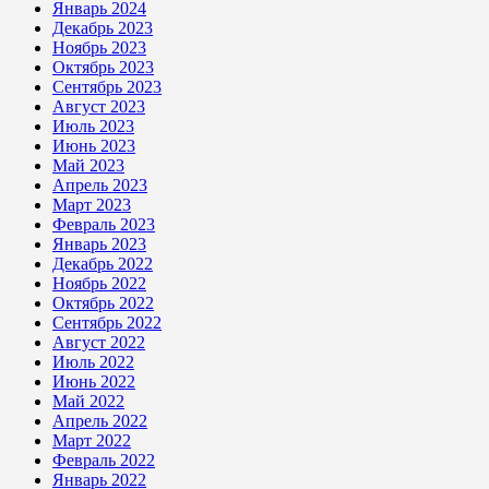
Январь 2024
Декабрь 2023
Ноябрь 2023
Октябрь 2023
Сентябрь 2023
Август 2023
Июль 2023
Июнь 2023
Май 2023
Апрель 2023
Март 2023
Февраль 2023
Январь 2023
Декабрь 2022
Ноябрь 2022
Октябрь 2022
Сентябрь 2022
Август 2022
Июль 2022
Июнь 2022
Май 2022
Апрель 2022
Март 2022
Февраль 2022
Январь 2022