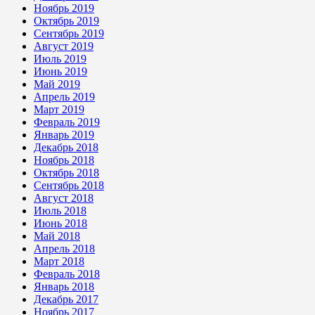
Ноябрь 2019
Октябрь 2019
Сентябрь 2019
Август 2019
Июль 2019
Июнь 2019
Май 2019
Апрель 2019
Март 2019
Февраль 2019
Январь 2019
Декабрь 2018
Ноябрь 2018
Октябрь 2018
Сентябрь 2018
Август 2018
Июль 2018
Июнь 2018
Май 2018
Апрель 2018
Март 2018
Февраль 2018
Январь 2018
Декабрь 2017
Ноябрь 2017