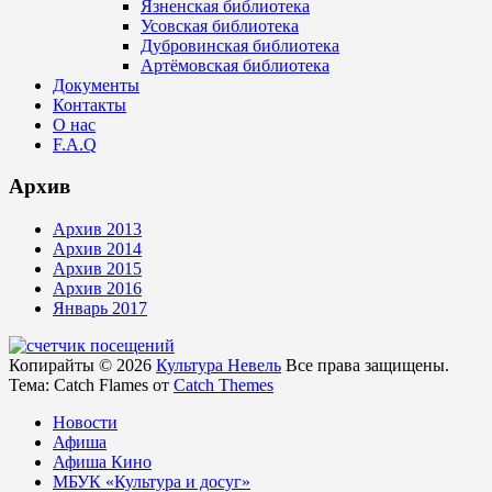
Язненская библиотека
Усовская библиотека
Дубровинская библиотека
Артёмовская библиотека
Документы
Контакты
О нас
F.A.Q
Архив
Архив 2013
Архив 2014
Архив 2015
Архив 2016
Январь 2017
Копирайты © 2026
Культура Невель
Все права защищены.
Тема: Catch Flames от
Catch Themes
Новости
Афиша
Афиша Кино
МБУК «Культура и досуг»