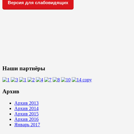
Версия для слабовидящих
Наши партнёры
Архив
Архив 2013
Архив 2014
Архив 2015
Архив 2016
Январь 2017