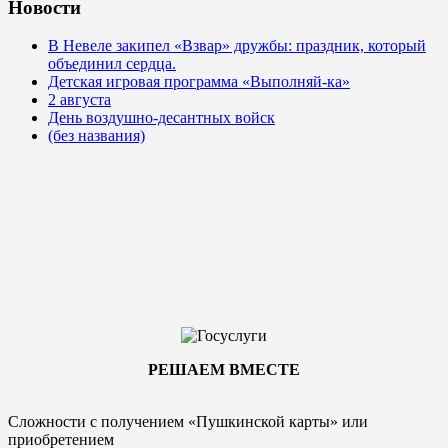
Новости
В Невеле закипел «Взвар» дружбы: праздник, который
объединил сердца.
Детская игровая программа «Выполняй-ка»
2 августа
День воздушно-десантных войск
(без названия)
РЕШАЕМ ВМЕСТЕ
Сложности с получением «Пушкинской карты» или
приобретением