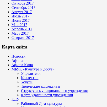
Октябрь 2017
Сентябрь 2017
Август 2017
Июль 2017
Июнь 2017
Май 2017
Апрель 2017
Март 2017
Февраль 2017
Карта сайта
Новости
Афиша
Афиша Кино
МБУК «Культура и досуг»
Учредители
Коллектив
Услуги
Творческие коллективы
Структура муниципального учреждения
Карта удалённости учреждений
КДУ
Районный Дом культуры