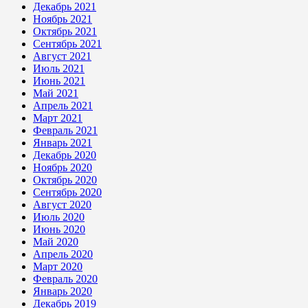
Декабрь 2021
Ноябрь 2021
Октябрь 2021
Сентябрь 2021
Август 2021
Июль 2021
Июнь 2021
Май 2021
Апрель 2021
Март 2021
Февраль 2021
Январь 2021
Декабрь 2020
Ноябрь 2020
Октябрь 2020
Сентябрь 2020
Август 2020
Июль 2020
Июнь 2020
Май 2020
Апрель 2020
Март 2020
Февраль 2020
Январь 2020
Декабрь 2019