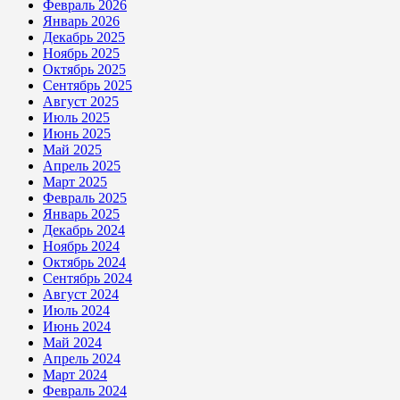
Февраль 2026
Январь 2026
Декабрь 2025
Ноябрь 2025
Октябрь 2025
Сентябрь 2025
Август 2025
Июль 2025
Июнь 2025
Май 2025
Апрель 2025
Март 2025
Февраль 2025
Январь 2025
Декабрь 2024
Ноябрь 2024
Октябрь 2024
Сентябрь 2024
Август 2024
Июль 2024
Июнь 2024
Май 2024
Апрель 2024
Март 2024
Февраль 2024