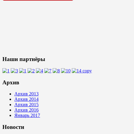
Наши партнёры
Архив
Архив 2013
Архив 2014
Архив 2015
Архив 2016
Январь 2017
Новости