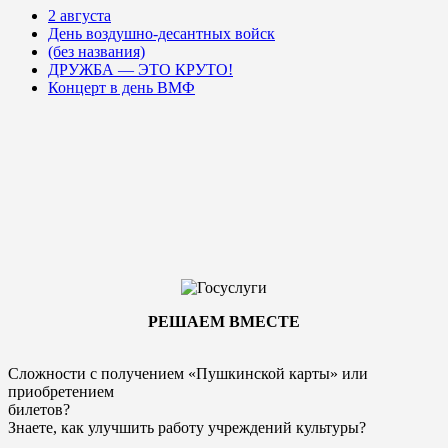
2 августа
День воздушно-десантных войск
(без названия)
ДРУЖБА — ЭТО КРУТО!
Концерт в день ВМФ
РЕШАЕМ ВМЕСТЕ
Сложности с получением «Пушкинской карты» или
приобретением
билетов?
Знаете, как улучшить работу учреждений культуры?