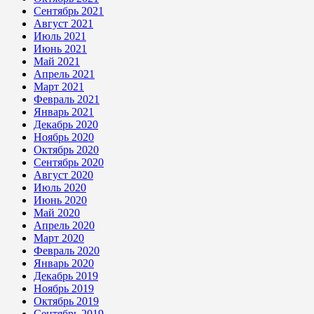
Сентябрь 2021
Август 2021
Июль 2021
Июнь 2021
Май 2021
Апрель 2021
Март 2021
Февраль 2021
Январь 2021
Декабрь 2020
Ноябрь 2020
Октябрь 2020
Сентябрь 2020
Август 2020
Июль 2020
Июнь 2020
Май 2020
Апрель 2020
Март 2020
Февраль 2020
Январь 2020
Декабрь 2019
Ноябрь 2019
Октябрь 2019
Сентябрь 2019