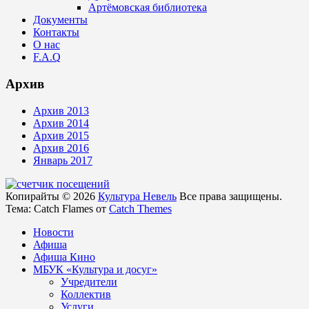
Артёмовская библиотека
Документы
Контакты
О нас
F.A.Q
Архив
Архив 2013
Архив 2014
Архив 2015
Архив 2016
Январь 2017
Копирайты © 2026
Культура Невель
Все права защищены.
Тема: Catch Flames от
Catch Themes
Новости
Афиша
Афиша Кино
МБУК «Культура и досуг»
Учредители
Коллектив
Услуги