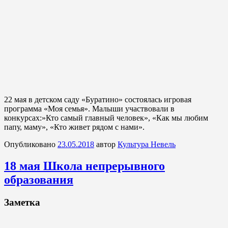
22 мая в детском саду «Буратино» состоялась игровая
программа «Моя семья». Малыши участвовали в
конкурсах:»Кто самый главный человек», «Как мы любим
папу, маму», «Кто живет рядом с нами».
Опубликовано
23.05.2018
автор
Культура Невель
18 мая Школа непрерывного
образования
Заметка