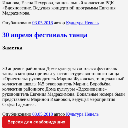
Иванова, Елена Пехурова, танцевальный коллектив РДК
«Вдохновение. Ведущая концертной программы Евгения
Мадрахимова.
Опубликовано
03.05.2018
автор
Культура Невель
30 апреля фестиваль танца
Заметка
30 апреля в районном Доме культуры состоялся фестиваль
танца в котором приняли участие: студия восточного танца
«Ориенталь» руководитель Марина Жуковская, танцевальный
коллектив школы №5 руководитель Марина Воробьёва,
коллектив районного Дома культуры «Вдохновение»
руководитель Евгения Мадрахимова. Вокальные номера были
представлены Мариной Ивановой, ведущая мероприятия
Софья Гаджиева.
Опубликовано
03.05.2018
автор
Культура Невель
Версия для слабовидящих