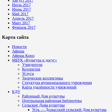
Август 2017
Июль 2017
Июнь 2017
Май 2017
Апрель 2017
Март 2017
Февраль 2017
Карта сайта
Новости
Афиша
Афиша Кино
МБУК «Культура и досуг»
Учредители
Коллектив
Услуги
Творческие коллективы
Структура муниципального учреждения
Карта удалённости учреждений
КДУ
Районный Дом культуры
Центральная районная библиотека
Сельские Дома культуры
Усть — Долысский сельский Дом культуры