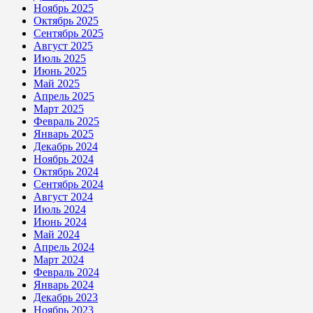
Ноябрь 2025
Октябрь 2025
Сентябрь 2025
Август 2025
Июль 2025
Июнь 2025
Май 2025
Апрель 2025
Март 2025
Февраль 2025
Январь 2025
Декабрь 2024
Ноябрь 2024
Октябрь 2024
Сентябрь 2024
Август 2024
Июль 2024
Июнь 2024
Май 2024
Апрель 2024
Март 2024
Февраль 2024
Январь 2024
Декабрь 2023
Ноябрь 2023