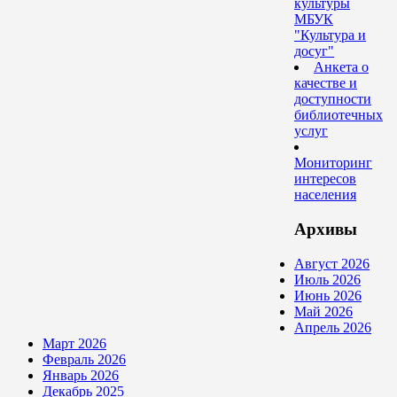
культуры
МБУК
"Культура и
досуг"
Анкета о
качестве и
доступности
библиотечных
услуг
Мониторинг
интересов
населения
Архивы
Август 2026
Июль 2026
Июнь 2026
Май 2026
Апрель 2026
Март 2026
Февраль 2026
Январь 2026
Декабрь 2025