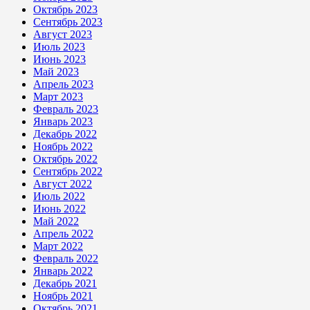
Октябрь 2023
Сентябрь 2023
Август 2023
Июль 2023
Июнь 2023
Май 2023
Апрель 2023
Март 2023
Февраль 2023
Январь 2023
Декабрь 2022
Ноябрь 2022
Октябрь 2022
Сентябрь 2022
Август 2022
Июль 2022
Июнь 2022
Май 2022
Апрель 2022
Март 2022
Февраль 2022
Январь 2022
Декабрь 2021
Ноябрь 2021
Октябрь 2021