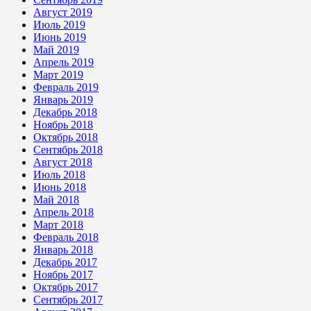
Август 2019
Июль 2019
Июнь 2019
Май 2019
Апрель 2019
Март 2019
Февраль 2019
Январь 2019
Декабрь 2018
Ноябрь 2018
Октябрь 2018
Сентябрь 2018
Август 2018
Июль 2018
Июнь 2018
Май 2018
Апрель 2018
Март 2018
Февраль 2018
Январь 2018
Декабрь 2017
Ноябрь 2017
Октябрь 2017
Сентябрь 2017