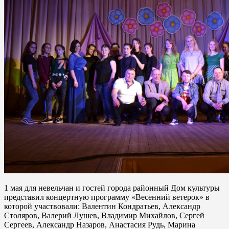
1 мая для невельчан и гостей города районный Дом культуры
представил концертную программу «Весенний ветерок» в
которой участвовали: Валентин Кондратьев, Александр
Столяров, Валерий Лушев, Владимир Михайлов, Сергей
Сергеев, Александр Назаров, Анастасия Рудь, Марина