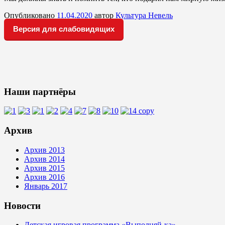
Опубликовано
11.04.2020
автор
Культура Невель
Версия для слабовидящих
Наши партнёры
Архив
Архив 2013
Архив 2014
Архив 2015
Архив 2016
Январь 2017
Новости
Детская игровая программа «Выполняй-ка»