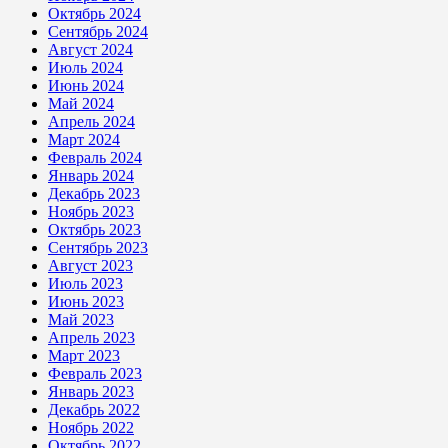
Октябрь 2024
Сентябрь 2024
Август 2024
Июль 2024
Июнь 2024
Май 2024
Апрель 2024
Март 2024
Февраль 2024
Январь 2024
Декабрь 2023
Ноябрь 2023
Октябрь 2023
Сентябрь 2023
Август 2023
Июль 2023
Июнь 2023
Май 2023
Апрель 2023
Март 2023
Февраль 2023
Январь 2023
Декабрь 2022
Ноябрь 2022
Октябрь 2022