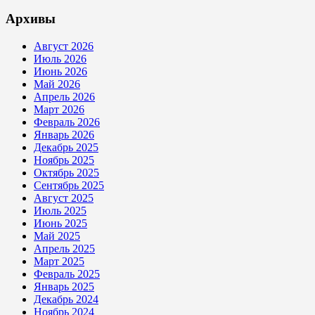
Архивы
Август 2026
Июль 2026
Июнь 2026
Май 2026
Апрель 2026
Март 2026
Февраль 2026
Январь 2026
Декабрь 2025
Ноябрь 2025
Октябрь 2025
Сентябрь 2025
Август 2025
Июль 2025
Июнь 2025
Май 2025
Апрель 2025
Март 2025
Февраль 2025
Январь 2025
Декабрь 2024
Ноябрь 2024