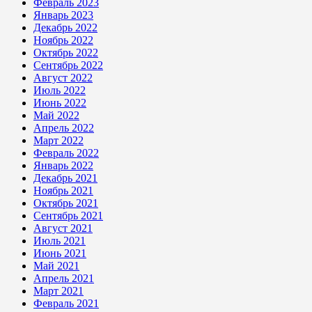
Февраль 2023
Январь 2023
Декабрь 2022
Ноябрь 2022
Октябрь 2022
Сентябрь 2022
Август 2022
Июль 2022
Июнь 2022
Май 2022
Апрель 2022
Март 2022
Февраль 2022
Январь 2022
Декабрь 2021
Ноябрь 2021
Октябрь 2021
Сентябрь 2021
Август 2021
Июль 2021
Июнь 2021
Май 2021
Апрель 2021
Март 2021
Февраль 2021