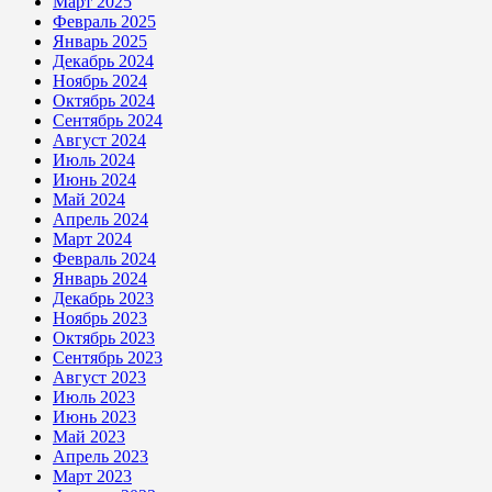
Март 2025
Февраль 2025
Январь 2025
Декабрь 2024
Ноябрь 2024
Октябрь 2024
Сентябрь 2024
Август 2024
Июль 2024
Июнь 2024
Май 2024
Апрель 2024
Март 2024
Февраль 2024
Январь 2024
Декабрь 2023
Ноябрь 2023
Октябрь 2023
Сентябрь 2023
Август 2023
Июль 2023
Июнь 2023
Май 2023
Апрель 2023
Март 2023