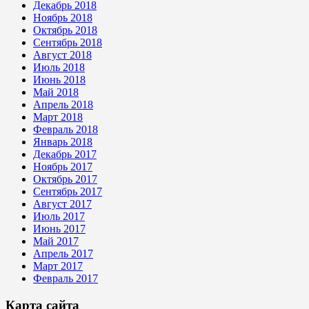
Декабрь 2018
Ноябрь 2018
Октябрь 2018
Сентябрь 2018
Август 2018
Июль 2018
Июнь 2018
Май 2018
Апрель 2018
Март 2018
Февраль 2018
Январь 2018
Декабрь 2017
Ноябрь 2017
Октябрь 2017
Сентябрь 2017
Август 2017
Июль 2017
Июнь 2017
Май 2017
Апрель 2017
Март 2017
Февраль 2017
Карта сайта