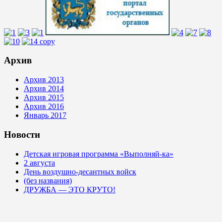
Архив
Архив 2013
Архив 2014
Архив 2015
Архив 2016
Январь 2017
Новости
Детская игровая программа «Выполняй-ка»
2 августа
День воздушно-десантных войск
(без названия)
ДРУЖБА — ЭТО КРУТО!