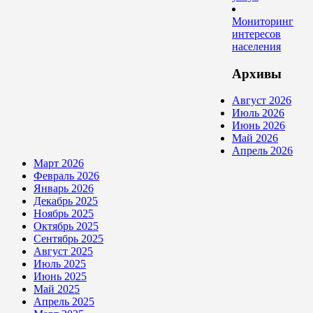
Мониторинг
интересов
населения
Архивы
Август 2026
Июль 2026
Июнь 2026
Май 2026
Апрель 2026
Март 2026
Февраль 2026
Январь 2026
Декабрь 2025
Ноябрь 2025
Октябрь 2025
Сентябрь 2025
Август 2025
Июль 2025
Июнь 2025
Май 2025
Апрель 2025