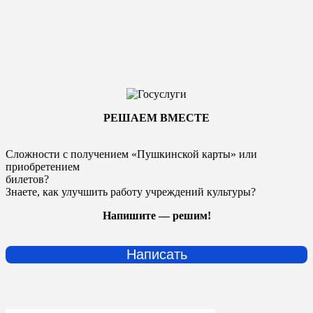
РЕШАЕМ ВМЕСТЕ
Сложности с получением «Пушкинской карты» или
приобретением
билетов?
Знаете, как улучшить работу учреждений культуры?
Напишите — решим!
Написать