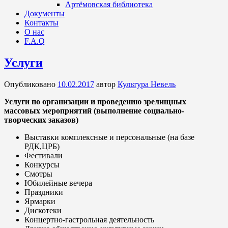
Артёмовская библиотека
Документы
Контакты
О нас
F.A.Q
Услуги
Опубликовано
10.02.2017
автор
Культура Невель
Услуги по организации и проведению зрелищных
массовых мероприятий (выполнение социально-
творческих заказов)
Выставки комплексные и персональные (на базе
РДК,ЦРБ)
Фестивали
Конкурсы
Смотры
Юбилейные вечера
Праздники
Ярмарки
Дискотеки
Концертно-гастрольная деятельность