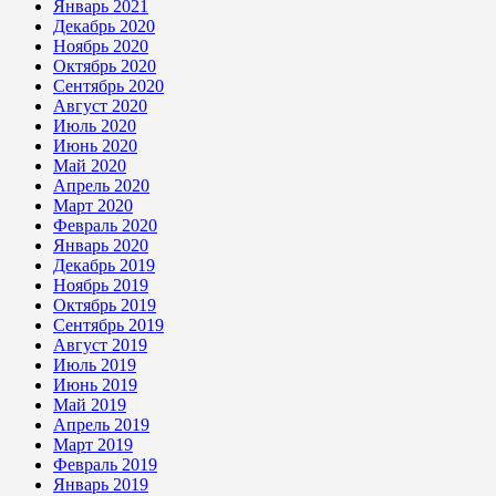
Январь 2021
Декабрь 2020
Ноябрь 2020
Октябрь 2020
Сентябрь 2020
Август 2020
Июль 2020
Июнь 2020
Май 2020
Апрель 2020
Март 2020
Февраль 2020
Январь 2020
Декабрь 2019
Ноябрь 2019
Октябрь 2019
Сентябрь 2019
Август 2019
Июль 2019
Июнь 2019
Май 2019
Апрель 2019
Март 2019
Февраль 2019
Январь 2019