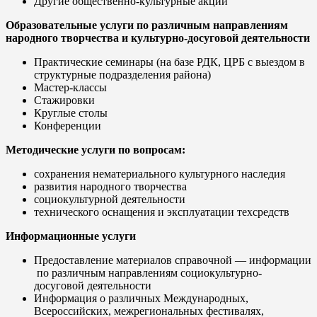
Другие общественно-культурные акции
Образовательные услуги по различным направлениям
народного творчества и культурно-досуговой деятельности
Практические семинары (на базе РДК, ЦРБ с выездом в
структурные подразделения района)
Мастер-классы
Стажировки
Круглые столы
Конференции
Методические услуги по вопросам:
сохранения нематериального культурного наследия
развития народного творчества
социокультурной деятельности
технического оснащения и эксплуатации техсредств
Информационные услуги
Предоставление материалов справочной — информации
по различным направлениям социокультурно-
досуговой деятельности
Информация о различных Международных,
Всероссийских, межрегиональных фестивалях,