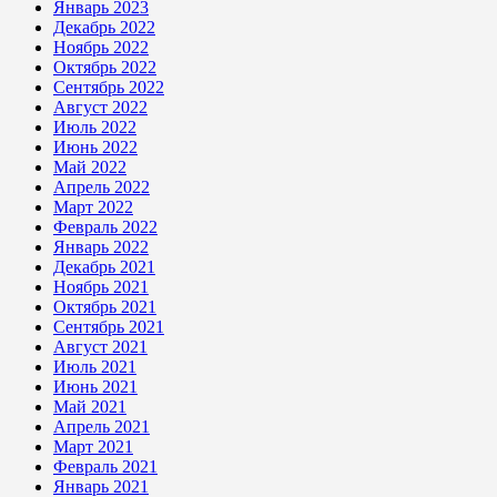
Январь 2023
Декабрь 2022
Ноябрь 2022
Октябрь 2022
Сентябрь 2022
Август 2022
Июль 2022
Июнь 2022
Май 2022
Апрель 2022
Март 2022
Февраль 2022
Январь 2022
Декабрь 2021
Ноябрь 2021
Октябрь 2021
Сентябрь 2021
Август 2021
Июль 2021
Июнь 2021
Май 2021
Апрель 2021
Март 2021
Февраль 2021
Январь 2021