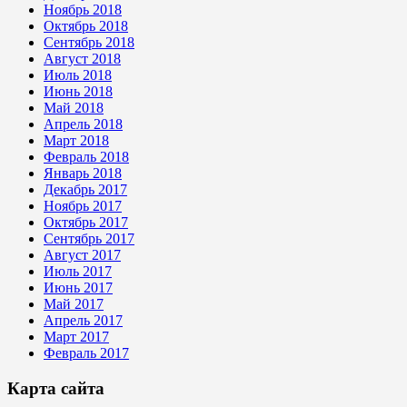
Ноябрь 2018
Октябрь 2018
Сентябрь 2018
Август 2018
Июль 2018
Июнь 2018
Май 2018
Апрель 2018
Март 2018
Февраль 2018
Январь 2018
Декабрь 2017
Ноябрь 2017
Октябрь 2017
Сентябрь 2017
Август 2017
Июль 2017
Июнь 2017
Май 2017
Апрель 2017
Март 2017
Февраль 2017
Карта сайта