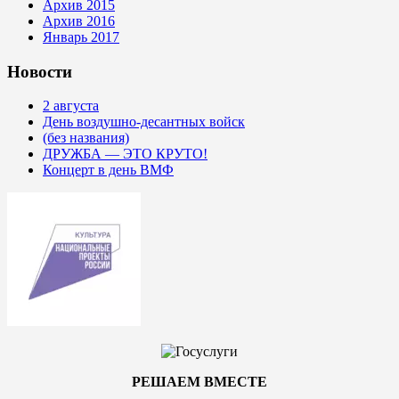
Архив 2015
Архив 2016
Январь 2017
Новости
2 августа
День воздушно-десантных войск
(без названия)
ДРУЖБА — ЭТО КРУТО!
Концерт в день ВМФ
РЕШАЕМ ВМЕСТЕ