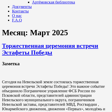
Артёмовская библиотека
Документы
Контакты
О нас
F.A.Q
Месяц:
Март 2025
Торжественная церемония встречи
Эстафеты Победы
Заметка
Сегодня на Невельской земле состоялась торжественная
церемония встречи Эстафеты Победы! Это важное событие
объединило Пограничное управление ФСБ России по
Псковской области, представителей администрации
Невельского муниципального округа, пограничников
Невельской заставы, представителей МВД, Росгвардии ,
Юнармейского движения, движения «Первых», молодёжь и