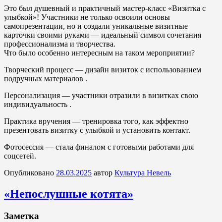
Это был душевный и практичный мастер-класс «Визитка с
улыбкой»! Участники не только освоили основы
самопрезентации, но и создали уникальные визитные
карточки своими руками — идеальный символ сочетания
профессионализма и творчества.
Что было особенно интересным на таком мероприятии?
Творческий процесс — дизайн визиток с использованием
подручных материалов .
Персонализация — участники отразили в визитках свою
индивидуальность .
Практика вручения — тренировка того, как эффектно
презентовать визитку с улыбкой и установить контакт.
Фотосессия — стала финалом с готовыми работами для
соцсетей.
Опубликовано
28.03.2025
автор
Культура Невель
«Непослушные котята»
Заметка