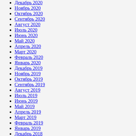
Декабрь 2020
Ноябрь 2020
Октябрь 2020
Сентябрь 2020
Август 2020
Июль 2020
Июнь 2020
Май 2020
Апрель 2020
Март 2020
Февраль 2020
Январь 2020
Декабрь 2019
Ноябрь 2019
Октябрь 2019
Сентябрь 2019
Август 2019
Июль 2019
Июнь 2019
Май 2019
Апрель 2019
Март 2019
Февраль 2019
Январь 2019
Декабрь 2018