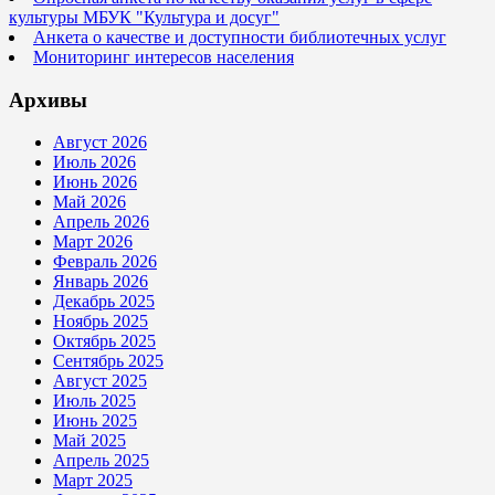
культуры МБУК "Культура и досуг"
Анкета о качестве и доступности библиотечных услуг
Мониторинг интересов населения
Архивы
Август 2026
Июль 2026
Июнь 2026
Май 2026
Апрель 2026
Март 2026
Февраль 2026
Январь 2026
Декабрь 2025
Ноябрь 2025
Октябрь 2025
Сентябрь 2025
Август 2025
Июль 2025
Июнь 2025
Май 2025
Апрель 2025
Март 2025