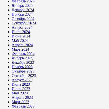
Февраль 2025
Январь 2025
Декабрь 2024
Ноябрь 2024
Октябрь 2024
Сентябрь 2024
Август 2024
Июль 2024
Июнь 2024
Май 2024
Апрель 2024
Март 2024
Февраль 2024
Январь 2024
Декабрь 2023
Ноябрь 2023
Октябрь 2023
Сентябрь 2023
Август 2023
Июль 2023
Июнь 2023
Май 2023
Апрель 2023
Март 2023
Февраль 2023