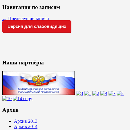
Навигация по записям
←
Предыдущие записи
Версия для слабовидящих
Наши партнёры
Архив
Архив 2013
Архив 2014