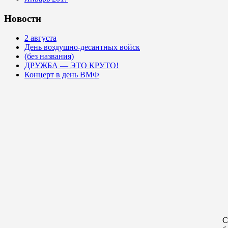
Новости
2 августа
День воздушно-десантных войск
(без названия)
ДРУЖБА — ЭТО КРУТО!
Концерт в день ВМФ
С