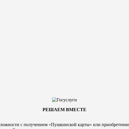
РЕШАЕМ ВМЕСТЕ
ложности с получением «Пушкинской карты» или
приобретени