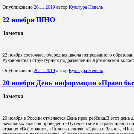
Опубликовано
26.11.2019
автор
Культура Невель
22 ноября ШНО
Заметка
22 ноября состоялась очередная школа непрерывного образова
Руководители структурных подразделений Артёмовской волост
Опубликовано
26.11.2019
автор
Культура Невель
20 ноября День информации «Право бы
Заметка
20 ноября в России отмечается День прав ребёнка.В этот день
начальных классов проведено «Путешествие в страну прав и о
странах «Всё можно», «Ничего нельзя», «Права и Закон», «Нех