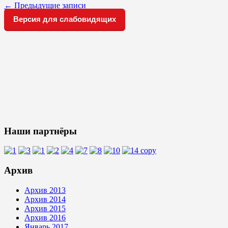
←
Предыдущие записи
Версия для слабовидящих
Наши партнёры
Архив
Архив 2013
Архив 2014
Архив 2015
Архив 2016
Январь 2017