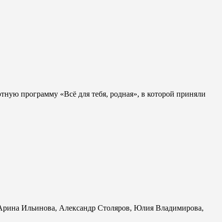
тную программу «Всё для тебя, родная», в которой приняли
 Арина Ильинова, Александр Столяров, Юлия Владимирова,