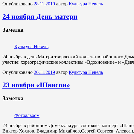
Опубликовано
28.11.2019
автор
Культура Невель
24 ноября День матери
Заметка
Культура Невель
24 ноября в день Матери творческий коллектив районного Дом
участие: хореографические коллективы «Вдохновение» и «Девч
Опубликовано
26.11.2019
автор
Культура Невель
23 ноября «Шансон»
Заметка
Фотоальбом
23 ноября в районном Доме культуры состоялся концерт «Шан
Виктор Хохлов, Владимир Михайлов,Сергей Сергеев, Александ