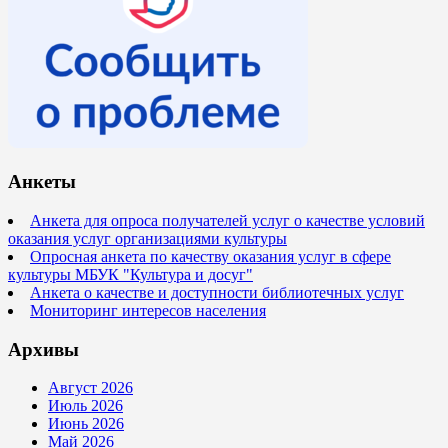
Анкеты
Анкета для опроса получателей услуг о качестве условий
оказания услуг организациями культуры
Опросная анкета по качеству оказания услуг в сфере
культуры МБУК "Культура и досуг"
Анкета о качестве и доступности библиотечных услуг
Мониторинг интересов населения
Архивы
Август 2026
Июль 2026
Июнь 2026
Май 2026