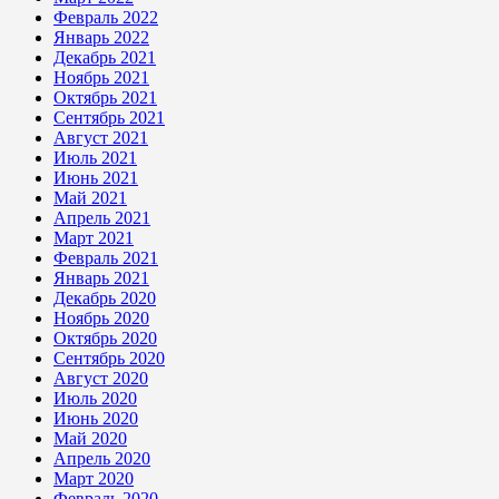
Февраль 2022
Январь 2022
Декабрь 2021
Ноябрь 2021
Октябрь 2021
Сентябрь 2021
Август 2021
Июль 2021
Июнь 2021
Май 2021
Апрель 2021
Март 2021
Февраль 2021
Январь 2021
Декабрь 2020
Ноябрь 2020
Октябрь 2020
Сентябрь 2020
Август 2020
Июль 2020
Июнь 2020
Май 2020
Апрель 2020
Март 2020
Февраль 2020