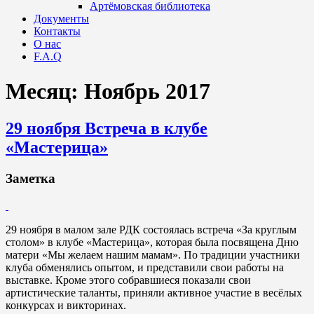
Артёмовская библиотека
Документы
Контакты
О нас
F.A.Q
Месяц:
Ноябрь 2017
29 ноября Встреча в клубе
«Мастерица»
Заметка
29 ноября в малом зале РДК состоялась встреча «За круглым
столом» в клубе «Мастерица», которая была посвящена Дню
матери «Мы желаем нашим мамам». По традиции участники
клуба обменялись опытом, и представили свои работы на
выставке. Кроме этого собравшиеся показали свои
артистические таланты, приняли активное участие в весёлых
конкурсах и викторинах.