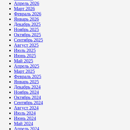
Апрель 2026
Март 2026
Февраль 2026
Январь 2026
Декабрь 2025
Ноябрь 2025
Октябрь 2025
Сентябрь 2025
Август 2025
Июль 2025
Июнь 2025
Май 2025
Апрель 2025
Март 2025
Февраль 2025
Январь 2025
Декабрь 2024
Ноябрь 2024
Октябрь 2024
Сентябрь 2024
Август 2024
Июль 2024
Июнь 2024
Май 2024
Апрель 2024