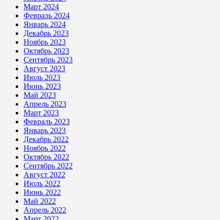
Март 2024
Февраль 2024
Январь 2024
Декабрь 2023
Ноябрь 2023
Октябрь 2023
Сентябрь 2023
Август 2023
Июль 2023
Июнь 2023
Май 2023
Апрель 2023
Март 2023
Февраль 2023
Январь 2023
Декабрь 2022
Ноябрь 2022
Октябрь 2022
Сентябрь 2022
Август 2022
Июль 2022
Июнь 2022
Май 2022
Апрель 2022
Март 2022