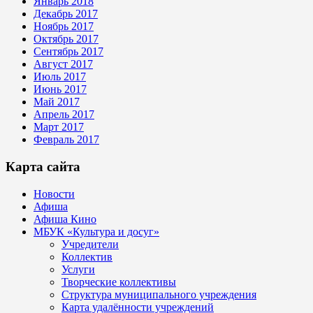
Январь 2018
Декабрь 2017
Ноябрь 2017
Октябрь 2017
Сентябрь 2017
Август 2017
Июль 2017
Июнь 2017
Май 2017
Апрель 2017
Март 2017
Февраль 2017
Карта сайта
Новости
Афиша
Афиша Кино
МБУК «Культура и досуг»
Учредители
Коллектив
Услуги
Творческие коллективы
Структура муниципального учреждения
Карта удалённости учреждений