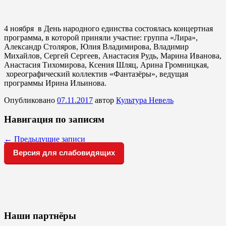
4 ноября в День народного единства состоялась концертная
программа, в которой приняли участие: группа «Лира»,
Александр Столяров, Юлия Владимирова, Владимир
Михайлов, Сергей Сергеев, Анастасия Рудь, Марина Иванова,
Анастасия Тихомирова, Ксения Шляц, Арина Громницкая,
хореографический коллектив «Фантазёры», ведущая
программы Ирина Ильинова.
Опубликовано
07.11.2017
автор
Культура Невель
Навигация по записям
←
Предыдущие записи
Версия для слабовидящих
Наши партнёры