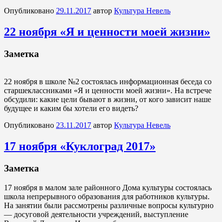
Опубликовано
29.11.2017
автор
Культура Невель
22 ноября «Я и ценности моей жизни»
Заметка
22 ноября в школе №2 состоялась информационная беседа со
старшеклассниками «Я и ценности моей жизни». На встрече
обсудили: какие цели бывают в жизни, от кого зависит наше
будущее и каким бы хотели его видеть?
Опубликовано
23.11.2017
автор
Культура Невель
17 ноября «Куклоград 2017»
Заметка
17 ноября в малом зале районного Дома культуры состоялась
школа непрерывного образования для работников культуры.
На занятии были рассмотрены различные вопросы культурно
— досуговой деятельности учреждений, выступление