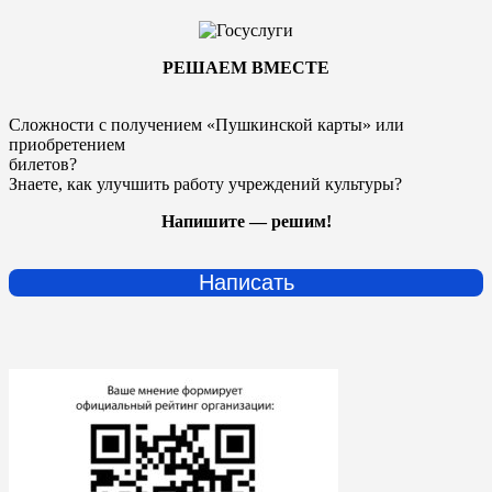
РЕШАЕМ ВМЕСТЕ
Сложности с получением «Пушкинской карты» или
приобретением
билетов?
Знаете, как улучшить работу учреждений культуры?
Напишите — решим!
Написать