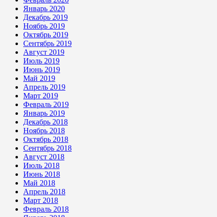
Январь 2020
Декабрь 2019
Ноябрь 2019
Октябрь 2019
Сентябрь 2019
Август 2019
Июль 2019
Июнь 2019
Май 2019
Апрель 2019
Март 2019
Февраль 2019
Январь 2019
Декабрь 2018
Ноябрь 2018
Октябрь 2018
Сентябрь 2018
Август 2018
Июль 2018
Июнь 2018
Май 2018
Апрель 2018
Март 2018
Февраль 2018