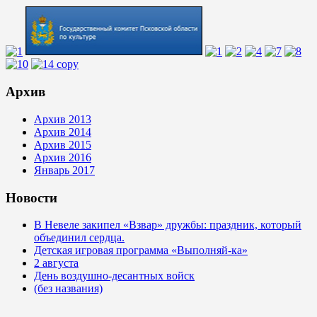
Архив
Архив 2013
Архив 2014
Архив 2015
Архив 2016
Январь 2017
Новости
В Невеле закипел «Взвар» дружбы: праздник, который
объединил сердца.
Детская игровая программа «Выполняй-ка»
2 августа
День воздушно-десантных войск
(без названия)