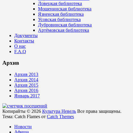
Ловецкая библиотека
Мошенинская библиотека
Язненская библиотека
Усовская библиотека
Дубровинская библиотека
Артёмовская библиотека
Документы
Контакты
О нас
F.A.Q
Архив
Архив 2013
Архив 2014
Архив 2015
Архив 2016
Январь 2017
Копирайты © 2026
Культура Невель
Все права защищены.
Тема: Catch Flames от
Catch Themes
Новости
Афиша