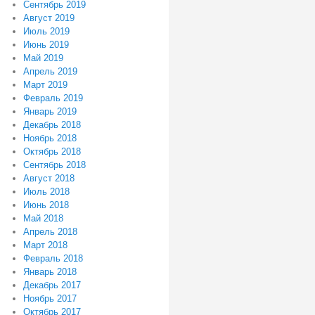
Сентябрь 2019
Август 2019
Июль 2019
Июнь 2019
Май 2019
Апрель 2019
Март 2019
Февраль 2019
Январь 2019
Декабрь 2018
Ноябрь 2018
Октябрь 2018
Сентябрь 2018
Август 2018
Июль 2018
Июнь 2018
Май 2018
Апрель 2018
Март 2018
Февраль 2018
Январь 2018
Декабрь 2017
Ноябрь 2017
Октябрь 2017