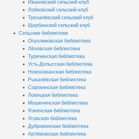
Ивановский сельский клуб
Лобковский сельский клуб
Трехалёвский сельский клуб
Щербинский сельский клуб
Сельские библиотеки
Опухликовская библиотека
Лёховская библиотека
Туричинская библиотека
Усть-Долысская библиотека
Новохованская библиотека
Рыкалёвская библиотека
Сорокинская библиотека
Ловецкая библиотека
Мошенинская библиотека
Язненская библиотека
Усовская библиотека
Дубровинская библиотека
Артёмовская библиотека