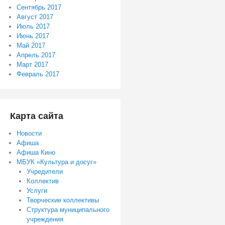
Сентябрь 2017
Август 2017
Июль 2017
Июнь 2017
Май 2017
Апрель 2017
Март 2017
Февраль 2017
Карта сайта
Новости
Афиша
Афиша Кино
МБУК «Культура и досуг»
Учредители
Коллектив
Услуги
Творческие коллективы
Структура муниципального
учреждения