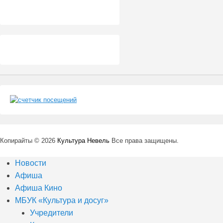
Копирайты © 2026
Культура Невель
Все права защищены.
Новости
Афиша
Афиша Кино
МБУК «Культура и досуг»
Учредители