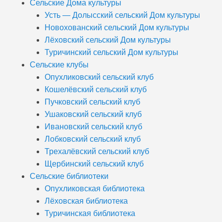
Сельские Дома культуры
Усть — Долысский сельский Дом культуры
Новохованский сельский Дом культуры
Лёховский сельский Дом культуры
Туричинский сельский Дом культуры
Сельские клубы
Опухликовский сельский клуб
Кошелёвский сельский клуб
Пучковский сельский клуб
Ушаковский сельский клуб
Ивановский сельский клуб
Лобковский сельский клуб
Трехалёвский сельский клуб
Щербинский сельский клуб
Сельские библиотеки
Опухликовская библиотека
Лёховская библиотека
Туричинская библиотека