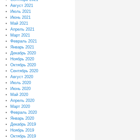
Август 2021
Июль 2021
Июнь 2021
Май 2021
Апрель 2021
Март 2021
Февраль 2021
Январь 2021
Декабрь 2020
Ноябрь 2020
Октябрь 2020
Сентябрь 2020
Август 2020
Июль 2020
Июнь 2020
Май 2020
Апрель 2020
Март 2020
Февраль 2020
Январь 2020
Декабрь 2019
Ноябрь 2019
Октябрь 2019