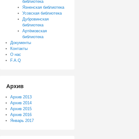
библиотека
Язненская библиотека
Усовская библиотека
Дубровинская
библиотека
Артёмовская
библиотека
Документы
Контакты
О нас
F.A.Q
Архив
Архив 2013
Архив 2014
Архив 2015
Архив 2016
Январь 2017