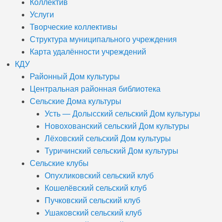
Коллектив
Услуги
Творческие коллективы
Структура муниципального учреждения
Карта удалённости учреждений
КДУ
Районный Дом культуры
Центральная районная библиотека
Сельские Дома культуры
Усть — Долысский сельский Дом культуры
Новохованский сельский Дом культуры
Лёховский сельский Дом культуры
Туричинский сельский Дом культуры
Сельские клубы
Опухликовский сельский клуб
Кошелёвский сельский клуб
Пучковский сельский клуб
Ушаковский сельский клуб