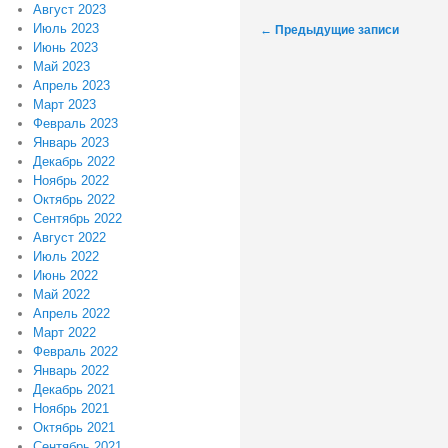
Август 2023
Навигация
Июль 2023
←
Предыдущие записи
Июнь 2023
по
Май 2023
записям
Апрель 2023
Март 2023
Февраль 2023
Январь 2023
Декабрь 2022
Ноябрь 2022
Октябрь 2022
Сентябрь 2022
Август 2022
Июль 2022
Июнь 2022
Май 2022
Апрель 2022
Март 2022
Февраль 2022
Январь 2022
Декабрь 2021
Ноябрь 2021
Октябрь 2021
Сентябрь 2021