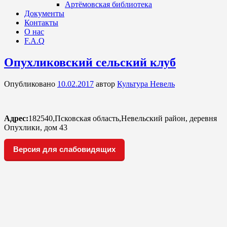
Артёмовская библиотека
Документы
Контакты
О нас
F.A.Q
Опухликовский сельский клуб
Опубликовано
10.02.2017
автор
Культура Невель
Адрес:
182540,Псковская область,Невельский район, деревня
Опухлики, дом 43
Версия для слабовидящих