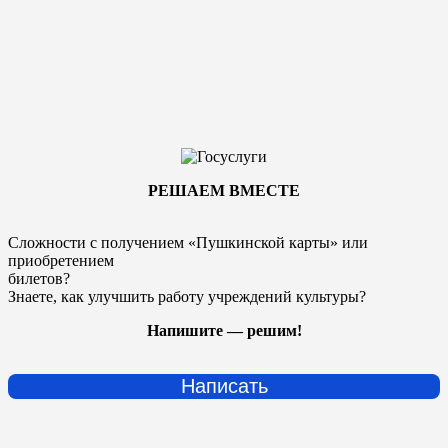
РЕШАЕМ ВМЕСТЕ
Сложности с получением «Пушкинской карты» или
приобретением
билетов?
Знаете, как улучшить работу учреждений культуры?
Напишите — решим!
Написать