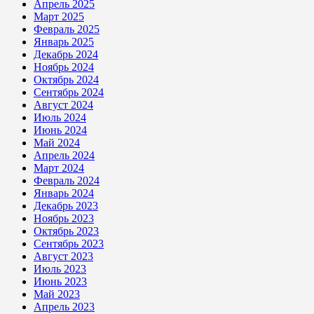
Апрель 2025
Март 2025
Февраль 2025
Январь 2025
Декабрь 2024
Ноябрь 2024
Октябрь 2024
Сентябрь 2024
Август 2024
Июль 2024
Июнь 2024
Май 2024
Апрель 2024
Март 2024
Февраль 2024
Январь 2024
Декабрь 2023
Ноябрь 2023
Октябрь 2023
Сентябрь 2023
Август 2023
Июль 2023
Июнь 2023
Май 2023
Апрель 2023