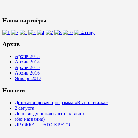
Наши партнёры
Архив
Архив 2013
Архив 2014
Архив 2015
Архив 2016
Январь 2017
Новости
Детская игровая программа «Выполняй-ка»
2 августа
День воздушно-десантных войск
(без названия)
ДРУЖБА — ЭТО КРУТО!