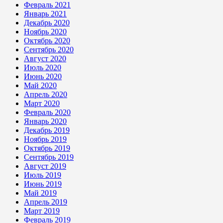
Февраль 2021
Январь 2021
Декабрь 2020
Ноябрь 2020
Октябрь 2020
Сентябрь 2020
Август 2020
Июль 2020
Июнь 2020
Май 2020
Апрель 2020
Март 2020
Февраль 2020
Январь 2020
Декабрь 2019
Ноябрь 2019
Октябрь 2019
Сентябрь 2019
Август 2019
Июль 2019
Июнь 2019
Май 2019
Апрель 2019
Март 2019
Февраль 2019