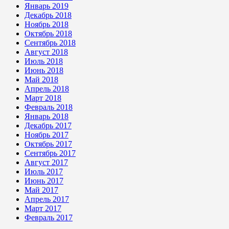
Январь 2019
Декабрь 2018
Ноябрь 2018
Октябрь 2018
Сентябрь 2018
Август 2018
Июль 2018
Июнь 2018
Май 2018
Апрель 2018
Март 2018
Февраль 2018
Январь 2018
Декабрь 2017
Ноябрь 2017
Октябрь 2017
Сентябрь 2017
Август 2017
Июль 2017
Июнь 2017
Май 2017
Апрель 2017
Март 2017
Февраль 2017