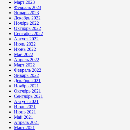
Март 2023
Февраль 2023
Январь 2023
Декабрь 2022
Ноябрь 2022
Октябрь 2022
Сентябрь 2022
Август 2022
Июль 2022
Июнь 2022
Май 2022
Апрель 2022
Март 2022
Февраль 2022
Январь 2022
Декабрь 2021
Ноябрь 2021
Октябрь 2021
Сентябрь 2021
Август 2021
Июль 2021
Июнь 2021
Май 2021
Апрель 2021
Март 2021