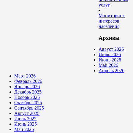
услуг
Мониторинг
интересов
населения
Архивы
Август 2026
Июль 2026
Июнь 2026
Май 2026
Апрель 2026
Март 2026
Февраль 2026
Январь 2026
Декабрь 2025
Ноябрь 2025
Октябрь 2025
Сентябрь 2025
Август 2025
Июль 2025
Июнь 2025
Май 2025