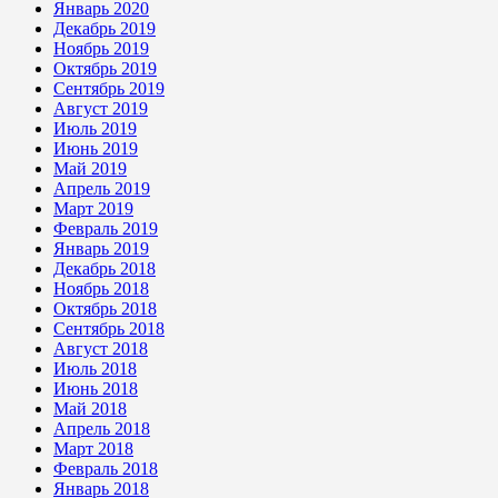
Январь 2020
Декабрь 2019
Ноябрь 2019
Октябрь 2019
Сентябрь 2019
Август 2019
Июль 2019
Июнь 2019
Май 2019
Апрель 2019
Март 2019
Февраль 2019
Январь 2019
Декабрь 2018
Ноябрь 2018
Октябрь 2018
Сентябрь 2018
Август 2018
Июль 2018
Июнь 2018
Май 2018
Апрель 2018
Март 2018
Февраль 2018
Январь 2018