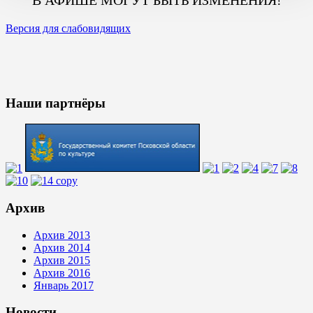
Версия для слабовидящих
Наши партнёры
Архив
Архив 2013
Архив 2014
Архив 2015
Архив 2016
Январь 2017
Новости