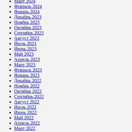
Март 2024
Февраль 2024
Январь 2024
Декабрь 2023
Ноябрь 2023
Октябрь 2023
Сентябрь 2023
Август 2023
Июль 2023
Июнь 2023
Май 2023
Апрель 2023
Март 2023
Февраль 2023
Январь 2023
Декабрь 2022
Ноябрь 2022
Октябрь 2022
Сентябрь 2022
Август 2022
Июль 2022
Июнь 2022
Май 2022
Апрель 2022
Март 2022