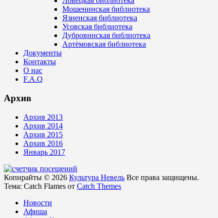
Ловецкая библиотека
Мошенинская библиотека
Язненская библиотека
Усовская библиотека
Дубровинская библиотека
Артёмовская библиотека
Документы
Контакты
О нас
F.A.Q
Архив
Архив 2013
Архив 2014
Архив 2015
Архив 2016
Январь 2017
Копирайты © 2026
Культура Невель
Все права защищены.
Тема: Catch Flames от
Catch Themes
Новости
Афиша