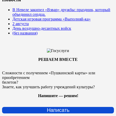
В Невеле закипел «Взвар» дружбы: праздник, который
объединил сердца.
Детская игровая программа «Выполняй-ка»
2 августа
День воздушно-десантных войск
(без названия)
РЕШАЕМ ВМЕСТЕ
Сложности с получением «Пушкинской карты» или
приобретением
билетов?
Знаете, как улучшить работу учреждений культуры?
Напишите — решим!
Написать