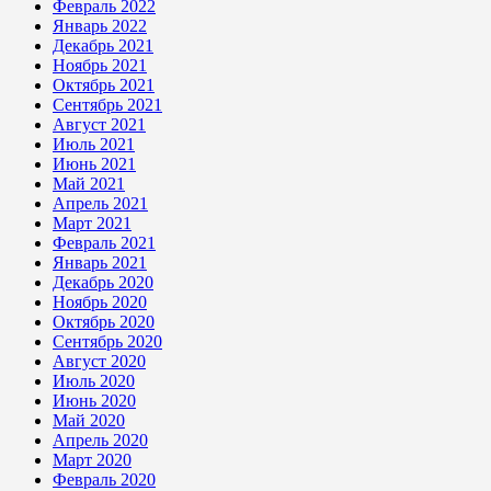
Февраль 2022
Январь 2022
Декабрь 2021
Ноябрь 2021
Октябрь 2021
Сентябрь 2021
Август 2021
Июль 2021
Июнь 2021
Май 2021
Апрель 2021
Март 2021
Февраль 2021
Январь 2021
Декабрь 2020
Ноябрь 2020
Октябрь 2020
Сентябрь 2020
Август 2020
Июль 2020
Июнь 2020
Май 2020
Апрель 2020
Март 2020
Февраль 2020