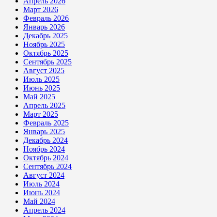
Апрель 2026
Март 2026
Февраль 2026
Январь 2026
Декабрь 2025
Ноябрь 2025
Октябрь 2025
Сентябрь 2025
Август 2025
Июль 2025
Июнь 2025
Май 2025
Апрель 2025
Март 2025
Февраль 2025
Январь 2025
Декабрь 2024
Ноябрь 2024
Октябрь 2024
Сентябрь 2024
Август 2024
Июль 2024
Июнь 2024
Май 2024
Апрель 2024