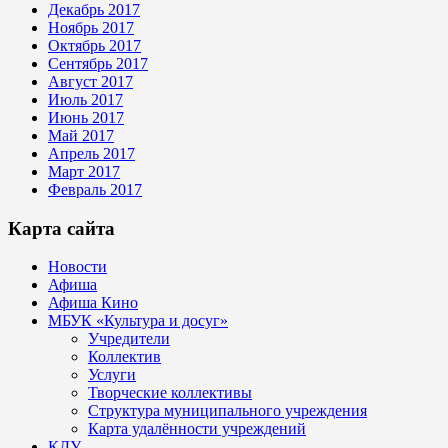
Декабрь 2017
Ноябрь 2017
Октябрь 2017
Сентябрь 2017
Август 2017
Июль 2017
Июнь 2017
Май 2017
Апрель 2017
Март 2017
Февраль 2017
Карта сайта
Новости
Афиша
Афиша Кино
МБУК «Культура и досуг»
Учредители
Коллектив
Услуги
Творческие коллективы
Структура муниципального учреждения
Карта удалённости учреждений
КДУ