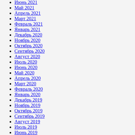
Июнь 2021
Май 2021
Апрель 2021
Март 2021
Февраль 2021
Январь 2021
Декабрь 2020
Ноябрь 2020
Октябрь 2020
Сентябрь 2020
Август 2020
Июль 2020
Июнь 2020
Май 2020
Апрель 2020
Март 2020
Февраль 2020
Январь 2020
Декабрь 2019
Ноябрь 2019
Октябрь 2019
Сентябрь 2019
Август 2019
Июль 2019
Июнь 2019