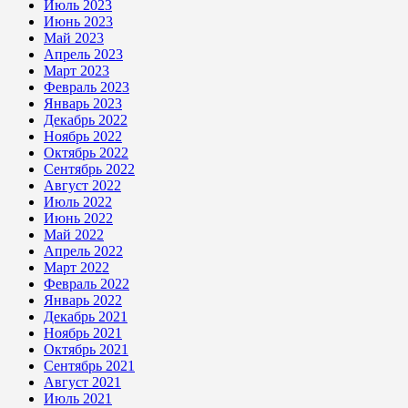
Июль 2023
Июнь 2023
Май 2023
Апрель 2023
Март 2023
Февраль 2023
Январь 2023
Декабрь 2022
Ноябрь 2022
Октябрь 2022
Сентябрь 2022
Август 2022
Июль 2022
Июнь 2022
Май 2022
Апрель 2022
Март 2022
Февраль 2022
Январь 2022
Декабрь 2021
Ноябрь 2021
Октябрь 2021
Сентябрь 2021
Август 2021
Июль 2021