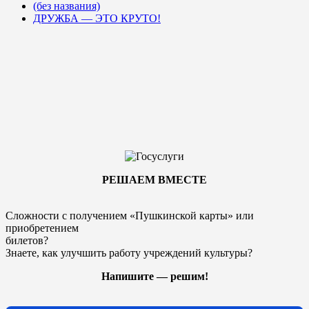
(без названия)
ДРУЖБА — ЭТО КРУТО!
РЕШАЕМ ВМЕСТЕ
Сложности с получением «Пушкинской карты» или
приобретением
билетов?
Знаете, как улучшить работу учреждений культуры?
Напишите — решим!