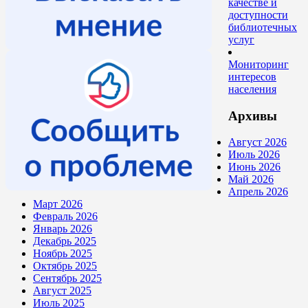
качестве и
доступности
библиотечных
услуг
Мониторинг
интересов
населения
Архивы
Август 2026
Июль 2026
Июнь 2026
Май 2026
Апрель 2026
Март 2026
Февраль 2026
Январь 2026
Декабрь 2025
Ноябрь 2025
Октябрь 2025
Сентябрь 2025
Август 2025
Июль 2025