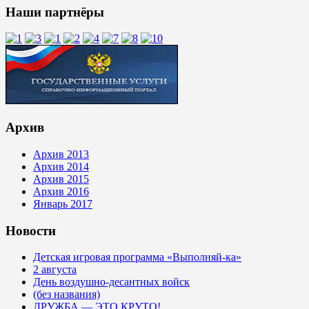
Наши партнёры
Архив
Архив 2013
Архив 2014
Архив 2015
Архив 2016
Январь 2017
Новости
Детская игровая программа «Выполняй-ка»
2 августа
День воздушно-десантных войск
(без названия)
ДРУЖБА — ЭТО КРУТО!