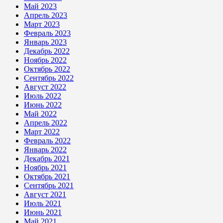
Май 2023
Апрель 2023
Март 2023
Февраль 2023
Январь 2023
Декабрь 2022
Ноябрь 2022
Октябрь 2022
Сентябрь 2022
Август 2022
Июль 2022
Июнь 2022
Май 2022
Апрель 2022
Март 2022
Февраль 2022
Январь 2022
Декабрь 2021
Ноябрь 2021
Октябрь 2021
Сентябрь 2021
Август 2021
Июль 2021
Июнь 2021
Май 2021