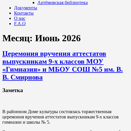
Артёмовская библиотека
Документы
Контакты
О нас
F.A.Q
Месяц:
Июнь 2026
Церемония вручения аттестатов
выпускникам 9-х классов МОУ
«Гимназия» и МБОУ СОШ №5 им. В.
В. Смирнова
Заметка
В районном Доме культуры состоялась торжественная
церемония вручения аттестатов выпускникам 9-х классов
гимназии и школы № 5.