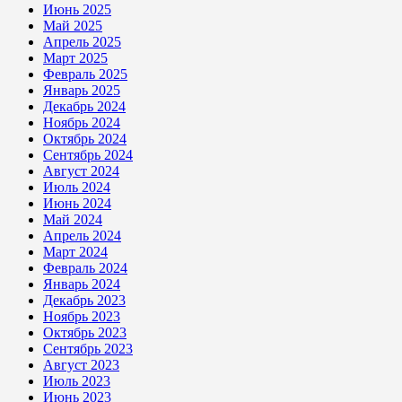
Июнь 2025
Май 2025
Апрель 2025
Март 2025
Февраль 2025
Январь 2025
Декабрь 2024
Ноябрь 2024
Октябрь 2024
Сентябрь 2024
Август 2024
Июль 2024
Июнь 2024
Май 2024
Апрель 2024
Март 2024
Февраль 2024
Январь 2024
Декабрь 2023
Ноябрь 2023
Октябрь 2023
Сентябрь 2023
Август 2023
Июль 2023
Июнь 2023