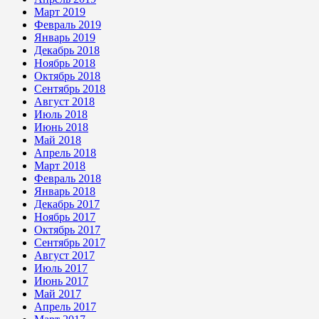
Март 2019
Февраль 2019
Январь 2019
Декабрь 2018
Ноябрь 2018
Октябрь 2018
Сентябрь 2018
Август 2018
Июль 2018
Июнь 2018
Май 2018
Апрель 2018
Март 2018
Февраль 2018
Январь 2018
Декабрь 2017
Ноябрь 2017
Октябрь 2017
Сентябрь 2017
Август 2017
Июль 2017
Июнь 2017
Май 2017
Апрель 2017