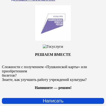
РЕШАЕМ ВМЕСТЕ
Сложности с получением «Пушкинской карты» или
приобретением
билетов?
Знаете, как улучшить работу учреждений культуры?
Напишите — решим!
Написать