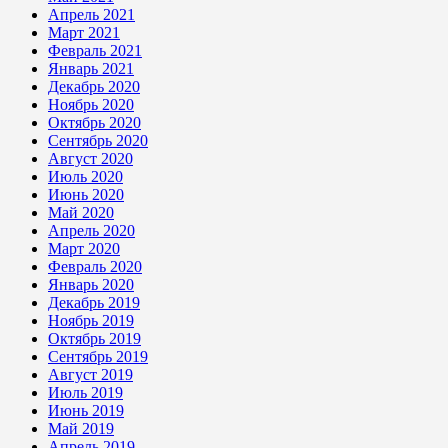
Апрель 2021
Март 2021
Февраль 2021
Январь 2021
Декабрь 2020
Ноябрь 2020
Октябрь 2020
Сентябрь 2020
Август 2020
Июль 2020
Июнь 2020
Май 2020
Апрель 2020
Март 2020
Февраль 2020
Январь 2020
Декабрь 2019
Ноябрь 2019
Октябрь 2019
Сентябрь 2019
Август 2019
Июль 2019
Июнь 2019
Май 2019
Апрель 2019