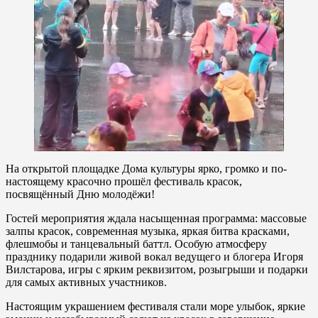
На открытой площадке Дома культуры ярко, громко и по-
настоящему красочно прошёл фестиваль красок,
посвящённый Дню молодёжи!
Гостей мероприятия ждала насыщенная программа: массовые
залпы красок, современная музыка, яркая битва красками,
флешмобы и танцевальный баттл. Особую атмосферу
празднику подарили живой вокал ведущего и блогера Игоря
Вилстарова, игры с ярким реквизитом, розыгрыши и подарки
для самых активных участников.
Настоящим украшением фестиваля стали море улыбок, яркие