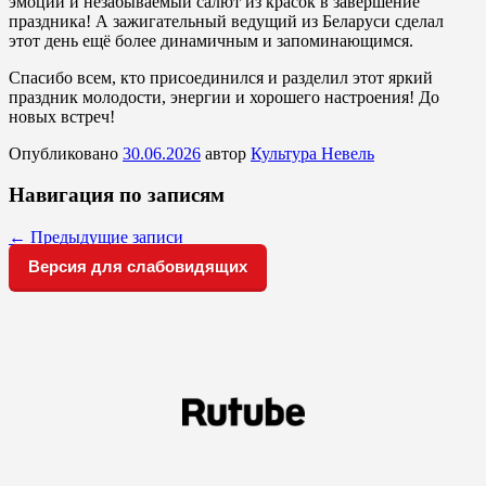
эмоции и незабываемый салют из красок в завершение
праздника! А зажигательный ведущий из Беларуси сделал
этот день ещё более динамичным и запоминающимся.
Спасибо всем, кто присоединился и разделил этот яркий
праздник молодости, энергии и хорошего настроения! До
новых встреч!
Опубликовано
30.06.2026
автор
Культура Невель
Навигация по записям
←
Предыдущие записи
Версия для слабовидящих