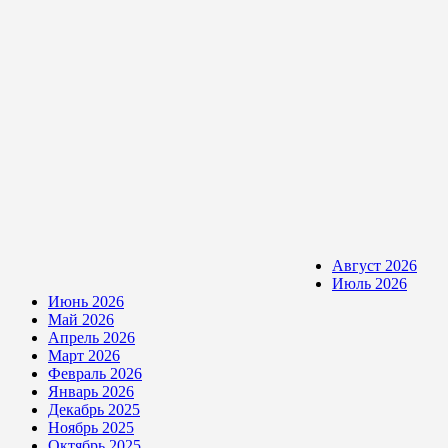
Август 2026
Июль 2026
Июнь 2026
Май 2026
Апрель 2026
Март 2026
Февраль 2026
Январь 2026
Декабрь 2025
Ноябрь 2025
Октябрь 2025