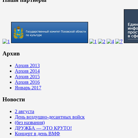
Архив
Архив 2013
Архив 2014
Архив 2015
Архив 2016
Январь 2017
Новости
2 августа
День воздушно-десантных войск
(без названия)
ДРУЖБА — ЭТО КРУТО!
Концерт в день ВМФ