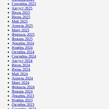
Сентябрь 2025
Август 2025
Июль 2025
Июнь 2025
Май 2025
Апрель 2025
Март 2025
Февраль 2025
Январь 2025
Декабрь 2024
Ноябрь 2024
Октябрь 2024
Сентябрь 2024
Август 2024
Июль 2024
Июнь 2024
Май 2024
Апрель 2024
Март 2024
Февраль 2024
Январь 2024
Декабрь 2023
Ноябрь 2023
Октябрь 2023
Сентябрь 2023