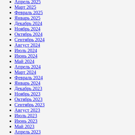
Апрель 2025
Март 2025
Февраль 2025
Январь 2025
Декабрь 2024
Ноябрь 2024
Октябрь 2024
Сентябрь 2024
Август 2024
Июль 2024
Июнь 2024
Май 2024
Апрель 2024
Март 2024
Февраль 2024
Январь 2024
Декабрь 2023
Ноябрь 2023
Октябрь 2023
Сентябрь 2023
Август 2023
Июль 2023
Июнь 2023
Май 2023
Апрель 2023