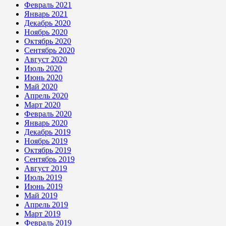
Февраль 2021
Январь 2021
Декабрь 2020
Ноябрь 2020
Октябрь 2020
Сентябрь 2020
Август 2020
Июль 2020
Июнь 2020
Май 2020
Апрель 2020
Март 2020
Февраль 2020
Январь 2020
Декабрь 2019
Ноябрь 2019
Октябрь 2019
Сентябрь 2019
Август 2019
Июль 2019
Июнь 2019
Май 2019
Апрель 2019
Март 2019
Февраль 2019