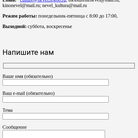
kinonevel@mail.ru; nevel_kultura@mail.ru
Режим работы:
понедельник-пятница с 8:00 до 17:00,
Выходной:
суббота, воскресенье
Напишите нам
Ваше имя (обязательно)
Ваш e-mail (обязательно)
Тема
Сообщение