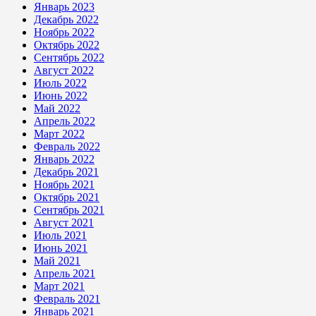
Январь 2023
Декабрь 2022
Ноябрь 2022
Октябрь 2022
Сентябрь 2022
Август 2022
Июль 2022
Июнь 2022
Май 2022
Апрель 2022
Март 2022
Февраль 2022
Январь 2022
Декабрь 2021
Ноябрь 2021
Октябрь 2021
Сентябрь 2021
Август 2021
Июль 2021
Июнь 2021
Май 2021
Апрель 2021
Март 2021
Февраль 2021
Январь 2021