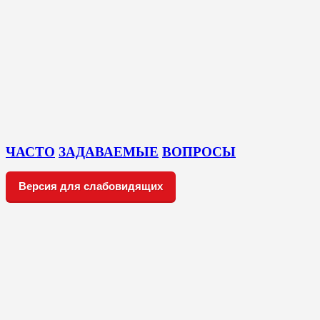
ЧАСТО
ЗАДАВАЕМЫЕ
ВОПРОСЫ
Версия для слабовидящих