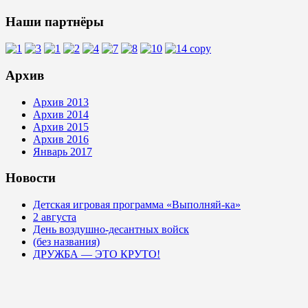
Наши партнёры
Архив
Архив 2013
Архив 2014
Архив 2015
Архив 2016
Январь 2017
Новости
Детская игровая программа «Выполняй-ка»
2 августа
День воздушно-десантных войск
(без названия)
ДРУЖБА — ЭТО КРУТО!