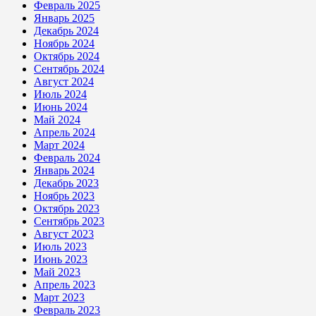
Февраль 2025
Январь 2025
Декабрь 2024
Ноябрь 2024
Октябрь 2024
Сентябрь 2024
Август 2024
Июль 2024
Июнь 2024
Май 2024
Апрель 2024
Март 2024
Февраль 2024
Январь 2024
Декабрь 2023
Ноябрь 2023
Октябрь 2023
Сентябрь 2023
Август 2023
Июль 2023
Июнь 2023
Май 2023
Апрель 2023
Март 2023
Февраль 2023