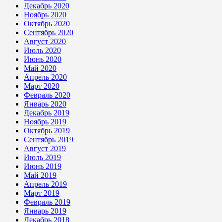
Декабрь 2020
Ноябрь 2020
Октябрь 2020
Сентябрь 2020
Август 2020
Июль 2020
Июнь 2020
Май 2020
Апрель 2020
Март 2020
Февраль 2020
Январь 2020
Декабрь 2019
Ноябрь 2019
Октябрь 2019
Сентябрь 2019
Август 2019
Июль 2019
Июнь 2019
Май 2019
Апрель 2019
Март 2019
Февраль 2019
Январь 2019
Декабрь 2018