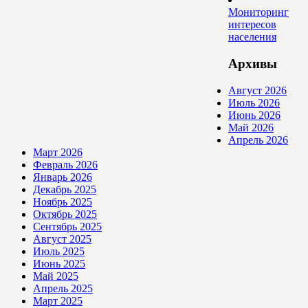
Мониторинг
интересов
населения
Архивы
Август 2026
Июль 2026
Июнь 2026
Май 2026
Апрель 2026
Март 2026
Февраль 2026
Январь 2026
Декабрь 2025
Ноябрь 2025
Октябрь 2025
Сентябрь 2025
Август 2025
Июль 2025
Июнь 2025
Май 2025
Апрель 2025
Март 2025