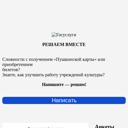
РЕШАЕМ ВМЕСТЕ
Сложности с получением «Пушкинской карты» или
приобретением
билетов?
Знаете, как улучшить работу учреждений культуры?
Напишите — решим!
Написать
Анкеты