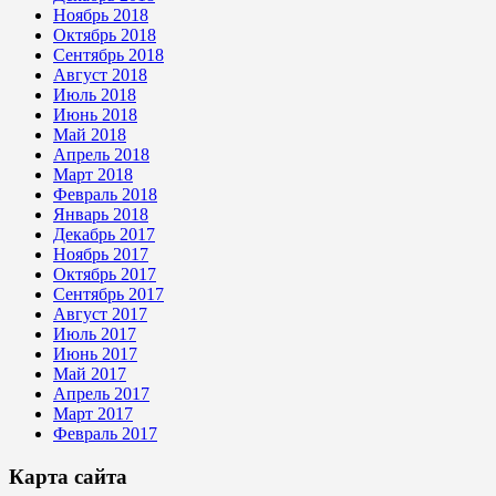
Ноябрь 2018
Октябрь 2018
Сентябрь 2018
Август 2018
Июль 2018
Июнь 2018
Май 2018
Апрель 2018
Март 2018
Февраль 2018
Январь 2018
Декабрь 2017
Ноябрь 2017
Октябрь 2017
Сентябрь 2017
Август 2017
Июль 2017
Июнь 2017
Май 2017
Апрель 2017
Март 2017
Февраль 2017
Карта сайта