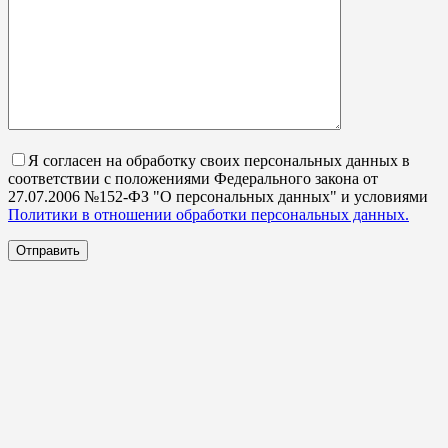
Я согласен на обработку своих персональных данных в
соответствии с положениями Федерального закона от
27.07.2006 №152-ФЗ "О персональных данных" и условиями
Политики в отношении обработки персональных данных.