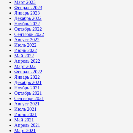
Март 2023
Февраль 2023
Январь 2023
Декабрь 2022
Ноябрь 2022
Октябрь 2022
Сентябрь 2022
Август 2022
Июль 2022
Июнь 2022
Май 2022
Апрель 2022
Март 2022
Февраль 2022
Январь 2022
Декабрь 2021
Ноябрь 2021
Октябрь 2021
Сентябрь 2021
Август 2021
Июль 2021
Июнь 2021
Май 2021
Апрель 2021
Март 2021