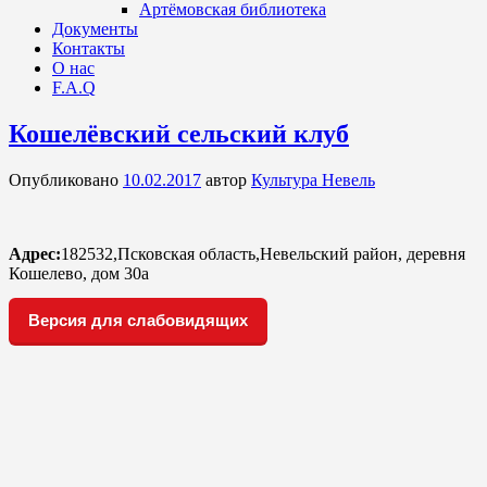
Артёмовская библиотека
Документы
Контакты
О нас
F.A.Q
Кошелёвский сельский клуб
Опубликовано
10.02.2017
автор
Культура Невель
Адрес:
182532,Псковская область,Невельский район, деревня
Кошелево, дом 30а
Версия для слабовидящих