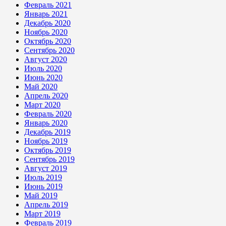
Февраль 2021
Январь 2021
Декабрь 2020
Ноябрь 2020
Октябрь 2020
Сентябрь 2020
Август 2020
Июль 2020
Июнь 2020
Май 2020
Апрель 2020
Март 2020
Февраль 2020
Январь 2020
Декабрь 2019
Ноябрь 2019
Октябрь 2019
Сентябрь 2019
Август 2019
Июль 2019
Июнь 2019
Май 2019
Апрель 2019
Март 2019
Февраль 2019