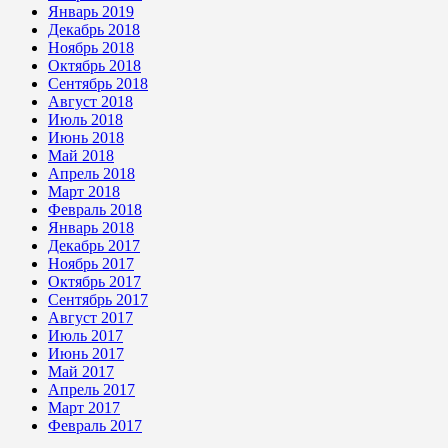
Январь 2019
Декабрь 2018
Ноябрь 2018
Октябрь 2018
Сентябрь 2018
Август 2018
Июль 2018
Июнь 2018
Май 2018
Апрель 2018
Март 2018
Февраль 2018
Январь 2018
Декабрь 2017
Ноябрь 2017
Октябрь 2017
Сентябрь 2017
Август 2017
Июль 2017
Июнь 2017
Май 2017
Апрель 2017
Март 2017
Февраль 2017