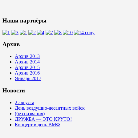
Наши партнёры
Архив
Архив 2013
Архив 2014
Архив 2015
Архив 2016
Январь 2017
Новости
2 августа
День воздушно-десантных войск
(без названия)
ДРУЖБА — ЭТО КРУТО!
Концерт в день ВМФ