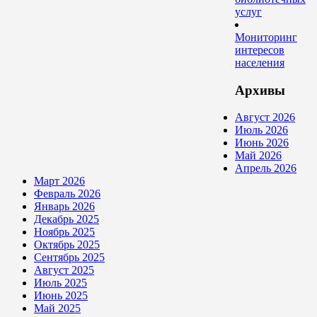
услуг
Мониторинг
интересов
населения
Архивы
Август 2026
Июль 2026
Июнь 2026
Май 2026
Апрель 2026
Март 2026
Февраль 2026
Январь 2026
Декабрь 2025
Ноябрь 2025
Октябрь 2025
Сентябрь 2025
Август 2025
Июль 2025
Июнь 2025
Май 2025