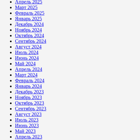
Апрель 2025
Март 2025
Февраль 2025
Январь 2025
Декабрь 2024
Ноябрь 2024
Октябрь 2024
Сентябрь 2024
Август 2024
Июль 2024
Июнь 2024
Май 2024
Апрель 2024
Март 2024
Февраль 2024
Январь 2024
Декабрь 2023
Ноябрь 2023
Октябрь 2023
Сентябрь 2023
Август 2023
Июль 2023
Июнь 2023
Май 2023
Апрель 2023