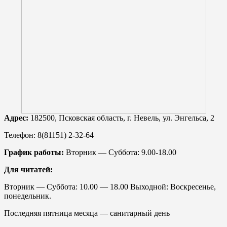
Адрес:
182500, Псковская область, г. Невель, ул. Энгельса, 2
Телефон: 8(81151) 2-32-64
График работы:
Вторник — Суббота: 9.00-18.00
Для читатей:
Вторник — Суббота: 10.00 — 18.00 Выходной: Воскресенье,
понедельник.
Последняя пятница месяца — санитарный день