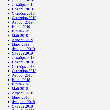
Январь 2020
Декабрь 2019
Ноябрь 2019
Октябрь 2019
Сентябрь 2019
Август 2019
Июль 2019
Июнь 2019
Май 2019
Апрель 2019
Март 2019
Февраль 2019
Январь 2019
Декабрь 2018
Ноябрь 2018
Октябрь 2018
Сентябрь 2018
Август 2018
Июль 2018
Июнь 2018
Май 2018
Апрель 2018
Март 2018
Февраль 2018
Январь 2018