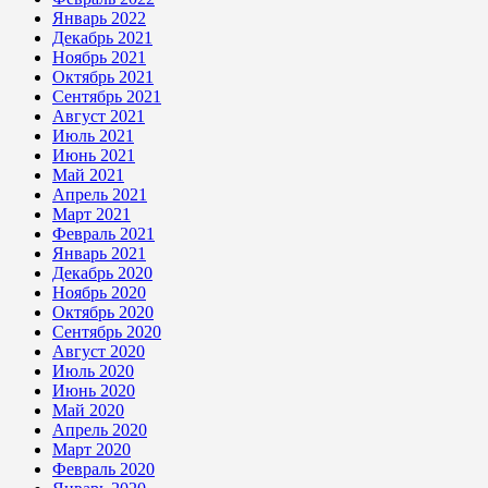
Январь 2022
Декабрь 2021
Ноябрь 2021
Октябрь 2021
Сентябрь 2021
Август 2021
Июль 2021
Июнь 2021
Май 2021
Апрель 2021
Март 2021
Февраль 2021
Январь 2021
Декабрь 2020
Ноябрь 2020
Октябрь 2020
Сентябрь 2020
Август 2020
Июль 2020
Июнь 2020
Май 2020
Апрель 2020
Март 2020
Февраль 2020