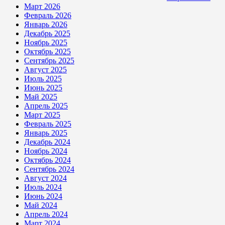
Март 2026
Февраль 2026
Январь 2026
Декабрь 2025
Ноябрь 2025
Октябрь 2025
Сентябрь 2025
Август 2025
Июль 2025
Июнь 2025
Май 2025
Апрель 2025
Март 2025
Февраль 2025
Январь 2025
Декабрь 2024
Ноябрь 2024
Октябрь 2024
Сентябрь 2024
Август 2024
Июль 2024
Июнь 2024
Май 2024
Апрель 2024
Март 2024