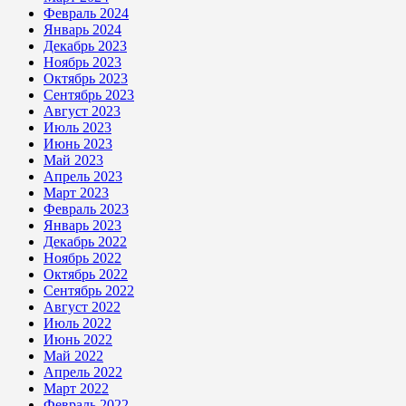
Февраль 2024
Январь 2024
Декабрь 2023
Ноябрь 2023
Октябрь 2023
Сентябрь 2023
Август 2023
Июль 2023
Июнь 2023
Май 2023
Апрель 2023
Март 2023
Февраль 2023
Январь 2023
Декабрь 2022
Ноябрь 2022
Октябрь 2022
Сентябрь 2022
Август 2022
Июль 2022
Июнь 2022
Май 2022
Апрель 2022
Март 2022
Февраль 2022