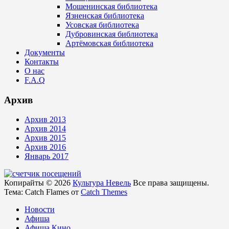
Мошенинская библиотека
Язненская библиотека
Усовская библиотека
Дубровинская библиотека
Артёмовская библиотека
Документы
Контакты
О нас
F.A.Q
Архив
Архив 2013
Архив 2014
Архив 2015
Архив 2016
Январь 2017
Копирайты © 2026
Культура Невель
Все права защищены.
Тема: Catch Flames от
Catch Themes
Новости
Афиша
Афиша Кино