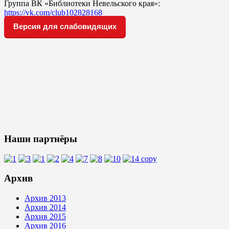
Группа ВК «Библиотеки Невельского края»:
https://vk.com/club102828168
Версия для слабовидящих
Наши партнёры
Архив
Архив 2013
Архив 2014
Архив 2015
Архив 2016