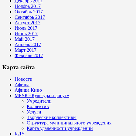
Декабрь 2017
Ноябрь 2017
Октябрь 2017
Сентябрь 2017
Август 2017
Июль 2017
Июнь 2017
Май 2017
Апрель 2017
Март 2017
Февраль 2017
Карта сайта
Новости
Афиша
Афиша Кино
МБУК «Культура и досуг»
Учредители
Коллектив
Услуги
Творческие коллективы
Структура муниципального учреждения
Карта удалённости учреждений
КДУ