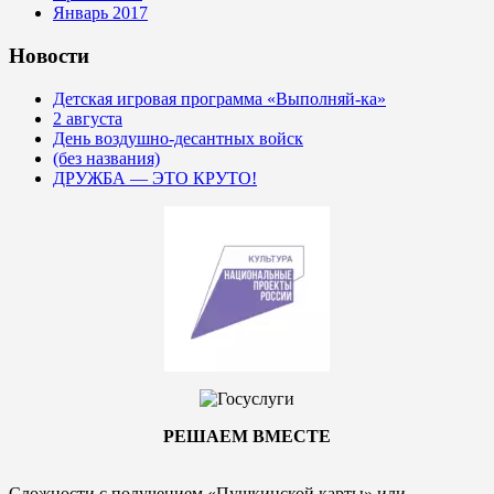
Январь 2017
Новости
Детская игровая программа «Выполняй-ка»
2 августа
День воздушно-десантных войск
(без названия)
ДРУЖБА — ЭТО КРУТО!
РЕШАЕМ ВМЕСТЕ
Сложности с получением «Пушкинской карты» или