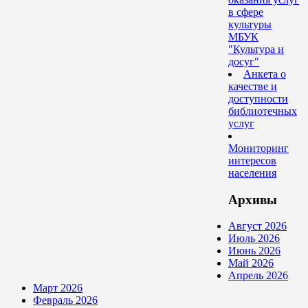
в сфере
культуры
МБУК
"Культура и
досуг"
Анкета о
качестве и
доступности
библиотечных
услуг
Мониторинг
интересов
населения
Архивы
Август 2026
Июль 2026
Июнь 2026
Май 2026
Апрель 2026
Март 2026
Февраль 2026