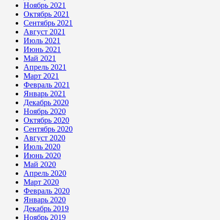
Ноябрь 2021
Октябрь 2021
Сентябрь 2021
Август 2021
Июль 2021
Июнь 2021
Май 2021
Апрель 2021
Март 2021
Февраль 2021
Январь 2021
Декабрь 2020
Ноябрь 2020
Октябрь 2020
Сентябрь 2020
Август 2020
Июль 2020
Июнь 2020
Май 2020
Апрель 2020
Март 2020
Февраль 2020
Январь 2020
Декабрь 2019
Ноябрь 2019