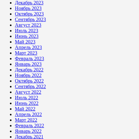
Декабрь 2023
Ноябрь 2023
Октябрь 2023
Сентябрь 2023
Август 2023
Июль 2023
Июнь 2023
Май 2023
Апрель 2023
Март 2023
Февраль 2023
Январь 2023
Декабрь 2022
Ноябрь 2022
Октябрь 2022
Сентябрь 2022
Август 2022
Июль 2022
Июнь 2022
Май 2022
Апрель 2022
Март 2022
Февраль 2022
Январь 2022
Декабрь 2021