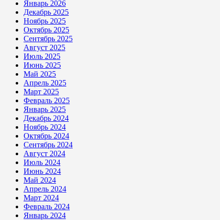
Январь 2026
Декабрь 2025
Ноябрь 2025
Октябрь 2025
Сентябрь 2025
Август 2025
Июль 2025
Июнь 2025
Май 2025
Апрель 2025
Март 2025
Февраль 2025
Январь 2025
Декабрь 2024
Ноябрь 2024
Октябрь 2024
Сентябрь 2024
Август 2024
Июль 2024
Июнь 2024
Май 2024
Апрель 2024
Март 2024
Февраль 2024
Январь 2024