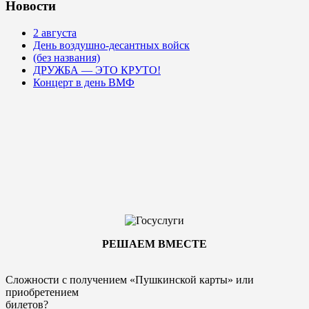
Новости
2 августа
День воздушно-десантных войск
(без названия)
ДРУЖБА — ЭТО КРУТО!
Концерт в день ВМФ
РЕШАЕМ ВМЕСТЕ
Сложности с получением «Пушкинской карты» или
приобретением
билетов?