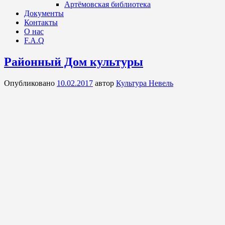
Артёмовская библиотека
Документы
Контакты
О нас
F.A.Q
Районный Дом культуры
Опубликовано
10.02.2017
автор
Культура Невель