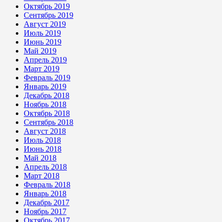
Октябрь 2019
Сентябрь 2019
Август 2019
Июль 2019
Июнь 2019
Май 2019
Апрель 2019
Март 2019
Февраль 2019
Январь 2019
Декабрь 2018
Ноябрь 2018
Октябрь 2018
Сентябрь 2018
Август 2018
Июль 2018
Июнь 2018
Май 2018
Апрель 2018
Март 2018
Февраль 2018
Январь 2018
Декабрь 2017
Ноябрь 2017
Октябрь 2017