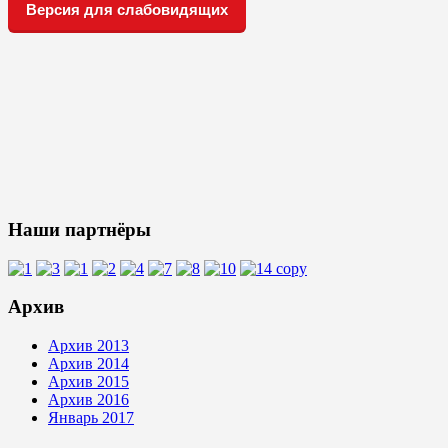
Версия для слабовидящих
Наши партнёры
Архив
Архив 2013
Архив 2014
Архив 2015
Архив 2016
Январь 2017