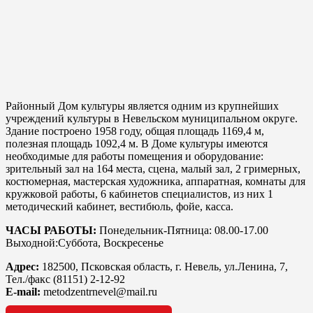
Районный Дом культуры является одним из крупнейших
учреждений культуры в Невельском муниципальном округе.
Здание построено 1958 году, общая площадь 1169,4 м,
полезная площадь 1092,4 м. В Доме культуры имеются
необходимые для работы помещения и оборудование:
зрительный зал на 164 места, сцена, малый зал, 2 гримерных,
костюмерная, мастерская художника, аппаратная, комнаты для
кружковой работы, 6 кабинетов специалистов, из них 1
методический кабинет, вестибюль, фойе, касса.
ЧАСЫ РАБОТЫ:
Понедельник-Пятница: 08.00-17.00
Выходной:Суббота, Воскресенье
Адрес:
182500, Псковская область, г. Невель, ул.Ленина, 7,
Тел./факс (81151) 2-12-92
Е-mail:
metodzentrnevel@mail.ru