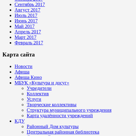
Сентябрь 2017
Август 2017
Июль 2017
Июнь 2017
Май 2017
Апрель 2017
Март 2017
Февраль 2017
Карта сайта
Новости
Афиша
Афиша Кино
МБУК «Культура и досуг»
Учредители
Коллектив
Услуги
Творческие коллективы
Структура муниципального учреждения
Карта удалённости учреждений
КДУ
Районный Дом культуры
Центральная районная библиотека