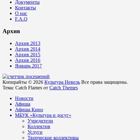
Документы
Контакты
О нас
F.A.Q
Архив
Архив 2013
Архив 2014
Архив 2015
Архив 2016
Январь 2017
Копирайты © 2026
Культура Невель
Все права защищены.
Тема: Catch Flames от
Catch Themes
Новости
Афиша
Афиша Кино
МБУК «Культура и досуг»
Учредители
Коллектив
Услуги
Творческие коллективы