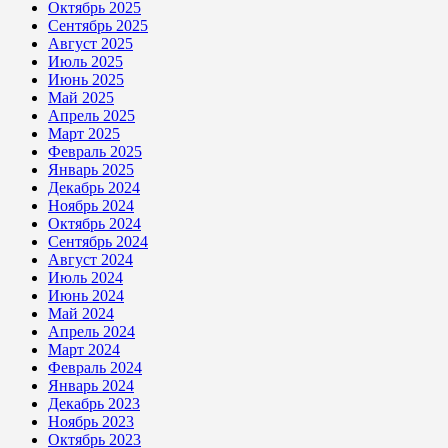
Октябрь 2025
Сентябрь 2025
Август 2025
Июль 2025
Июнь 2025
Май 2025
Апрель 2025
Март 2025
Февраль 2025
Январь 2025
Декабрь 2024
Ноябрь 2024
Октябрь 2024
Сентябрь 2024
Август 2024
Июль 2024
Июнь 2024
Май 2024
Апрель 2024
Март 2024
Февраль 2024
Январь 2024
Декабрь 2023
Ноябрь 2023
Октябрь 2023