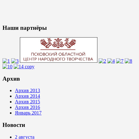
Наши партнёры
Архив
Архив 2013
Архив 2014
Архив 2015
Архив 2016
Январь 2017
Новости
2 августа