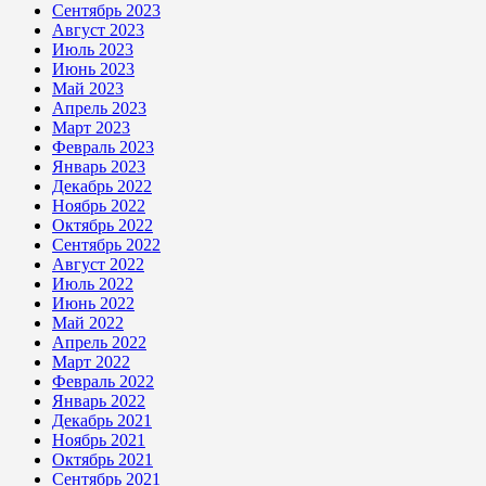
Сентябрь 2023
Август 2023
Июль 2023
Июнь 2023
Май 2023
Апрель 2023
Март 2023
Февраль 2023
Январь 2023
Декабрь 2022
Ноябрь 2022
Октябрь 2022
Сентябрь 2022
Август 2022
Июль 2022
Июнь 2022
Май 2022
Апрель 2022
Март 2022
Февраль 2022
Январь 2022
Декабрь 2021
Ноябрь 2021
Октябрь 2021
Сентябрь 2021