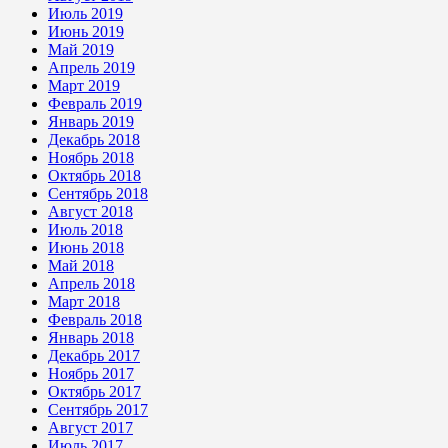
Июль 2019
Июнь 2019
Май 2019
Апрель 2019
Март 2019
Февраль 2019
Январь 2019
Декабрь 2018
Ноябрь 2018
Октябрь 2018
Сентябрь 2018
Август 2018
Июль 2018
Июнь 2018
Май 2018
Апрель 2018
Март 2018
Февраль 2018
Январь 2018
Декабрь 2017
Ноябрь 2017
Октябрь 2017
Сентябрь 2017
Август 2017
Июль 2017