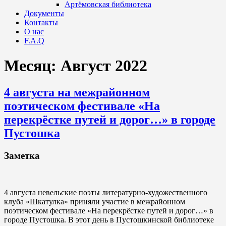
Артёмовская библиотека
Документы
Контакты
О нас
F.A.Q
Месяц:
Август 2022
4 августа на межрайонном
поэтическом фестивале «На
перекрёстке путей и дорог…» в городе
Пустошка
Заметка
4 августа невельские поэты литературно-художественного
клуба «Шкатулка» приняли участие в межрайонном
поэтическом фестивале «На перекрёстке путей и дорог…» в
городе Пустошка. В этот день в Пустошкинской библиотеке