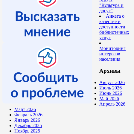
"Культура и
досуг"
Анкета о
качестве и
доступности
библиотечных
услуг
Мониторинг
интересов
населения
Архивы
Август 2026
Июль 2026
Июнь 2026
Май 2026
Апрель 2026
Март 2026
Февраль 2026
Январь 2026
Декабрь 2025
Ноябрь 2025