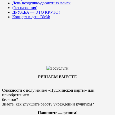
День воздушно-десантных войск
(без названия)
ДРУЖБА — ЭТО КРУТО!
Концерт в день ВМФ
РЕШАЕМ ВМЕСТЕ
Сложности с получением «Пушкинской карты» или
приобретением
билетов?
Знаете, как улучшить работу учреждений культуры?
Напишите — решим!