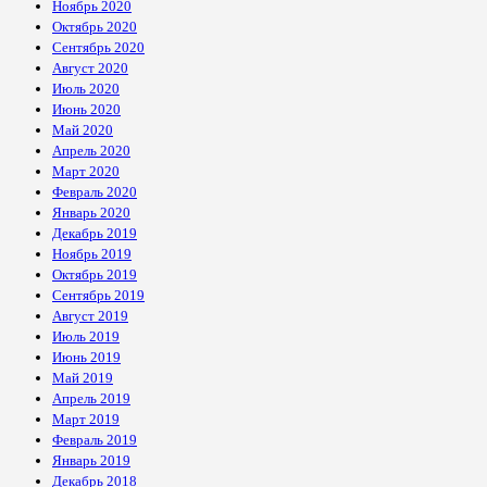
Ноябрь 2020
Октябрь 2020
Сентябрь 2020
Август 2020
Июль 2020
Июнь 2020
Май 2020
Апрель 2020
Март 2020
Февраль 2020
Январь 2020
Декабрь 2019
Ноябрь 2019
Октябрь 2019
Сентябрь 2019
Август 2019
Июль 2019
Июнь 2019
Май 2019
Апрель 2019
Март 2019
Февраль 2019
Январь 2019
Декабрь 2018