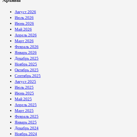
Архивы
Август 2026
Июль 2026
Июнь 2026
Май 2026
Апрель 2026
Март 2026
Февраль 2026
Январь 2026
Декабрь 2025
Ноябрь 2025
Октябрь 2025
Сентябрь 2025
Август 2025
Июль 2025
Июнь 2025
Май 2025
Апрель 2025
Март 2025
Февраль 2025
Январь 2025
Декабрь 2024
Ноябрь 2024