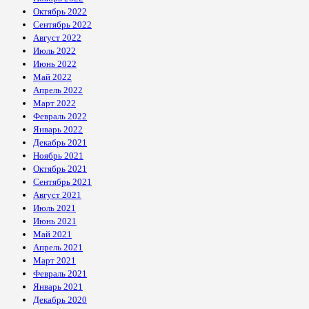
Октябрь 2022
Сентябрь 2022
Август 2022
Июль 2022
Июнь 2022
Май 2022
Апрель 2022
Март 2022
Февраль 2022
Январь 2022
Декабрь 2021
Ноябрь 2021
Октябрь 2021
Сентябрь 2021
Август 2021
Июль 2021
Июнь 2021
Май 2021
Апрель 2021
Март 2021
Февраль 2021
Январь 2021
Декабрь 2020