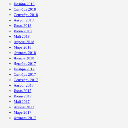
Ноябрь 2018
Октябрь 2018
Сентябрь 2018
Август 2018
Июль 2018
Июнь 2018
Май 2018
Апрель 2018
Март 2018
Февраль 2018
Январь 2018
Декабрь 2017
Ноябрь 2017
Октябрь 2017
Сентябрь 2017
Август 2017
Июль 2017
Июнь 2017
Май 2017
Апрель 2017
Март 2017
Февраль 2017