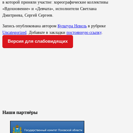
в которой приняли участие: хореографические коллективы
«Вдохновение» и «Девчата», исполнители Светлана
Дмитриева, Сергей Сергеев.
Запись опубликована автором
Культура Невель
в рубрике
Uncategorized
. Добавьте в закладки
постоянную ссылку
.
Версия для слабовидящих
Наши партнёры