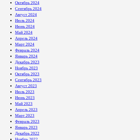
Октябрь 2024
Сентябрь 2024
Август 2024
Июль 2024
Июнь 2024
Май 2024
Апрель 2024
Март 2024
Февраль 2024
Январь 2024
Декабрь 2023
Ноябрь 2023
Октябрь 2023
Сентябрь 2023
Август 2023
Июль 2023
Июнь 2023
Май 2023
Апрель 2023
Март 2023
Февраль 2023
Январь 2023
Декабрь 2022
Ноябрь 2022