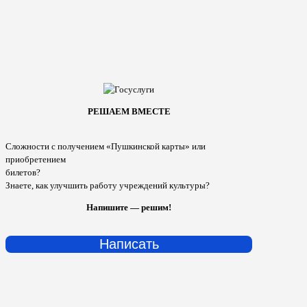
РЕШАЕМ ВМЕСТЕ
Сложности с получением «Пушкинской карты» или
приобретением
билетов?
Знаете, как улучшить работу учреждений культуры?
Напишите — решим!
Написать