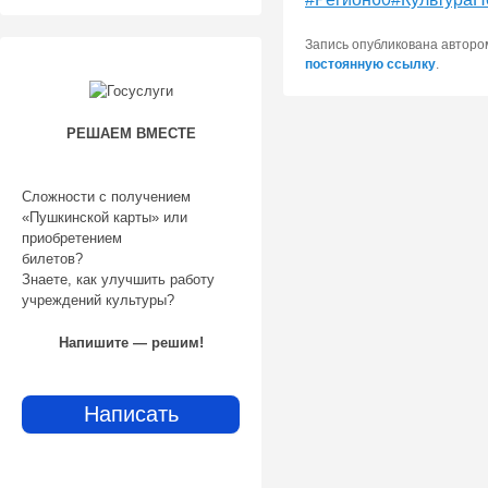
Запись опубликована автор
постоянную ссылку
.
РЕШАЕМ ВМЕСТЕ
Сложности с получением
«Пушкинской карты» или
приобретением
билетов?
Знаете, как улучшить работу
учреждений культуры?
Напишите — решим!
Написать