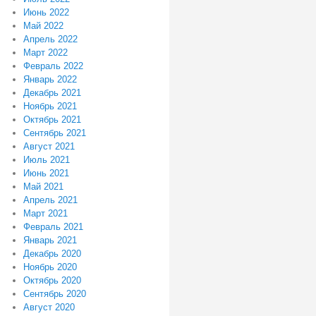
Июнь 2022
Май 2022
Апрель 2022
Март 2022
Февраль 2022
Январь 2022
Декабрь 2021
Ноябрь 2021
Октябрь 2021
Сентябрь 2021
Август 2021
Июль 2021
Июнь 2021
Май 2021
Апрель 2021
Март 2021
Февраль 2021
Январь 2021
Декабрь 2020
Ноябрь 2020
Октябрь 2020
Сентябрь 2020
Август 2020