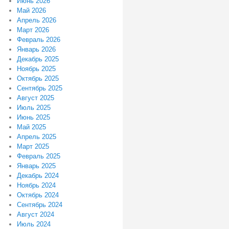
Июнь 2026
Май 2026
Апрель 2026
Март 2026
Февраль 2026
Январь 2026
Декабрь 2025
Ноябрь 2025
Октябрь 2025
Сентябрь 2025
Август 2025
Июль 2025
Июнь 2025
Май 2025
Апрель 2025
Март 2025
Февраль 2025
Январь 2025
Декабрь 2024
Ноябрь 2024
Октябрь 2024
Сентябрь 2024
Август 2024
Июль 2024