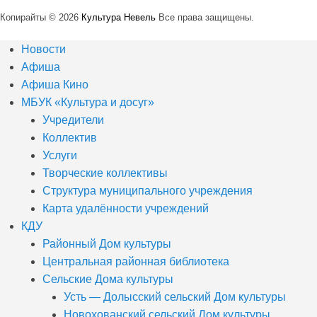
Копирайты © 2026
Культура Невель
Все права защищены.
Новости
Афиша
Афиша Кино
МБУК «Культура и досуг»
Учредители
Коллектив
Услуги
Творческие коллективы
Структура муниципального учреждения
Карта удалённости учреждений
КДУ
Районный Дом культуры
Центральная районная библиотека
Сельские Дома культуры
Усть — Долысский сельский Дом культуры
Новохованский сельский Дом культуры