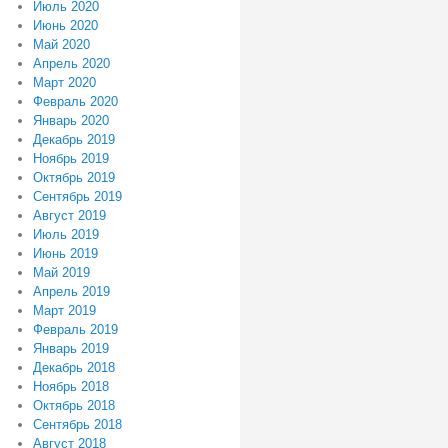
Июль 2020
Июнь 2020
Май 2020
Апрель 2020
Март 2020
Февраль 2020
Январь 2020
Декабрь 2019
Ноябрь 2019
Октябрь 2019
Сентябрь 2019
Август 2019
Июль 2019
Июнь 2019
Май 2019
Апрель 2019
Март 2019
Февраль 2019
Январь 2019
Декабрь 2018
Ноябрь 2018
Октябрь 2018
Сентябрь 2018
Август 2018