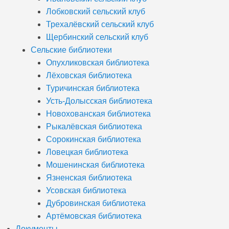
Лобковский сельский клуб
Трехалёвский сельский клуб
Щербинский сельский клуб
Сельские библиотеки
Опухликовская библиотека
Лёховская библиотека
Туричинская библиотека
Усть-Долысская библиотека
Новохованская библиотека
Рыкалёвская библиотека
Сорокинская библиотека
Ловецкая библиотека
Мошенинская библиотека
Язненская библиотека
Усовская библиотека
Дубровинская библиотека
Артёмовская библиотека
Документы