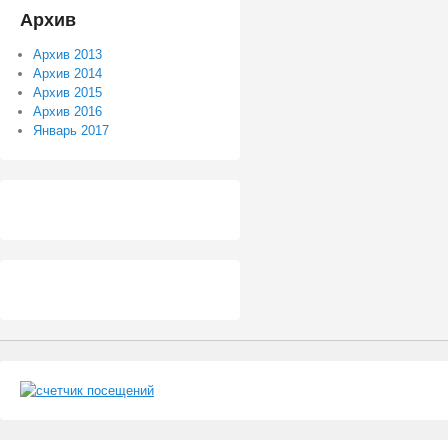
Архив
Архив 2013
Архив 2014
Архив 2015
Архив 2016
Январь 2017