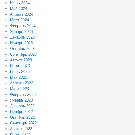
Июнь 2024
Май 2024
Апрель 2024
Март 2024
Февраль 2024
Январь 2024
Декабрь 2023
Ноябрь 2023
Октябрь 2023
Сентябрь 2023
Август 2023
Июль 2023
Июнь 2023
Май 2023
Апрель 2023
Март 2023
Февраль 2023
Январь 2023
Декабрь 2022
Ноябрь 2022
Октябрь 2022
Сентябрь 2022
Август 2022
Июль 2022