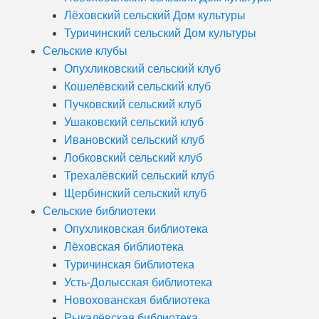
Лёховский сельский Дом культуры
Туричинский сельский Дом культуры
Сельские клубы
Опухликовский сельский клуб
Кошелёвский сельский клуб
Пучковский сельский клуб
Ушаковский сельский клуб
Ивановский сельский клуб
Лобковский сельский клуб
Трехалёвский сельский клуб
Щербинский сельский клуб
Сельские библиотеки
Опухликовская библиотека
Лёховская библиотека
Туричинская библиотека
Усть-Долысская библиотека
Новохованская библиотека
Рыкалёвская библиотека