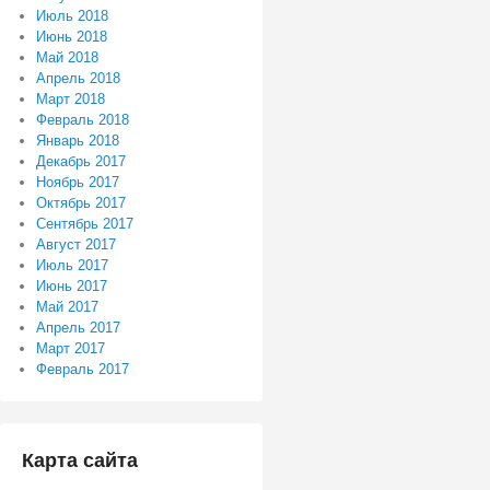
Июль 2018
Июнь 2018
Май 2018
Апрель 2018
Март 2018
Февраль 2018
Январь 2018
Декабрь 2017
Ноябрь 2017
Октябрь 2017
Сентябрь 2017
Август 2017
Июль 2017
Июнь 2017
Май 2017
Апрель 2017
Март 2017
Февраль 2017
Карта сайта