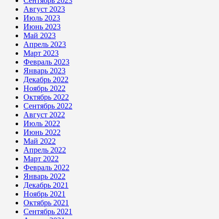
Сентябрь 2023
Август 2023
Июль 2023
Июнь 2023
Май 2023
Апрель 2023
Март 2023
Февраль 2023
Январь 2023
Декабрь 2022
Ноябрь 2022
Октябрь 2022
Сентябрь 2022
Август 2022
Июль 2022
Июнь 2022
Май 2022
Апрель 2022
Март 2022
Февраль 2022
Январь 2022
Декабрь 2021
Ноябрь 2021
Октябрь 2021
Сентябрь 2021