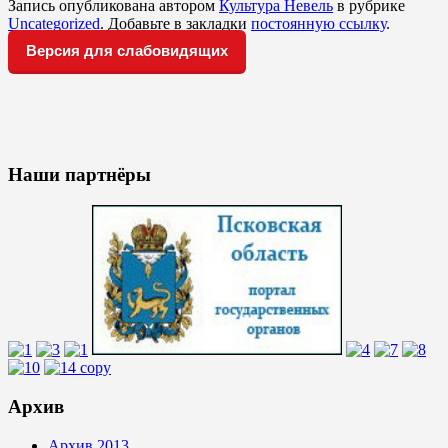
Запись опубликована автором
Культура Невель
в рубрике
Uncategorized
. Добавьте в закладки
постоянную ссылку
.
Версия для слабовидящих
Наши партнёры
Архив
Архив 2013