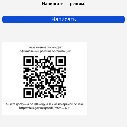
Напишите — решим!
Написать