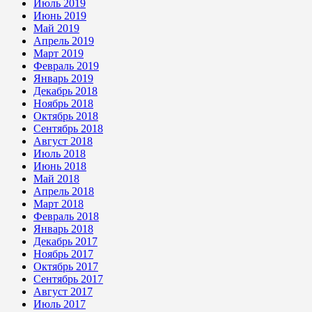
Июль 2019
Июнь 2019
Май 2019
Апрель 2019
Март 2019
Февраль 2019
Январь 2019
Декабрь 2018
Ноябрь 2018
Октябрь 2018
Сентябрь 2018
Август 2018
Июль 2018
Июнь 2018
Май 2018
Апрель 2018
Март 2018
Февраль 2018
Январь 2018
Декабрь 2017
Ноябрь 2017
Октябрь 2017
Сентябрь 2017
Август 2017
Июль 2017