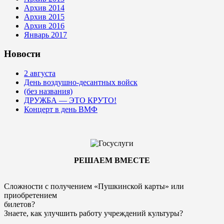
Архив 2014
Архив 2015
Архив 2016
Январь 2017
Новости
2 августа
День воздушно-десантных войск
(без названия)
ДРУЖБА — ЭТО КРУТО!
Концерт в день ВМФ
РЕШАЕМ ВМЕСТЕ
Сложности с получением «Пушкинской карты» или
приобретением
билетов?
Знаете, как улучшить работу учреждений культуры?