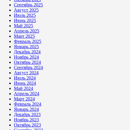
Сентябрь 2025
Август 2025
Июль 2025
Июнь 2025
Май 2025
Апрель 2025
Март 2025
Февраль 2025
Январь 2025
Декабрь 2024
Ноябрь 2024
Октябрь 2024
Сентябрь 2024
Август 2024
Июль 2024
Июнь 2024
Май 2024
Апрель 2024
Март 2024
Февраль 2024
Январь 2024
Декабрь 2023
Ноябрь 2023
Октябрь 2023