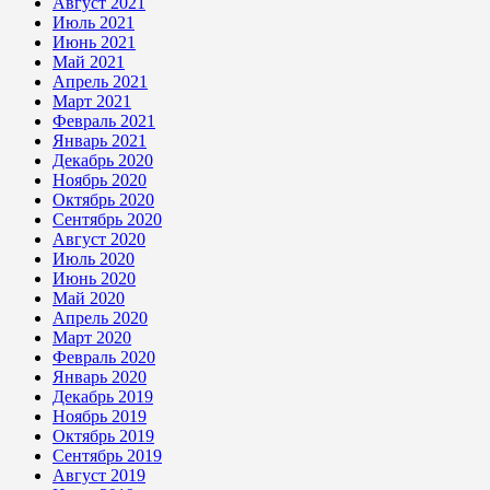
Август 2021
Июль 2021
Июнь 2021
Май 2021
Апрель 2021
Март 2021
Февраль 2021
Январь 2021
Декабрь 2020
Ноябрь 2020
Октябрь 2020
Сентябрь 2020
Август 2020
Июль 2020
Июнь 2020
Май 2020
Апрель 2020
Март 2020
Февраль 2020
Январь 2020
Декабрь 2019
Ноябрь 2019
Октябрь 2019
Сентябрь 2019
Август 2019