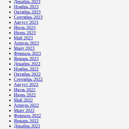
Декабрь 2023
Ноябрь 2023
Октябрь 2023
Сентябрь 2023
Август 2023
Июль 2023
Июнь 2023
Май 2023
Апрель 2023
Март 2023
Февраль 2023
Январь 2023
Декабрь 2022
Ноябрь 2022
Октябрь 2022
Сентябрь 2022
Август 2022
Июль 2022
Июнь 2022
Май 2022
Апрель 2022
Март 2022
Февраль 2022
Январь 2022
Декабрь 2021