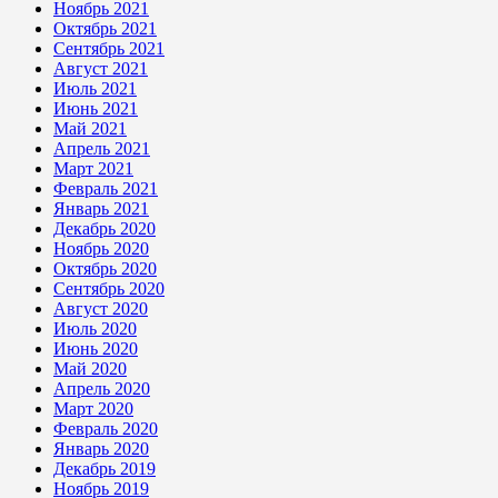
Ноябрь 2021
Октябрь 2021
Сентябрь 2021
Август 2021
Июль 2021
Июнь 2021
Май 2021
Апрель 2021
Март 2021
Февраль 2021
Январь 2021
Декабрь 2020
Ноябрь 2020
Октябрь 2020
Сентябрь 2020
Август 2020
Июль 2020
Июнь 2020
Май 2020
Апрель 2020
Март 2020
Февраль 2020
Январь 2020
Декабрь 2019
Ноябрь 2019