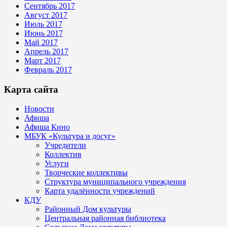
Сентябрь 2017
Август 2017
Июль 2017
Июнь 2017
Май 2017
Апрель 2017
Март 2017
Февраль 2017
Карта сайта
Новости
Афиша
Афиша Кино
МБУК «Культура и досуг»
Учредители
Коллектив
Услуги
Творческие коллективы
Структура муниципального учреждения
Карта удалённости учреждений
КДУ
Районный Дом культуры
Центральная районная библиотека