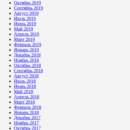
Октябрь 2019
Сентябрь 2019
Август 2019
Июль 2019
Июнь 2019
Май 2019
Апрель 2019
Март 2019
Февраль 2019
Январь 2019
Декабрь 2018
Ноябрь 2018
Октябрь 2018
Сентябрь 2018
Август 2018
Июль 2018
Июнь 2018
Май 2018
Апрель 2018
Март 2018
Февраль 2018
Январь 2018
Декабрь 2017
Ноябрь 2017
Октябрь 2017