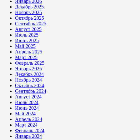
Январь 2026
Декабрь 2025
Ноябрь 2025
Октябрь 2025
Сентябрь 2025
Август 2025
Июль 2025
Июнь 2025
Май 2025
Апрель 2025
Март 2025
Февраль 2025
Январь 2025
Декабрь 2024
Ноябрь 2024
Октябрь 2024
Сентябрь 2024
Август 2024
Июль 2024
Июнь 2024
Май 2024
Апрель 2024
Март 2024
Февраль 2024
Январь 2024