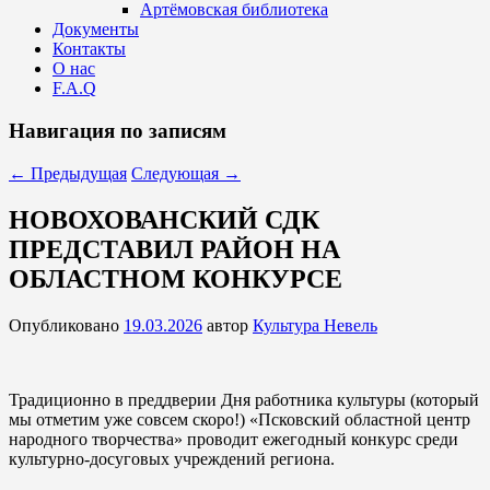
Артёмовская библиотека
Документы
Контакты
О нас
F.A.Q
Навигация по записям
←
Предыдущая
Следующая
→
НОВОХОВАНСКИЙ СДК
ПРЕДСТАВИЛ РАЙОН НА
ОБЛАСТНОМ КОНКУРСЕ
Опубликовано
19.03.2026
автор
Культура Невель
Традиционно в преддверии Дня работника культуры (который
мы отметим уже совсем скоро!) «Псковский областной центр
народного творчества» проводит ежегодный конкурс среди
культурно-досуговых учреждений региона.