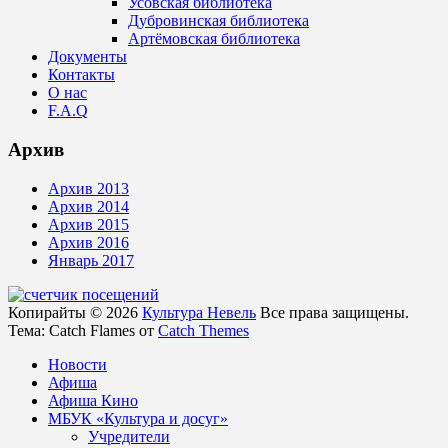
Усовская библиотека
Дубровинская библиотека
Артёмовская библиотека
Документы
Контакты
О нас
F.A.Q
Архив
Архив 2013
Архив 2014
Архив 2015
Архив 2016
Январь 2017
Копирайты © 2026
Культура Невель
Все права защищены.
Тема: Catch Flames от
Catch Themes
Новости
Афиша
Афиша Кино
МБУК «Культура и досуг»
Учредители