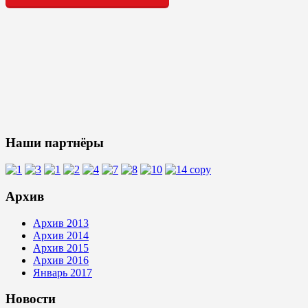
Наши партнёры
Архив
Архив 2013
Архив 2014
Архив 2015
Архив 2016
Январь 2017
Новости