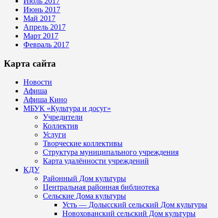
Июль 2017
Июнь 2017
Май 2017
Апрель 2017
Март 2017
Февраль 2017
Карта сайта
Новости
Афиша
Афиша Кино
МБУК «Культура и досуг»
Учредители
Коллектив
Услуги
Творческие коллективы
Структура муниципального учреждения
Карта удалённости учреждений
КДУ
Районный Дом культуры
Центральная районная библиотека
Сельские Дома культуры
Усть — Долысский сельский Дом культуры
Новохованский сельский Дом культуры