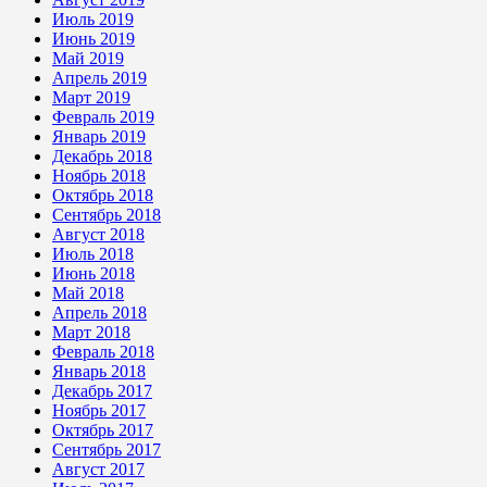
Июль 2019
Июнь 2019
Май 2019
Апрель 2019
Март 2019
Февраль 2019
Январь 2019
Декабрь 2018
Ноябрь 2018
Октябрь 2018
Сентябрь 2018
Август 2018
Июль 2018
Июнь 2018
Май 2018
Апрель 2018
Март 2018
Февраль 2018
Январь 2018
Декабрь 2017
Ноябрь 2017
Октябрь 2017
Сентябрь 2017
Август 2017