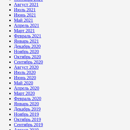
Август 2021
Июль 2021
Июнь 2021
Май 2021
Апрель 2021
Март 2021
Февраль 2021
Январь 2021
Декабрь 2020
Ноябрь 2020
Октябрь 2020
Сентябрь 2020
Август 2020
Июль 2020
Июнь 2020
Май 2020
Апрель 2020
Март 2020
Февраль 2020
Январь 2020
Декабрь 2019
Ноябрь 2019
Октябрь 2019
Сентябрь 2019
Август 2019