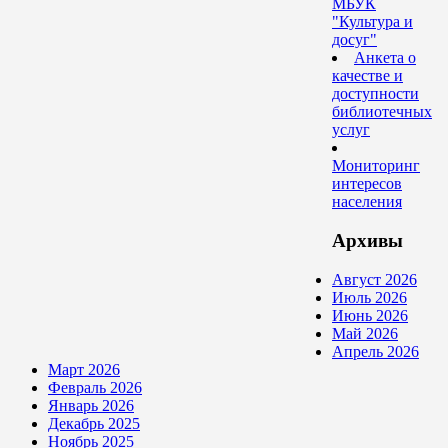
МБУК
"Культура и
досуг"
Анкета о
качестве и
доступности
библиотечных
услуг
Мониторинг
интересов
населения
Архивы
Август 2026
Июль 2026
Июнь 2026
Май 2026
Апрель 2026
Март 2026
Февраль 2026
Январь 2026
Декабрь 2025
Ноябрь 2025