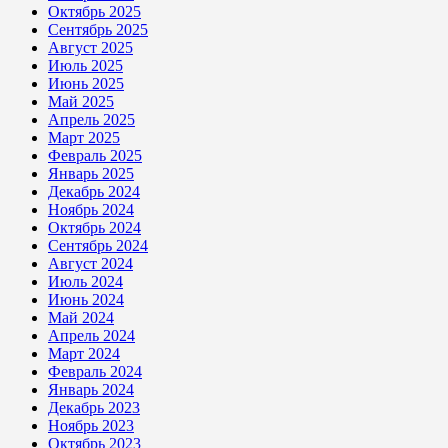
Октябрь 2025
Сентябрь 2025
Август 2025
Июль 2025
Июнь 2025
Май 2025
Апрель 2025
Март 2025
Февраль 2025
Январь 2025
Декабрь 2024
Ноябрь 2024
Октябрь 2024
Сентябрь 2024
Август 2024
Июль 2024
Июнь 2024
Май 2024
Апрель 2024
Март 2024
Февраль 2024
Январь 2024
Декабрь 2023
Ноябрь 2023
Октябрь 2023