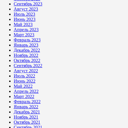
Сентябрь 2023
Август 2023
Июль 2023
Июнь 2023
Май 2023
Апрель 2023
Март 2023
Февраль 2023
Январь 2023
Декабрь 2022
Ноябрь 2022
Октябрь 2022
Сентябрь 2022
Август 2022
Июль 2022
Июнь 2022
Май 2022
Апрель 2022
Март 2022
Февраль 2022
Январь 2022
Декабрь 2021
Ноябрь 2021
Октябрь 2021
Сентябрь 2021