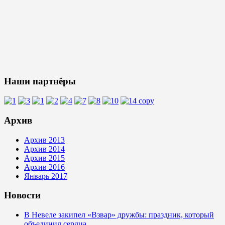
Наши партнёры
Архив
Архив 2013
Архив 2014
Архив 2015
Архив 2016
Январь 2017
Новости
В Невеле закипел «Взвар» дружбы: праздник, который
объединил сердца.