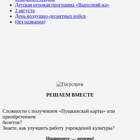
Детская игровая программа «Выполняй-ка»
2 августа
День воздушно-десантных войск
(без названия)
РЕШАЕМ ВМЕСТЕ
Сложности с получением «Пушкинской карты» или
приобретением
билетов?
Знаете, как улучшить работу учреждений культуры?
Напишите — решим!