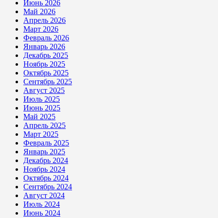
Июнь 2026
Май 2026
Апрель 2026
Март 2026
Февраль 2026
Январь 2026
Декабрь 2025
Ноябрь 2025
Октябрь 2025
Сентябрь 2025
Август 2025
Июль 2025
Июнь 2025
Май 2025
Апрель 2025
Март 2025
Февраль 2025
Январь 2025
Декабрь 2024
Ноябрь 2024
Октябрь 2024
Сентябрь 2024
Август 2024
Июль 2024
Июнь 2024