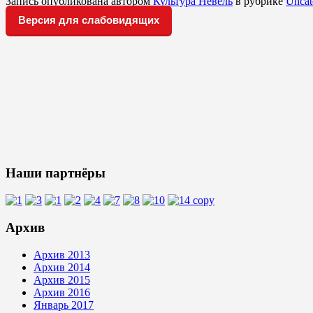
Запись опубликована автором
Культура Невель
в рубрике
Uncat
Версия для слабовидящих
Наши партнёры
Архив
Архив 2013
Архив 2014
Архив 2015
Архив 2016
Январь 2017