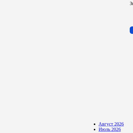
З
Август 2026
Июль 2026