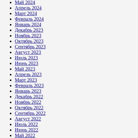
Май 2024
Апрель 2024
Март 2024
Февраль 2024
Январь 2024
Декабрь 2023
Ноябрь 2023
Октябрь 2023
Сентябрь 2023
Август 2023
Июль 2023
Июнь 2023
Май 2023
Апрель 2023
Март 2023
Февраль 2023
Январь 2023
Декабрь 2022
Ноябрь 2022
Октябрь 2022
Сентябрь 2022
Август 2022
Июль 2022
Июнь 2022
Май 2022