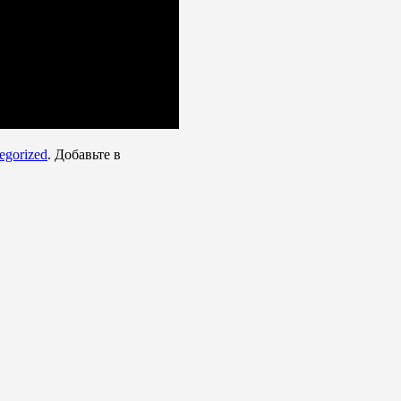
egorized
. Добавьте в