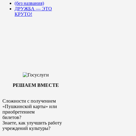
(без названия)
ДРУЖБА — ЭТО
КРУТО!
РЕШАЕМ ВМЕСТЕ
Сложности с получением
«Пушкинской карты» или
приобретением
билетов?
Знаете, как улучшить работу
учреждений культуры?