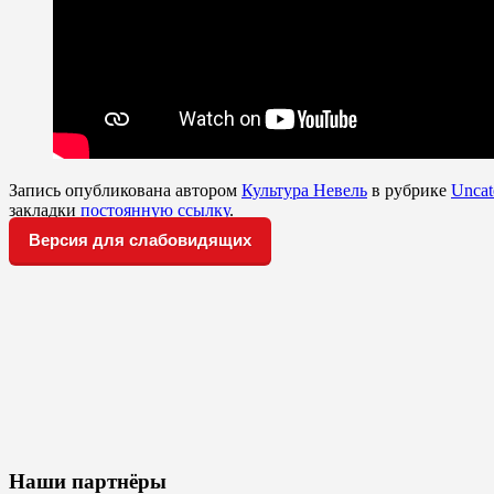
Запись опубликована автором
Культура Невель
в рубрике
Uncat
закладки
постоянную ссылку
.
Версия для слабовидящих
Наши партнёры