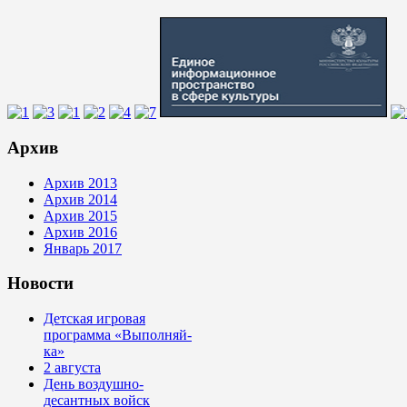
Архив
Архив 2013
Архив 2014
Архив 2015
Архив 2016
Январь 2017
Новости
Детская игровая
программа «Выполняй-
ка»
2 августа
День воздушно-
десантных войск