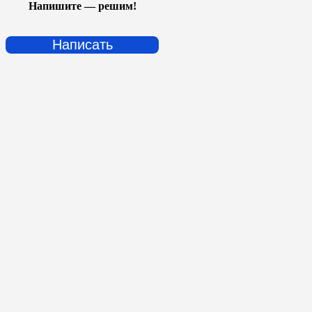
Напишите — решим!
Написать