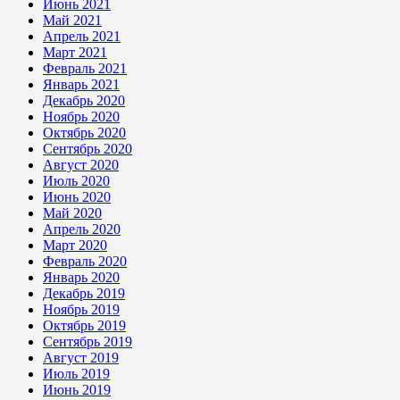
Июнь 2021
Май 2021
Апрель 2021
Март 2021
Февраль 2021
Январь 2021
Декабрь 2020
Ноябрь 2020
Октябрь 2020
Сентябрь 2020
Август 2020
Июль 2020
Июнь 2020
Май 2020
Апрель 2020
Март 2020
Февраль 2020
Январь 2020
Декабрь 2019
Ноябрь 2019
Октябрь 2019
Сентябрь 2019
Август 2019
Июль 2019
Июнь 2019