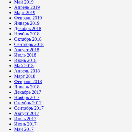
Май 2019
Апрель 2019
Март 2019
Февраль 2019
Январь 2019
Декабрь 2018
Ноябрь 2018
Октябрь 2018
Сентябрь 2018
Август 2018
Июль 2018
Июнь 2018
Май 2018
Апрель 2018
Март 2018
Февраль 2018
Январь 2018
Декабрь 2017
Ноябрь 2017
Октябрь 2017
Сентябрь 2017
Август 2017
Июль 2017
Июнь 2017
Май 2017