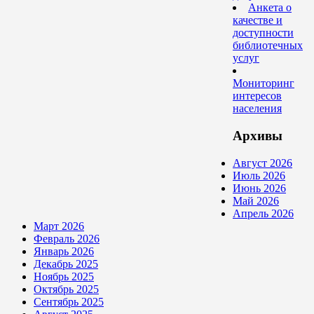
Анкета о
качестве и
доступности
библиотечных
услуг
Мониторинг
интересов
населения
Архивы
Август 2026
Июль 2026
Июнь 2026
Май 2026
Апрель 2026
Март 2026
Февраль 2026
Январь 2026
Декабрь 2025
Ноябрь 2025
Октябрь 2025
Сентябрь 2025