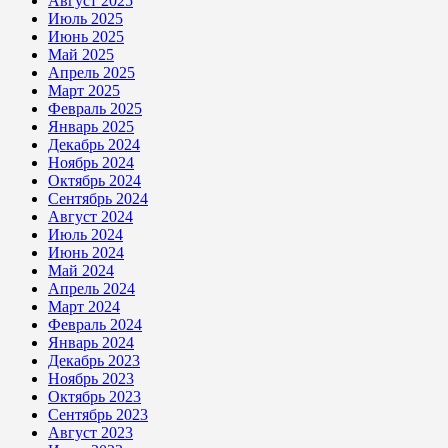
Август 2025
Июль 2025
Июнь 2025
Май 2025
Апрель 2025
Март 2025
Февраль 2025
Январь 2025
Декабрь 2024
Ноябрь 2024
Октябрь 2024
Сентябрь 2024
Август 2024
Июль 2024
Июнь 2024
Май 2024
Апрель 2024
Март 2024
Февраль 2024
Январь 2024
Декабрь 2023
Ноябрь 2023
Октябрь 2023
Сентябрь 2023
Август 2023