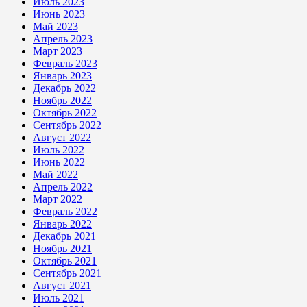
Июль 2023
Июнь 2023
Май 2023
Апрель 2023
Март 2023
Февраль 2023
Январь 2023
Декабрь 2022
Ноябрь 2022
Октябрь 2022
Сентябрь 2022
Август 2022
Июль 2022
Июнь 2022
Май 2022
Апрель 2022
Март 2022
Февраль 2022
Январь 2022
Декабрь 2021
Ноябрь 2021
Октябрь 2021
Сентябрь 2021
Август 2021
Июль 2021