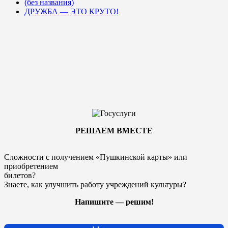
(без названия)
ДРУЖБА — ЭТО КРУТО!
РЕШАЕМ ВМЕСТЕ
Сложности с получением «Пушкинской карты» или
приобретением
билетов?
Знаете, как улучшить работу учреждений культуры?
Напишите — решим!