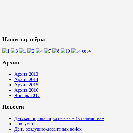
Наши партнёры
Архив
Архив 2013
Архив 2014
Архив 2015
Архив 2016
Январь 2017
Новости
Детская игровая программа «Выполняй-ка»
2 августа
День воздушно-десантных войск