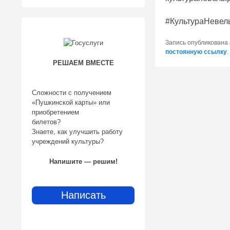
#КультураНевел
Запись опубликована
постоянную ссылку
.
РЕШАЕМ ВМЕСТЕ
Сложности с получением
«Пушкинской карты» или
приобретением
билетов?
Знаете, как улучшить работу
учреждений культуры?
Напишите — решим!
Написать