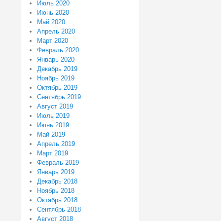
Июль 2020
Июнь 2020
Май 2020
Апрель 2020
Март 2020
Февраль 2020
Январь 2020
Декабрь 2019
Ноябрь 2019
Октябрь 2019
Сентябрь 2019
Август 2019
Июль 2019
Июнь 2019
Май 2019
Апрель 2019
Март 2019
Февраль 2019
Январь 2019
Декабрь 2018
Ноябрь 2018
Октябрь 2018
Сентябрь 2018
Август 2018