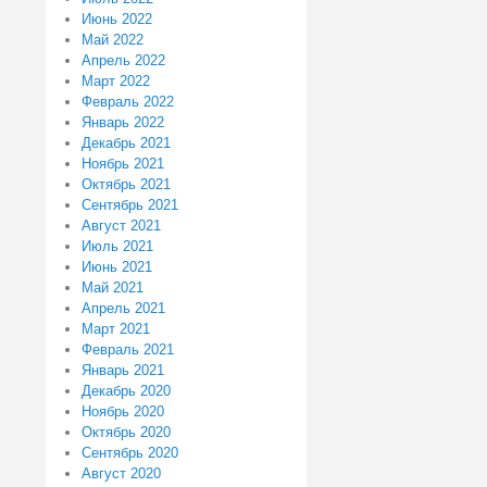
Июнь 2022
Май 2022
Апрель 2022
Март 2022
Февраль 2022
Январь 2022
Декабрь 2021
Ноябрь 2021
Октябрь 2021
Сентябрь 2021
Август 2021
Июль 2021
Июнь 2021
Май 2021
Апрель 2021
Март 2021
Февраль 2021
Январь 2021
Декабрь 2020
Ноябрь 2020
Октябрь 2020
Сентябрь 2020
Август 2020