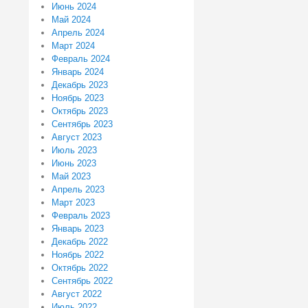
Июнь 2024
Май 2024
Апрель 2024
Март 2024
Февраль 2024
Январь 2024
Декабрь 2023
Ноябрь 2023
Октябрь 2023
Сентябрь 2023
Август 2023
Июль 2023
Июнь 2023
Май 2023
Апрель 2023
Март 2023
Февраль 2023
Январь 2023
Декабрь 2022
Ноябрь 2022
Октябрь 2022
Сентябрь 2022
Август 2022
Июль 2022