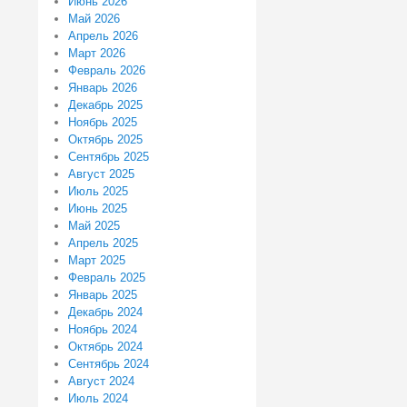
Июнь 2026
Май 2026
Апрель 2026
Март 2026
Февраль 2026
Январь 2026
Декабрь 2025
Ноябрь 2025
Октябрь 2025
Сентябрь 2025
Август 2025
Июль 2025
Июнь 2025
Май 2025
Апрель 2025
Март 2025
Февраль 2025
Январь 2025
Декабрь 2024
Ноябрь 2024
Октябрь 2024
Сентябрь 2024
Август 2024
Июль 2024