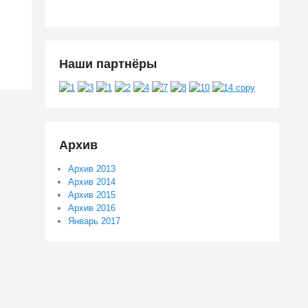
Наши партнёры
Архив
Архив 2013
Архив 2014
Архив 2015
Архив 2016
Январь 2017