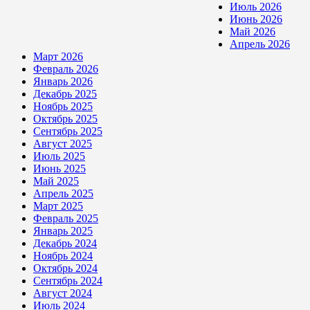
Июль 2026
Июнь 2026
Май 2026
Апрель 2026
Март 2026
Февраль 2026
Январь 2026
Декабрь 2025
Ноябрь 2025
Октябрь 2025
Сентябрь 2025
Август 2025
Июль 2025
Июнь 2025
Май 2025
Апрель 2025
Март 2025
Февраль 2025
Январь 2025
Декабрь 2024
Ноябрь 2024
Октябрь 2024
Сентябрь 2024
Август 2024
Июль 2024