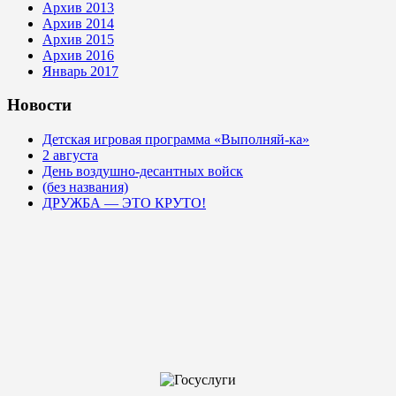
Архив 2013
Архив 2014
Архив 2015
Архив 2016
Январь 2017
Новости
Детская игровая программа «Выполняй-ка»
2 августа
День воздушно-десантных войск
(без названия)
ДРУЖБА — ЭТО КРУТО!