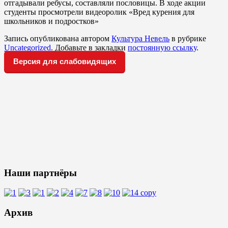
отгадывали ребусы, составляли пословицы. В ходе акции
студенты просмотрели видеоролик «Вред курения для
школьников и подростков»
Запись опубликована автором
Культура Невель
в рубрике
Uncategorized
. Добавьте в закладки
постоянную ссылку
.
Версия для слабовидящих
Наши партнёры
Архив