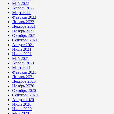
Май 2022
Апрель 2022
Март 2022
Февраль 2022
Январь 2022
Декабрь 2021
Ноябрь 2021
Октябрь 2021
Сентябрь 2021
Август 2021
Июль 2021
Июнь 2021
Май 2021
Апрель 2021
Март 2021
Февраль 2021
Январь 2021
Декабрь 2020
Ноябрь 2020
Октябрь 2020
Сентябрь 2020
Август 2020
Июль 2020
Июнь 2020
Май 2020