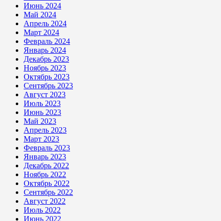
Июнь 2024
Май 2024
Апрель 2024
Март 2024
Февраль 2024
Январь 2024
Декабрь 2023
Ноябрь 2023
Октябрь 2023
Сентябрь 2023
Август 2023
Июль 2023
Июнь 2023
Май 2023
Апрель 2023
Март 2023
Февраль 2023
Январь 2023
Декабрь 2022
Ноябрь 2022
Октябрь 2022
Сентябрь 2022
Август 2022
Июль 2022
Июнь 2022