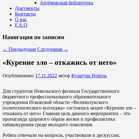
Артёмовская библиотека
Документы
Контакты
О нас
F.A.Q
Навигация по записям
←
Предыдущая
Следующая
→
«Курение зло – откажись от него»
Опубликовано
17.11.2022
автор
Культура Невель
Для студентов Невельского филиала Государственного
бюджетного профессионального образовательного
учреждения Псковской области «Великолукского
политехнического колледжа» состоялась акция «Курение зло –
откажись от него» Главная цель данного мероприятии – это
пропаганда здорового образа жизни и профилактика
табакокурения среди молодого поколения.
Ребята отвечали на вопросы, участвовали в дискуссии,