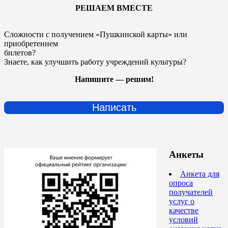
РЕШАЕМ ВМЕСТЕ
Сложности с получением «Пушкинской карты» или
приобретением
билетов?
Знаете, как улучшить работу учреждений культуры?
Напишите — решим!
Написать
Анкеты
Анкета для
опроса
получателей
услуг о
качестве
условий