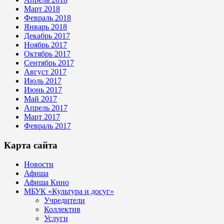
Март 2018
Февраль 2018
Январь 2018
Декабрь 2017
Ноябрь 2017
Октябрь 2017
Сентябрь 2017
Август 2017
Июль 2017
Июнь 2017
Май 2017
Апрель 2017
Март 2017
Февраль 2017
Карта сайта
Новости
Афиша
Афиша Кино
МБУК «Культура и досуг»
Учредители
Коллектив
Услуги