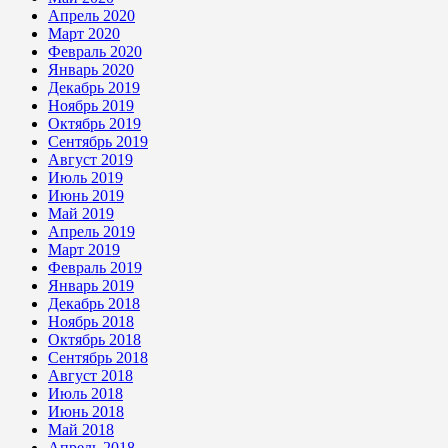
Апрель 2020
Март 2020
Февраль 2020
Январь 2020
Декабрь 2019
Ноябрь 2019
Октябрь 2019
Сентябрь 2019
Август 2019
Июль 2019
Июнь 2019
Май 2019
Апрель 2019
Март 2019
Февраль 2019
Январь 2019
Декабрь 2018
Ноябрь 2018
Октябрь 2018
Сентябрь 2018
Август 2018
Июль 2018
Июнь 2018
Май 2018
Апрель 2018