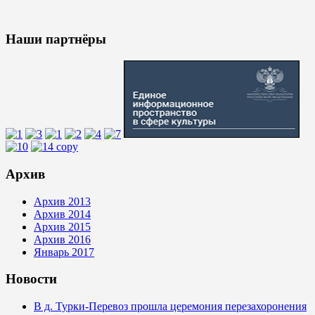
Наши партнёры
Архив
Архив 2013
Архив 2014
Архив 2015
Архив 2016
Январь 2017
Новости
В д. Турки‑Перевоз прошла церемония перезахоронения