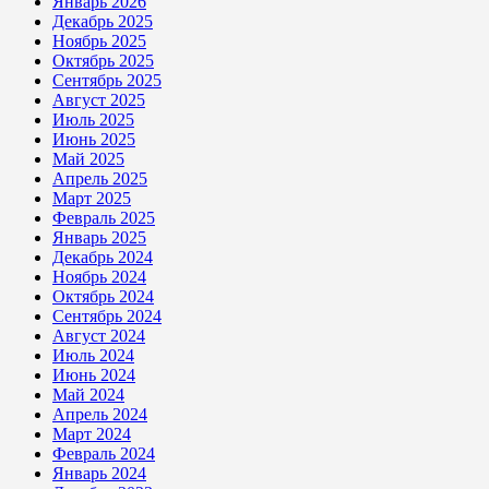
Январь 2026
Декабрь 2025
Ноябрь 2025
Октябрь 2025
Сентябрь 2025
Август 2025
Июль 2025
Июнь 2025
Май 2025
Апрель 2025
Март 2025
Февраль 2025
Январь 2025
Декабрь 2024
Ноябрь 2024
Октябрь 2024
Сентябрь 2024
Август 2024
Июль 2024
Июнь 2024
Май 2024
Апрель 2024
Март 2024
Февраль 2024
Январь 2024