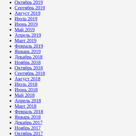
Октябрь 2019
Сентябрь 2019
Август 2019
Июль 2019
Июнь 2019
Май 2019
Апрель 2019
Март 2019
Февраль 2019
Январь 2019
Декабрь 2018
Ноябрь 2018
Октябрь 2018
Сентябрь 2018
Август 2018
Июль 2018
Июнь 2018
Май 2018
Апрель 2018
Март 2018
Февраль 2018
Январь 2018
Декабрь 2017
Ноябрь 2017
Октябрь 2017