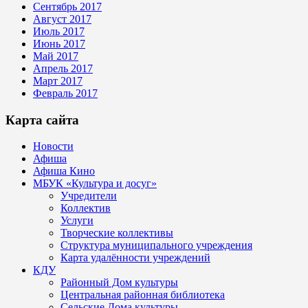
Сентябрь 2017
Август 2017
Июль 2017
Июнь 2017
Май 2017
Апрель 2017
Март 2017
Февраль 2017
Карта сайта
Новости
Афиша
Афиша Кино
МБУК «Культура и досуг»
Учредители
Коллектив
Услуги
Творческие коллективы
Структура муниципального учреждения
Карта удалённости учреждений
КДУ
Районный Дом культуры
Центральная районная библиотека
Сельские Дома культуры