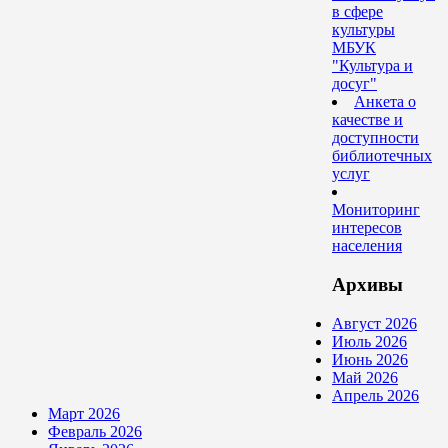
в сфере
культуры
МБУК
"Культура и
досуг"
Анкета о
качестве и
доступности
библиотечных
услуг
Мониторинг
интересов
населения
Архивы
Август 2026
Июль 2026
Июнь 2026
Май 2026
Апрель 2026
Март 2026
Февраль 2026