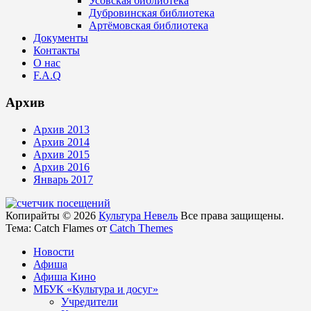
Усовская библиотека
Дубровинская библиотека
Артёмовская библиотека
Документы
Контакты
О нас
F.A.Q
Архив
Архив 2013
Архив 2014
Архив 2015
Архив 2016
Январь 2017
Копирайты © 2026
Культура Невель
Все права защищены.
Тема: Catch Flames от
Catch Themes
Новости
Афиша
Афиша Кино
МБУК «Культура и досуг»
Учредители