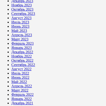
Декабрь 2023
Ноябрь 2023
Октябрь 2023
Сентябрь 2023
Август 2023
Июль 2023
Июнь 2023
Май 2023
Апрель 2023
Март 2023
Февраль 2023
Январь 2023
Декабрь 2022
Ноябрь 2022
Октябрь 2022
Сентябрь 2022
Август 2022
Июль 2022
Июнь 2022
Май 2022
Апрель 2022
Март 2022
Февраль 2022
Январь 2022
Декабрь 2021