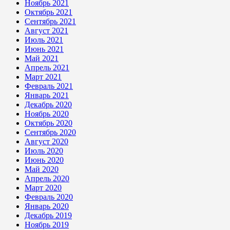
Ноябрь 2021
Октябрь 2021
Сентябрь 2021
Август 2021
Июль 2021
Июнь 2021
Май 2021
Апрель 2021
Март 2021
Февраль 2021
Январь 2021
Декабрь 2020
Ноябрь 2020
Октябрь 2020
Сентябрь 2020
Август 2020
Июль 2020
Июнь 2020
Май 2020
Апрель 2020
Март 2020
Февраль 2020
Январь 2020
Декабрь 2019
Ноябрь 2019