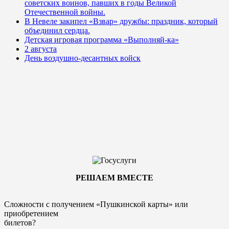
советских воинов, павших в годы Великой
Отечественной войны.
В Невеле закипел «Взвар» дружбы: праздник, который
объединил сердца.
Детская игровая программа «Выполняй-ка»
2 августа
День воздушно-десантных войск
РЕШАЕМ ВМЕСТЕ
Сложности с получением «Пушкинской карты» или
приобретением
билетов?