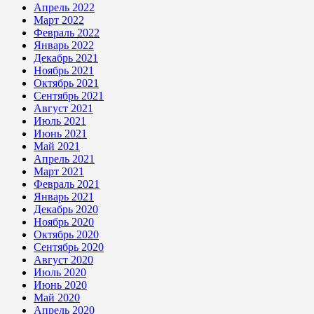
Апрель 2022
Март 2022
Февраль 2022
Январь 2022
Декабрь 2021
Ноябрь 2021
Октябрь 2021
Сентябрь 2021
Август 2021
Июль 2021
Июнь 2021
Май 2021
Апрель 2021
Март 2021
Февраль 2021
Январь 2021
Декабрь 2020
Ноябрь 2020
Октябрь 2020
Сентябрь 2020
Август 2020
Июль 2020
Июнь 2020
Май 2020
Апрель 2020