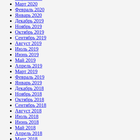
Март 2020
Февраль 2020
Январь 2020
Декабрь 2019
Ноябрь 2019
Октябрь 2019
Сентябрь 2019
Август 2019
Июль 2019
Июнь 2019
Май 2019
Апрель 2019
Март 2019
Февраль 2019
Январь 2019
Декабрь 2018
Ноябрь 2018
Октябрь 2018
Сентябрь 2018
Август 2018
Июль 2018
Июнь 2018
Май 2018
Апрель 2018
Март 2018