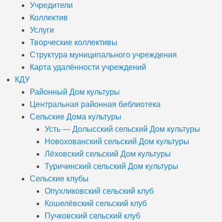
Учредители
Коллектив
Услуги
Творческие коллективы
Структура муниципального учреждения
Карта удалённости учреждений
КДУ
Районный Дом культуры
Центральная районная библиотека
Сельские Дома культуры
Усть — Долысский сельский Дом культуры
Новохованский сельский Дом культуры
Лёховский сельский Дом культуры
Туричинский сельский Дом культуры
Сельские клубы
Опухликовский сельский клуб
Кошелёвский сельский клуб
Пучковский сельский клуб