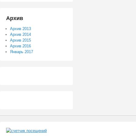
Архив
Архив 2013
Архив 2014
Архив 2015
Архив 2016
Январь 2017