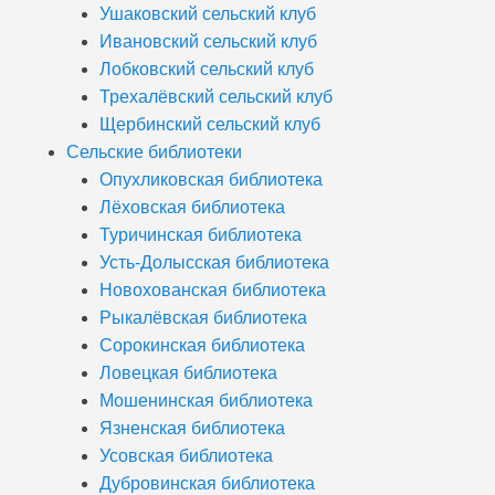
Ушаковский сельский клуб
Ивановский сельский клуб
Лобковский сельский клуб
Трехалёвский сельский клуб
Щербинский сельский клуб
Сельские библиотеки
Опухликовская библиотека
Лёховская библиотека
Туричинская библиотека
Усть-Долысская библиотека
Новохованская библиотека
Рыкалёвская библиотека
Сорокинская библиотека
Ловецкая библиотека
Мошенинская библиотека
Язненская библиотека
Усовская библиотека
Дубровинская библиотека