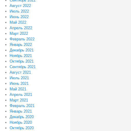
Сентябрь 2022
Август 2022
Июль 2022
Июнь 2022
Май 2022
Апрель 2022
Март 2022
Февраль 2022
Январь 2022
Декабрь 2021
Ноябрь 2021
Октябрь 2021
Сентябрь 2021
Август 2021
Июль 2021
Июнь 2021
Май 2021
Апрель 2021
Март 2021
Февраль 2021
Январь 2021
Декабрь 2020
Ноябрь 2020
Октябрь 2020