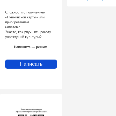
Сложности с получением
«Пушкинской карты» или
приобретением
билетов?
Знаете, как улучшить работу
учреждений культуры?
Напишите — решим!
Написать