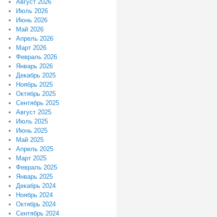
Август 2026
Июль 2026
Июнь 2026
Май 2026
Апрель 2026
Март 2026
Февраль 2026
Январь 2026
Декабрь 2025
Ноябрь 2025
Октябрь 2025
Сентябрь 2025
Август 2025
Июль 2025
Июнь 2025
Май 2025
Апрель 2025
Март 2025
Февраль 2025
Январь 2025
Декабрь 2024
Ноябрь 2024
Октябрь 2024
Сентябрь 2024