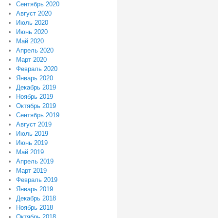
Сентябрь 2020
Август 2020
Июль 2020
Июнь 2020
Май 2020
Апрель 2020
Март 2020
Февраль 2020
Январь 2020
Декабрь 2019
Ноябрь 2019
Октябрь 2019
Сентябрь 2019
Август 2019
Июль 2019
Июнь 2019
Май 2019
Апрель 2019
Март 2019
Февраль 2019
Январь 2019
Декабрь 2018
Ноябрь 2018
Октябрь 2018