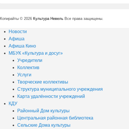
Копирайты © 2026
Культура Невель
Все права защищены.
Новости
Афиша
Афиша Кино
МБУК «Культура и досуг»
Учредители
Коллектив
Услуги
Творческие коллективы
Структура муниципального учреждения
Карта удалённости учреждений
КДУ
Районный Дом культуры
Центральная районная библиотека
Сельские Дома культуры