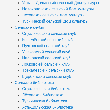
Усть — Долысский сельский Дом культуры
Новохованский сельский Дом культуры
Лёховский сельский Дом культуры
Туричинский сельский Дом культуры
Сельские клубы
Опухликовский сельский клуб
Кошелёвский сельский клуб
Пучковский сельский клуб
Ушаковский сельский клуб
Ивановский сельский клуб
Лобковский сельский клуб
Трехалёвский сельский клуб
Щербинский сельский клуб
Сельские библиотеки
Опухликовская библиотека
Лёховская библиотека
Туричинская библиотека
Усть-Долысская библиотека