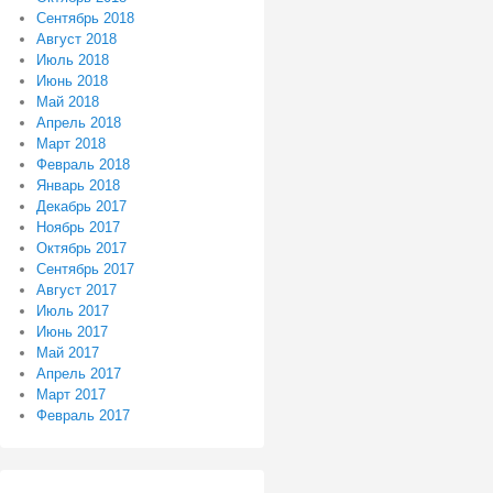
Сентябрь 2018
Август 2018
Июль 2018
Июнь 2018
Май 2018
Апрель 2018
Март 2018
Февраль 2018
Январь 2018
Декабрь 2017
Ноябрь 2017
Октябрь 2017
Сентябрь 2017
Август 2017
Июль 2017
Июнь 2017
Май 2017
Апрель 2017
Март 2017
Февраль 2017