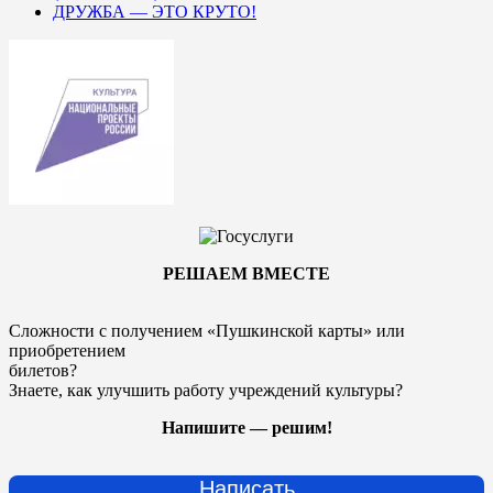
ДРУЖБА — ЭТО КРУТО!
РЕШАЕМ ВМЕСТЕ
Сложности с получением «Пушкинской карты» или
приобретением
билетов?
Знаете, как улучшить работу учреждений культуры?
Напишите — решим!
Написать