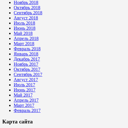
Ноябрь 2018
Октябрь 2018
Сентябрь 2018
Август 2018
Июль 2018
Июнь 2018
Май 2018
Апрель 2018
Март 2018
Февраль 2018
Январь 2018
Декабрь 2017
Ноябрь 2017
Октябрь 2017
Сентябрь 2017
Август 2017
Июль 2017
Июнь 2017
Май 2017
Апрель 2017
Март 2017
Февраль 2017
Карта сайта