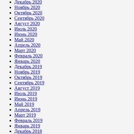
Декабрь 2020
Ноябрь 2020
Октябрь 2020
Сентябрь 2020
Август 2020
Июль 2020
Июнь 2020
Май 2020
Апрель 2020
Март 2020
Февраль 2020
Январь 2020
Декабрь 2019
Ноябрь 2019
Октябрь 2019
Сентябрь 2019
Август 2019
Июль 2019
Июнь 2019
Май 2019
Апрель 2019
Март 2019
Февраль 2019
Январь 2019
Декабрь 2018