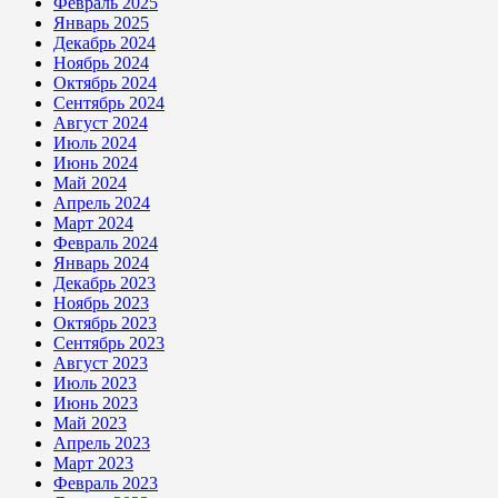
Февраль 2025
Январь 2025
Декабрь 2024
Ноябрь 2024
Октябрь 2024
Сентябрь 2024
Август 2024
Июль 2024
Июнь 2024
Май 2024
Апрель 2024
Март 2024
Февраль 2024
Январь 2024
Декабрь 2023
Ноябрь 2023
Октябрь 2023
Сентябрь 2023
Август 2023
Июль 2023
Июнь 2023
Май 2023
Апрель 2023
Март 2023
Февраль 2023