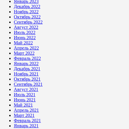
Январь 2023
Декабрь 2022
Ноябрь 2022
Октябрь 2022
Сентябрь 2022
Август 2022
Июль 2022
Июнь 2022
Май 2022
Апрель 2022
Март 2022
Февраль 2022
Январь 2022
Декабрь 2021
Ноябрь 2021
Октябрь 2021
Сентябрь 2021
Август 2021
Июль 2021
Июнь 2021
Май 2021
Апрель 2021
Март 2021
Февраль 2021
Январь 2021