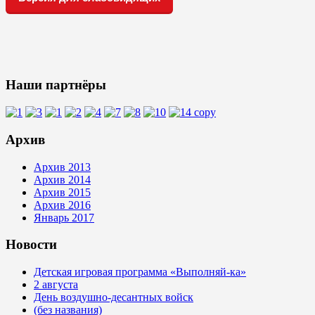
Наши партнёры
Архив
Архив 2013
Архив 2014
Архив 2015
Архив 2016
Январь 2017
Новости
Детская игровая программа «Выполняй-ка»
2 августа
День воздушно-десантных войск
(без названия)