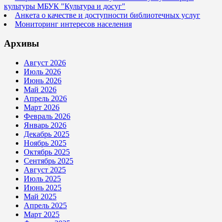
культуры МБУК "Культура и досуг"
Анкета о качестве и доступности библиотечных услуг
Мониторинг интересов населения
Архивы
Август 2026
Июль 2026
Июнь 2026
Май 2026
Апрель 2026
Март 2026
Февраль 2026
Январь 2026
Декабрь 2025
Ноябрь 2025
Октябрь 2025
Сентябрь 2025
Август 2025
Июль 2025
Июнь 2025
Май 2025
Апрель 2025
Март 2025