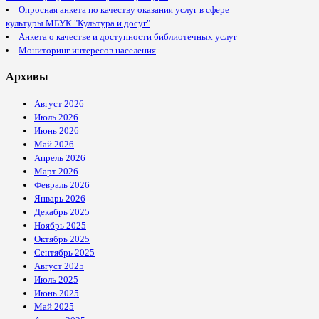
Опросная анкета по качеству оказания услуг в сфере
культуры МБУК "Культура и досуг"
Анкета о качестве и доступности библиотечных услуг
Мониторинг интересов населения
Архивы
Август 2026
Июль 2026
Июнь 2026
Май 2026
Апрель 2026
Март 2026
Февраль 2026
Январь 2026
Декабрь 2025
Ноябрь 2025
Октябрь 2025
Сентябрь 2025
Август 2025
Июль 2025
Июнь 2025
Май 2025