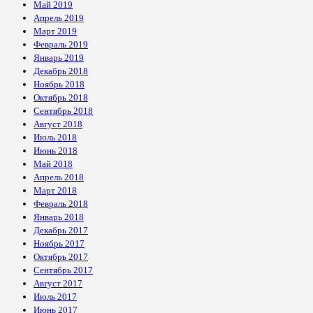
Май 2019
Апрель 2019
Март 2019
Февраль 2019
Январь 2019
Декабрь 2018
Ноябрь 2018
Октябрь 2018
Сентябрь 2018
Август 2018
Июль 2018
Июнь 2018
Май 2018
Апрель 2018
Март 2018
Февраль 2018
Январь 2018
Декабрь 2017
Ноябрь 2017
Октябрь 2017
Сентябрь 2017
Август 2017
Июль 2017
Июнь 2017