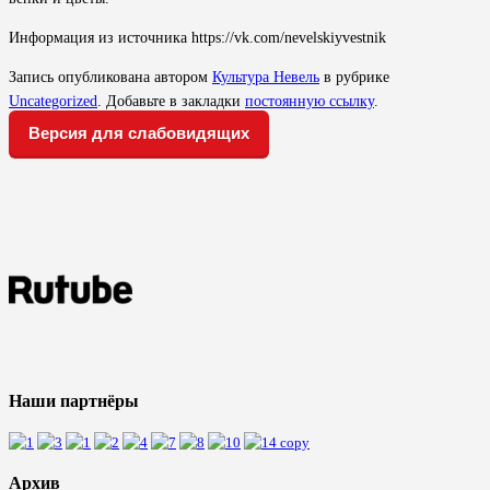
Информация из источника https://vk.com/nevelskiyvestnik
Запись опубликована автором
Культура Невель
в рубрике
Uncategorized
. Добавьте в закладки
постоянную ссылку
.
Версия для слабовидящих
Наши партнёры
Архив