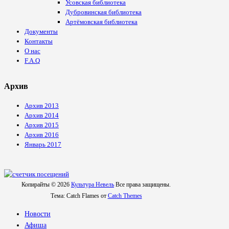
Усовская библиотека
Дубровинская библиотека
Артёмовская библиотека
Документы
Контакты
О нас
F.A.Q
Архив
Архив 2013
Архив 2014
Архив 2015
Архив 2016
Январь 2017
Копирайты © 2026
Культура Невель
Все права защищены.
Тема: Catch Flames от
Catch Themes
Новости
Афиша