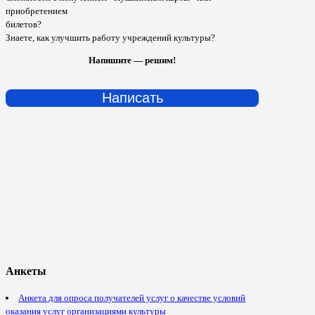
приобретением
билетов?
Знаете, как улучшить работу учреждений культуры?
Напишите — решим!
Написать
Анкеты
Анкета для опроса получателей услуг о качестве условий
оказания услуг организациями культуры