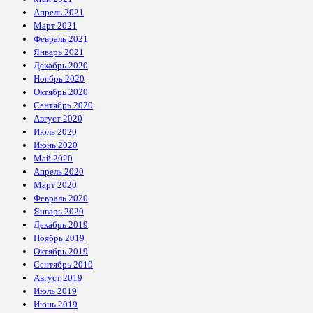
Апрель 2021
Март 2021
Февраль 2021
Январь 2021
Декабрь 2020
Ноябрь 2020
Октябрь 2020
Сентябрь 2020
Август 2020
Июль 2020
Июнь 2020
Май 2020
Апрель 2020
Март 2020
Февраль 2020
Январь 2020
Декабрь 2019
Ноябрь 2019
Октябрь 2019
Сентябрь 2019
Август 2019
Июль 2019
Июнь 2019