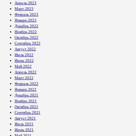
Апрель 2023
Март 2023
Февраль 2023
Январь 2023
Декабрь 2022
Ноябрь 2022
Октябрь 2022
Сентябрь 2022
Август 2022
Июль 2022
Июнь 2022
Май 2022
Апрель 2022
Март 2022
Февраль 2022
Январь 2022
Декабрь 2021
Ноябрь 2021
Октябрь 2021
Сентябрь 2021
Август 2021
Июль 2021
Июнь 2021
Май 2021