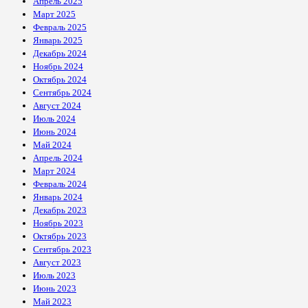
Апрель 2025
Март 2025
Февраль 2025
Январь 2025
Декабрь 2024
Ноябрь 2024
Октябрь 2024
Сентябрь 2024
Август 2024
Июль 2024
Июнь 2024
Май 2024
Апрель 2024
Март 2024
Февраль 2024
Январь 2024
Декабрь 2023
Ноябрь 2023
Октябрь 2023
Сентябрь 2023
Август 2023
Июль 2023
Июнь 2023
Май 2023