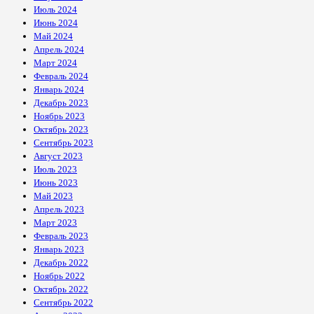
Июль 2024
Июнь 2024
Май 2024
Апрель 2024
Март 2024
Февраль 2024
Январь 2024
Декабрь 2023
Ноябрь 2023
Октябрь 2023
Сентябрь 2023
Август 2023
Июль 2023
Июнь 2023
Май 2023
Апрель 2023
Март 2023
Февраль 2023
Январь 2023
Декабрь 2022
Ноябрь 2022
Октябрь 2022
Сентябрь 2022