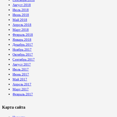
Август 2018
Июль 2018
Июнь 2018
Май 2018
Апрель 2018
Март 2018
Февраль 2018
Январь 2018
Декабрь 2017
Ноябрь 2017
Октябрь 2017
Сентябрь 2017
Август 2017
Июль 2017
Июнь 2017
Май 2017
Апрель 2017
Март 2017
Февраль 2017
Карта сайта