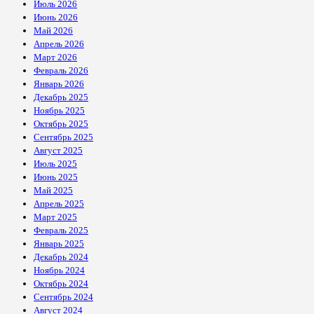
Июль 2026
Июнь 2026
Май 2026
Апрель 2026
Март 2026
Февраль 2026
Январь 2026
Декабрь 2025
Ноябрь 2025
Октябрь 2025
Сентябрь 2025
Август 2025
Июль 2025
Июнь 2025
Май 2025
Апрель 2025
Март 2025
Февраль 2025
Январь 2025
Декабрь 2024
Ноябрь 2024
Октябрь 2024
Сентябрь 2024
Август 2024