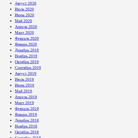
Август 2020
Июль 2020
Июнь 2020
Май 2020
Апрель 2020
Март 2020
Февраль 2020
Январь 2020
Декабрь 2019
Ноябрь 2019
Октябрь 2019
Сентябрь 2019
Август 2019
Июль 2019
Июнь 2019
Май 2019
Апрель 2019
Март 2019
Февраль 2019
Январь 2019
Декабрь 2018
Ноябрь 2018
Октябрь 2018
Сентябрь 2018