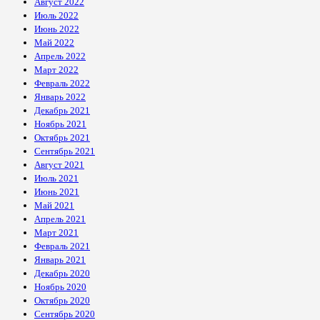
Август 2022
Июль 2022
Июнь 2022
Май 2022
Апрель 2022
Март 2022
Февраль 2022
Январь 2022
Декабрь 2021
Ноябрь 2021
Октябрь 2021
Сентябрь 2021
Август 2021
Июль 2021
Июнь 2021
Май 2021
Апрель 2021
Март 2021
Февраль 2021
Январь 2021
Декабрь 2020
Ноябрь 2020
Октябрь 2020
Сентябрь 2020