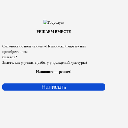
РЕШАЕМ ВМЕСТЕ
Сложности с получением «Пушкинской карты» или
приобретением
билетов?
Знаете, как улучшить работу учреждений культуры?
Напишите — решим!
Написать