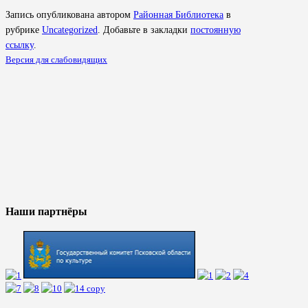
Запись опубликована автором
Районная Библиотека
в
рубрике
Uncategorized
. Добавьте в закладки
постоянную
ссылку
.
Версия для слабовидящих
Наши партнёры