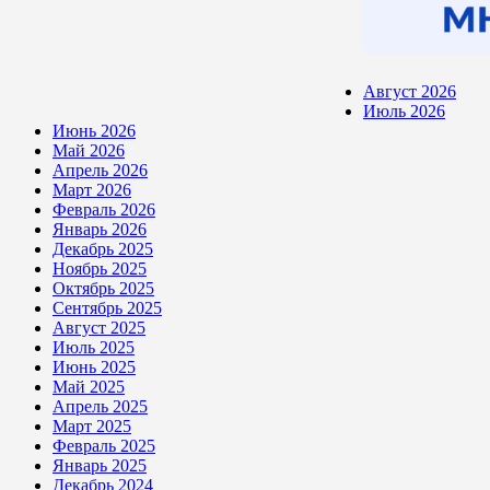
Август 2026
Июль 2026
Июнь 2026
Май 2026
Апрель 2026
Март 2026
Февраль 2026
Январь 2026
Декабрь 2025
Ноябрь 2025
Октябрь 2025
Сентябрь 2025
Август 2025
Июль 2025
Июнь 2025
Май 2025
Апрель 2025
Март 2025
Февраль 2025
Январь 2025
Декабрь 2024