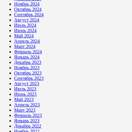
Ноябрь 2024
Октябрь 2024
Сентябрь 2024
Август 2024
Июль 2024
Июнь 2024
Май 2024
Апрель 2024
Март 2024
Февраль 2024
Январь 2024
Декабрь 2023
Ноябрь 2023
Октябрь 2023
Сентябрь 2023
Август 2023
Июль 2023
Июнь 2023
Май 2023
Апрель 2023
Март 2023
Февраль 2023
Январь 2023
Декабрь 2022
Ноябрь 2022