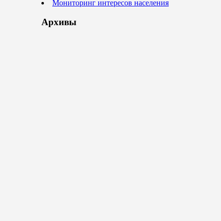
Мониторинг интересов населения
Архивы