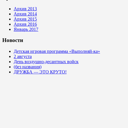
Архив 2013
Архив 2014
Архив 2015
Архив 2016
Январь 2017
Новости
Детская игровая программа «Выполняй-ка»
2 августа
День воздушно-десантных войск
(без названия)
ДРУЖБА — ЭТО КРУТО!