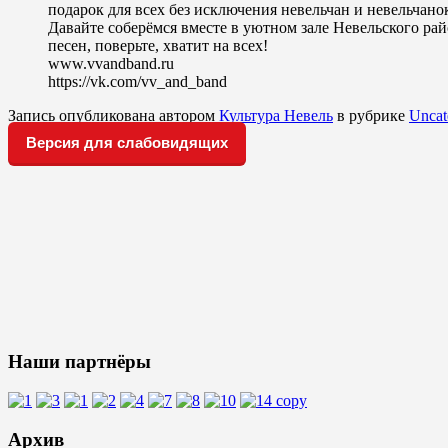
подарок для всех без исключения невельчан и невельчано
Давайте соберёмся вместе в уютном зале Невельского рай
песен, поверьте, хватит на всех!
www.vvandband.ru
https://vk.com/vv_and_band
Запись опубликована автором
Культура Невель
в рубрике
Uncat
Версия для слабовидящих
Наши партнёры
Архив