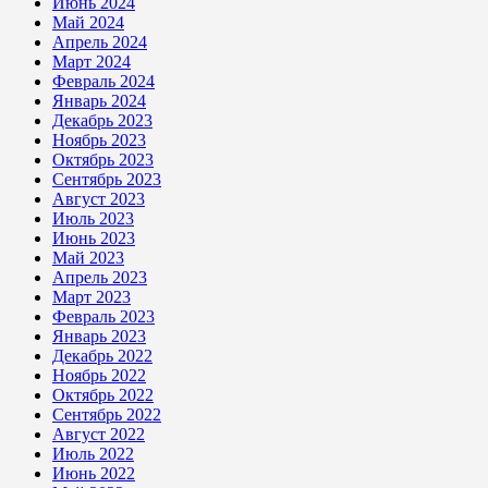
Июнь 2024
Май 2024
Апрель 2024
Март 2024
Февраль 2024
Январь 2024
Декабрь 2023
Ноябрь 2023
Октябрь 2023
Сентябрь 2023
Август 2023
Июль 2023
Июнь 2023
Май 2023
Апрель 2023
Март 2023
Февраль 2023
Январь 2023
Декабрь 2022
Ноябрь 2022
Октябрь 2022
Сентябрь 2022
Август 2022
Июль 2022
Июнь 2022