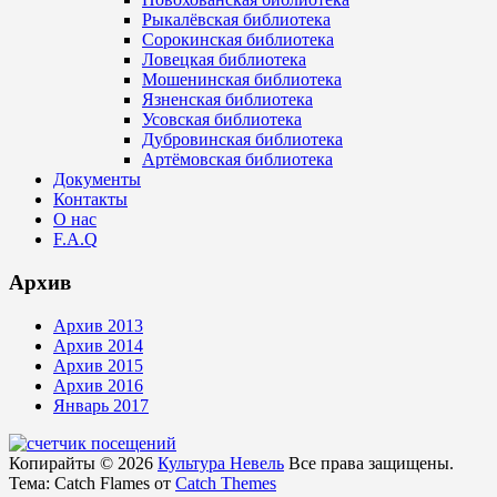
Рыкалёвская библиотека
Сорокинская библиотека
Ловецкая библиотека
Мошенинская библиотека
Язненская библиотека
Усовская библиотека
Дубровинская библиотека
Артёмовская библиотека
Документы
Контакты
О нас
F.A.Q
Архив
Архив 2013
Архив 2014
Архив 2015
Архив 2016
Январь 2017
Копирайты © 2026
Культура Невель
Все права защищены.
Тема: Catch Flames от
Catch Themes