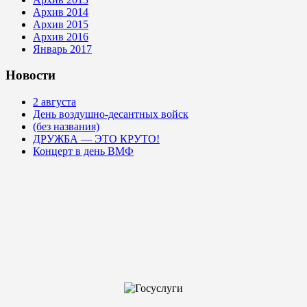
Архив 2014
Архив 2015
Архив 2016
Январь 2017
Новости
2 августа
День воздушно-десантных войск
(без названия)
ДРУЖБА — ЭТО КРУТО!
Концерт в день ВМФ