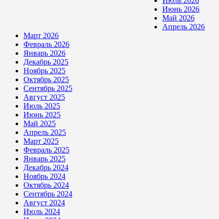
Июль 2026
Июнь 2026
Май 2026
Апрель 2026
Март 2026
Февраль 2026
Январь 2026
Декабрь 2025
Ноябрь 2025
Октябрь 2025
Сентябрь 2025
Август 2025
Июль 2025
Июнь 2025
Май 2025
Апрель 2025
Март 2025
Февраль 2025
Январь 2025
Декабрь 2024
Ноябрь 2024
Октябрь 2024
Сентябрь 2024
Август 2024
Июль 2024