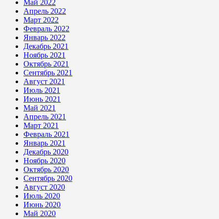
Май 2022
Апрель 2022
Март 2022
Февраль 2022
Январь 2022
Декабрь 2021
Ноябрь 2021
Октябрь 2021
Сентябрь 2021
Август 2021
Июль 2021
Июнь 2021
Май 2021
Апрель 2021
Март 2021
Февраль 2021
Январь 2021
Декабрь 2020
Ноябрь 2020
Октябрь 2020
Сентябрь 2020
Август 2020
Июль 2020
Июнь 2020
Май 2020