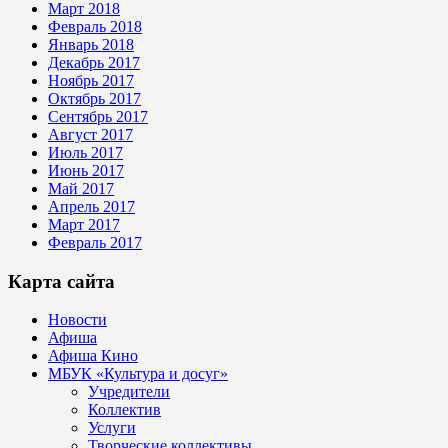
Март 2018
Февраль 2018
Январь 2018
Декабрь 2017
Ноябрь 2017
Октябрь 2017
Сентябрь 2017
Август 2017
Июль 2017
Июнь 2017
Май 2017
Апрель 2017
Март 2017
Февраль 2017
Карта сайта
Новости
Афиша
Афиша Кино
МБУК «Культура и досуг»
Учредители
Коллектив
Услуги
Творческие коллективы