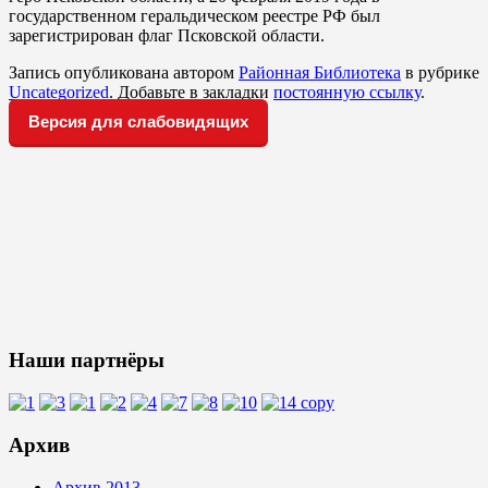
государственном геральдическом реестре РФ был
зарегистрирован флаг Псковской области.
Запись опубликована автором
Районная Библиотека
в рубрике
Uncategorized
. Добавьте в закладки
постоянную ссылку
.
Версия для слабовидящих
Наши партнёры
Архив
Архив 2013