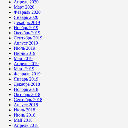
Апрель 2020
Март 2020
Февраль 2020
Январь 2020
Декабрь 2019
Ноябрь 2019
Октябрь 2019
Сентябрь 2019
Август 2019
Июль 2019
Июнь 2019
Май 2019
Апрель 2019
Март 2019
Февраль 2019
Январь 2019
Декабрь 2018
Ноябрь 2018
Октябрь 2018
Сентябрь 2018
Август 2018
Июль 2018
Июнь 2018
Май 2018
Апрель 2018