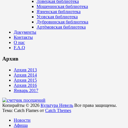
Ловецкая библиотека
Мошенинская библиотека
Язненская библиотека
Усовская библиотека
Дубровинская библиотека
Артёмовская библиотека
Документы
Контакты
О нас
F.A.Q
Архив
Архив 2013
Архив 2014
Архив 2015
Архив 2016
Январь 2017
Копирайты © 2026
Культура Невель
Все права защищены.
Тема: Catch Flames от
Catch Themes
Новости
Афиша