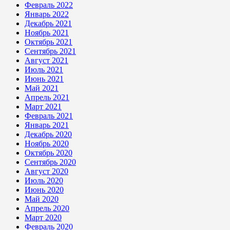
Февраль 2022
Январь 2022
Декабрь 2021
Ноябрь 2021
Октябрь 2021
Сентябрь 2021
Август 2021
Июль 2021
Июнь 2021
Май 2021
Апрель 2021
Март 2021
Февраль 2021
Январь 2021
Декабрь 2020
Ноябрь 2020
Октябрь 2020
Сентябрь 2020
Август 2020
Июль 2020
Июнь 2020
Май 2020
Апрель 2020
Март 2020
Февраль 2020