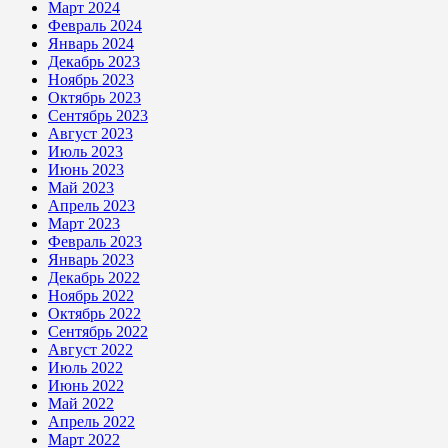
Март 2024
Февраль 2024
Январь 2024
Декабрь 2023
Ноябрь 2023
Октябрь 2023
Сентябрь 2023
Август 2023
Июль 2023
Июнь 2023
Май 2023
Апрель 2023
Март 2023
Февраль 2023
Январь 2023
Декабрь 2022
Ноябрь 2022
Октябрь 2022
Сентябрь 2022
Август 2022
Июль 2022
Июнь 2022
Май 2022
Апрель 2022
Март 2022