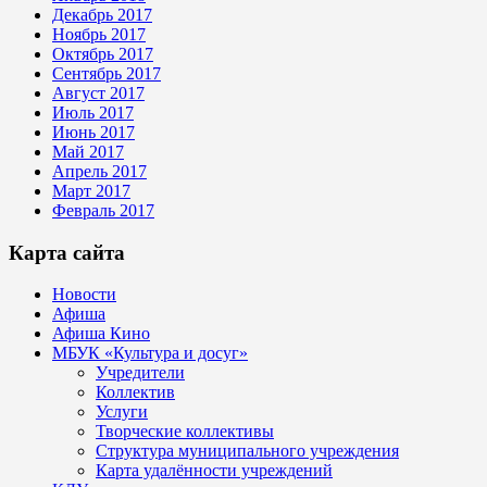
Декабрь 2017
Ноябрь 2017
Октябрь 2017
Сентябрь 2017
Август 2017
Июль 2017
Июнь 2017
Май 2017
Апрель 2017
Март 2017
Февраль 2017
Карта сайта
Новости
Афиша
Афиша Кино
МБУК «Культура и досуг»
Учредители
Коллектив
Услуги
Творческие коллективы
Структура муниципального учреждения
Карта удалённости учреждений