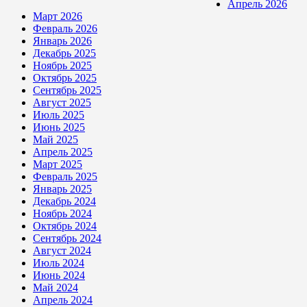
Апрель 2026
Март 2026
Февраль 2026
Январь 2026
Декабрь 2025
Ноябрь 2025
Октябрь 2025
Сентябрь 2025
Август 2025
Июль 2025
Июнь 2025
Май 2025
Апрель 2025
Март 2025
Февраль 2025
Январь 2025
Декабрь 2024
Ноябрь 2024
Октябрь 2024
Сентябрь 2024
Август 2024
Июль 2024
Июнь 2024
Май 2024
Апрель 2024