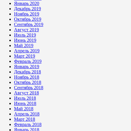
Январь 2020
Декабрь 2019
Ноябрь 2019
Октябрь 2019
Сентябрь 2019
Август 2019
Июль 2019
Июнь 2019
Май 2019
Апрель 2019
Март 2019
Февраль 2019
Январь 2019
Декабрь 2018
Ноябрь 2018
Октябрь 2018
Сентябрь 2018
Август 2018
Июль 2018
Июнь 2018
Май 2018
Апрель 2018
Март 2018
Февраль 2018
Январь 2018