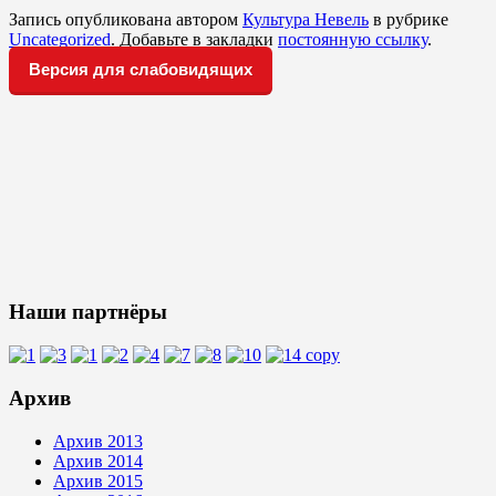
Запись опубликована автором
Культура Невель
в рубрике
Uncategorized
. Добавьте в закладки
постоянную ссылку
.
Версия для слабовидящих
Наши партнёры
Архив
Архив 2013
Архив 2014
Архив 2015