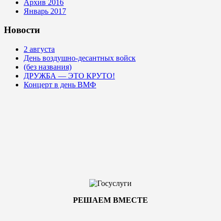
Архив 2016
Январь 2017
Новости
2 августа
День воздушно-десантных войск
(без названия)
ДРУЖБА — ЭТО КРУТО!
Концерт в день ВМФ
РЕШАЕМ ВМЕСТЕ