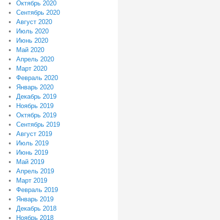
Октябрь 2020
Сентябрь 2020
Август 2020
Июль 2020
Июнь 2020
Май 2020
Апрель 2020
Март 2020
Февраль 2020
Январь 2020
Декабрь 2019
Ноябрь 2019
Октябрь 2019
Сентябрь 2019
Август 2019
Июль 2019
Июнь 2019
Май 2019
Апрель 2019
Март 2019
Февраль 2019
Январь 2019
Декабрь 2018
Ноябрь 2018