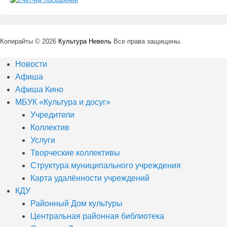
Копирайты © 2026
Культура Невель
Все права защищены.
Новости
Афиша
Афиша Кино
МБУК «Культура и досуг»
Учредители
Коллектив
Услуги
Творческие коллективы
Структура муниципального учреждения
Карта удалённости учреждений
КДУ
Районный Дом культуры
Центральная районная библиотека