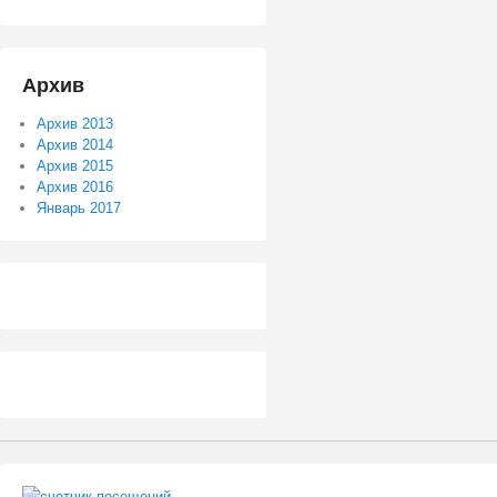
Архив
Архив 2013
Архив 2014
Архив 2015
Архив 2016
Январь 2017