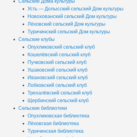
Сельские Дома культуры
Усть — Долысский сельский Дом культуры
Новохованский сельский Дом культуры
Лёховский сельский Дом культуры
Туричинский сельский Дом культуры
Сельские клубы
Опухликовский сельский клуб
Кошелёвский сельский клуб
Пучковский сельский клуб
Ушаковский сельский клуб
Ивановский сельский клуб
Лобковский сельский клуб
Трехалёвский сельский клуб
Щербинский сельский клуб
Сельские библиотеки
Опухликовская библиотека
Лёховская библиотека
Туричинская библиотека