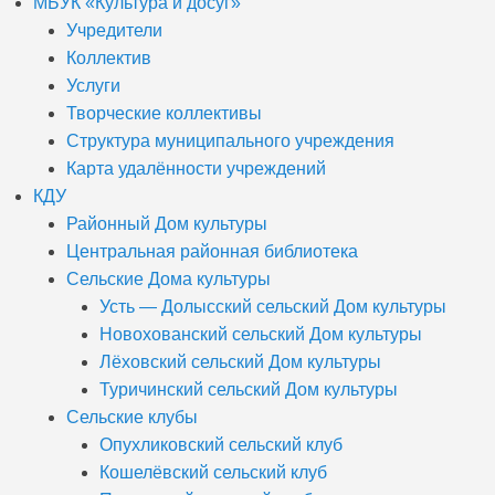
МБУК «Культура и досуг»
Учредители
Коллектив
Услуги
Творческие коллективы
Структура муниципального учреждения
Карта удалённости учреждений
КДУ
Районный Дом культуры
Центральная районная библиотека
Сельские Дома культуры
Усть — Долысский сельский Дом культуры
Новохованский сельский Дом культуры
Лёховский сельский Дом культуры
Туричинский сельский Дом культуры
Сельские клубы
Опухликовский сельский клуб
Кошелёвский сельский клуб