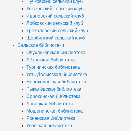
Пучковский сельский клуб
Ушаковский сельский клуб
Ивановский сельский клуб
Лобковский сельский клуб
Трехалёвский сельский клуб
Щербинский сельский клуб
Сельские библиотеки
Опухликовская библиотека
Лёховская библиотека
Туричинская библиотека
Усть-Долысская библиотека
Новохованская библиотека
Рыкалёвская библиотека
Сорокинская библиотека
Ловецкая библиотека
Мошенинская библиотека
Язненская библиотека
Усовская библиотека