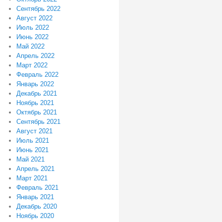
Сентябрь 2022
Август 2022
Июль 2022
Июнь 2022
Май 2022
Апрель 2022
Март 2022
Февраль 2022
Январь 2022
Декабрь 2021
Ноябрь 2021
Октябрь 2021
Сентябрь 2021
Август 2021
Июль 2021
Июнь 2021
Май 2021
Апрель 2021
Март 2021
Февраль 2021
Январь 2021
Декабрь 2020
Ноябрь 2020