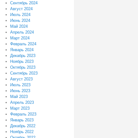
Сентябрь 2024
Август 2024
Июль 2024
Июнь 2024
Май 2024
Апрель 2024
Март 2024
Февраль 2024
Январь 2024
Декабрь 2023
Ноябрь 2023
Октябрь 2023
Сентябрь 2023
Август 2023
Июль 2023
Июнь 2023
Май 2023
Апрель 2023
Март 2023
Февраль 2023
Январь 2023
Декабрь 2022
Ноябрь 2022
Октябрь 2022