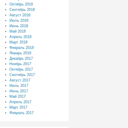
Октябрь 2018
Сентябрь 2018
Август 2018
Июль 2018
Июнь 2018
Май 2018
Апрель 2018
Март 2018
Февраль 2018
Январь 2018
Декабрь 2017
Ноябрь 2017
Октябрь 2017
Сентябрь 2017
Август 2017
Июль 2017
Июнь 2017
Май 2017
Апрель 2017
Март 2017
Февраль 2017