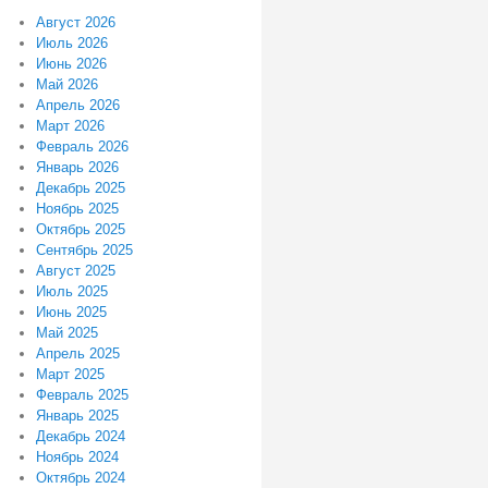
Август 2026
Июль 2026
Июнь 2026
Май 2026
Апрель 2026
Март 2026
Февраль 2026
Январь 2026
Декабрь 2025
Ноябрь 2025
Октябрь 2025
Сентябрь 2025
Август 2025
Июль 2025
Июнь 2025
Май 2025
Апрель 2025
Март 2025
Февраль 2025
Январь 2025
Декабрь 2024
Ноябрь 2024
Октябрь 2024