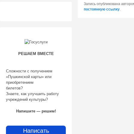
Запись опубликована автор
постоянную ссылку
.
РЕШАЕМ ВМЕСТЕ
Сложности с получением
«Пушкинской карты» или
приобретением
билетов?
Знаете, как улучшить работу
учреждений культуры?
Напишите — решим!
Написать