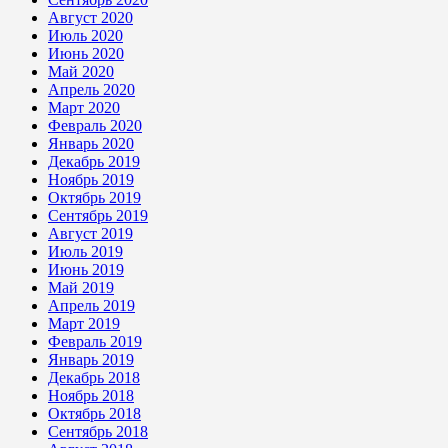
Август 2020
Июль 2020
Июнь 2020
Май 2020
Апрель 2020
Март 2020
Февраль 2020
Январь 2020
Декабрь 2019
Ноябрь 2019
Октябрь 2019
Сентябрь 2019
Август 2019
Июль 2019
Июнь 2019
Май 2019
Апрель 2019
Март 2019
Февраль 2019
Январь 2019
Декабрь 2018
Ноябрь 2018
Октябрь 2018
Сентябрь 2018