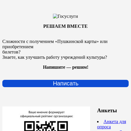
РЕШАЕМ ВМЕСТЕ
Сложности с получением «Пушкинской карты» или
приобретением
билетов?
Знаете, как улучшить работу учреждений культуры?
Напишите — решим!
Написать
Анкеты
Анкета для
опроса