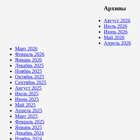
Архивы
Август 2026
Июль 2026
Июнь 2026
Май 2026
Апрель 2026
Март 2026
Февраль 2026
Январь 2026
Декабрь 2025
Ноябрь 2025
Октябрь 2025
Сентябрь 2025
Август 2025
Июль 2025
Июнь 2025
Май 2025
Апрель 2025
Март 2025
Февраль 2025
Январь 2025
Декабрь 2024
Ноябрь 2024