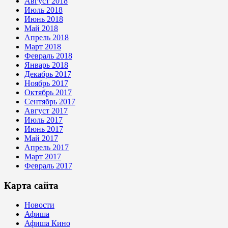
Август 2018
Июль 2018
Июнь 2018
Май 2018
Апрель 2018
Март 2018
Февраль 2018
Январь 2018
Декабрь 2017
Ноябрь 2017
Октябрь 2017
Сентябрь 2017
Август 2017
Июль 2017
Июнь 2017
Май 2017
Апрель 2017
Март 2017
Февраль 2017
Карта сайта
Новости
Афиша
Афиша Кино