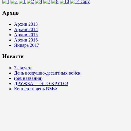
Архив
Архив 2013
Архив 2014
Архив 2015
Архив 2016
Январь 2017
Новости
2 августа
День воздушно-десантных войск
(без названия)
ДРУЖБА — ЭТО КРУТО!
Концерт в день ВМФ