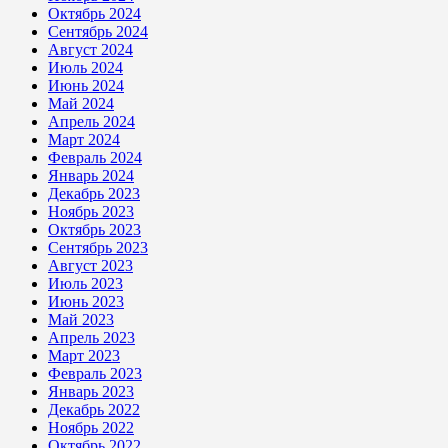
Октябрь 2024
Сентябрь 2024
Август 2024
Июль 2024
Июнь 2024
Май 2024
Апрель 2024
Март 2024
Февраль 2024
Январь 2024
Декабрь 2023
Ноябрь 2023
Октябрь 2023
Сентябрь 2023
Август 2023
Июль 2023
Июнь 2023
Май 2023
Апрель 2023
Март 2023
Февраль 2023
Январь 2023
Декабрь 2022
Ноябрь 2022
Октябрь 2022