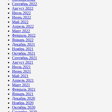
Сентябрь 2022
Август 2022
Июль 2022
Июнь 2022
Май 2022
Апрель 2022
Март 2022
Февраль 2022
Январь 2022
Декабрь 2021
Ноябрь 2021
Октябрь 2021
Сентябрь 2021
Август 2021
Июль 2021
Июнь 2021
Май 2021
Апрель 2021
Март 2021
Февраль 2021
Январь 2021
Декабрь 2020
Ноябрь 2020
Октябрь 2020
Сентябрь 2020