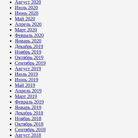
Август 2020
Июль 2020
Июнь 2020
Май 2020
Апрель 2020
Март 2020
Февраль 2020
Январь 2020
Декабрь 2019
Ноябрь 2019
Октябрь 2019
Сентябрь 2019
Август 2019
Июль 2019
Июнь 2019
Май 2019
Апрель 2019
Март 2019
Февраль 2019
Январь 2019
Декабрь 2018
Ноябрь 2018
Октябрь 2018
Сентябрь 2018
Август 2018