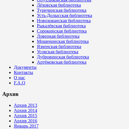
Лёховская библиотека
Туричинская библиотека
Усть-Долысская библиотека
Новохованская библиотека
Рыкалёвская библиотека
Сорокинская библиотека
Ловецкая библиотека
Мошенинская библиотека
Язненская библиотека
Усовская библиотека
Дубровинская библиотека
Артёмовская библиотека
Документы
Контакты
О нас
F.A.Q
Архив
Архив 2013
Архив 2014
Архив 2015
Архив 2016
Январь 2017