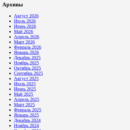
Архивы
Август 2026
Июль 2026
Июнь 2026
Май 2026
Апрель 2026
Март 2026
Февраль 2026
Январь 2026
Декабрь 2025
Ноябрь 2025
Октябрь 2025
Сентябрь 2025
Август 2025
Июль 2025
Июнь 2025
Май 2025
Апрель 2025
Март 2025
Февраль 2025
Январь 2025
Декабрь 2024
Ноябрь 2024