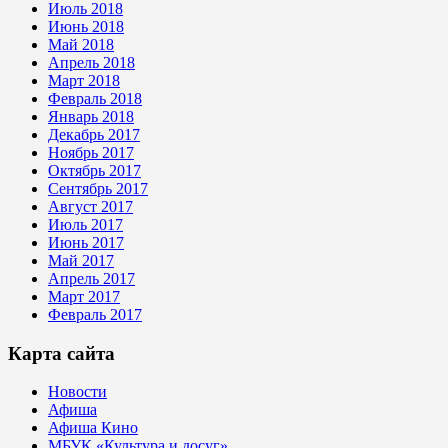
Июль 2018
Июнь 2018
Май 2018
Апрель 2018
Март 2018
Февраль 2018
Январь 2018
Декабрь 2017
Ноябрь 2017
Октябрь 2017
Сентябрь 2017
Август 2017
Июль 2017
Июнь 2017
Май 2017
Апрель 2017
Март 2017
Февраль 2017
Карта сайта
Новости
Афиша
Афиша Кино
МБУК «Культура и досуг»