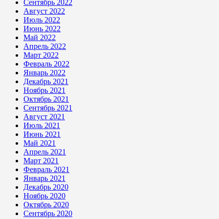
Сентябрь 2022
Август 2022
Июль 2022
Июнь 2022
Май 2022
Апрель 2022
Март 2022
Февраль 2022
Январь 2022
Декабрь 2021
Ноябрь 2021
Октябрь 2021
Сентябрь 2021
Август 2021
Июль 2021
Июнь 2021
Май 2021
Апрель 2021
Март 2021
Февраль 2021
Январь 2021
Декабрь 2020
Ноябрь 2020
Октябрь 2020
Сентябрь 2020