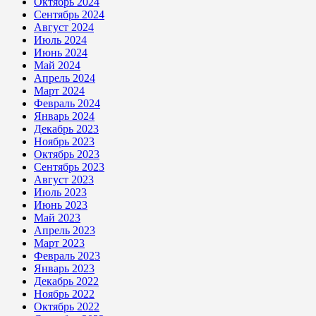
Октябрь 2024
Сентябрь 2024
Август 2024
Июль 2024
Июнь 2024
Май 2024
Апрель 2024
Март 2024
Февраль 2024
Январь 2024
Декабрь 2023
Ноябрь 2023
Октябрь 2023
Сентябрь 2023
Август 2023
Июль 2023
Июнь 2023
Май 2023
Апрель 2023
Март 2023
Февраль 2023
Январь 2023
Декабрь 2022
Ноябрь 2022
Октябрь 2022