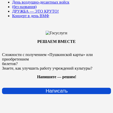
День воздушно-десантных войск
(без названия)
ДРУЖБА — ЭТО КРУТО!
Концерт в день ВМФ
РЕШАЕМ ВМЕСТЕ
Сложности с получением «Пушкинской карты» или
приобретением
билетов?
Знаете, как улучшить работу учреждений культуры?
Напишите — решим!
Написать