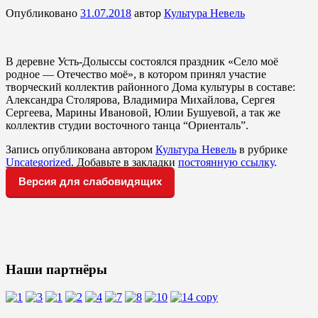
Опубликовано
31.07.2018
автор
Культура Невель
В деревне Усть-Долыссы состоялся праздник «Село моё
родное — Отечество моё», в котором принял участие
творческий коллектив районного Дома культуры в составе:
Александра Столярова, Владимира Михайлова, Сергея
Сергеева, Марины Ивановой, Юлии Бушуевой, а так же
коллектив студии восточного танца “Ориенталь”.
Запись опубликована автором
Культура Невель
в рубрике
Uncategorized
. Добавьте в закладки
постоянную ссылку
.
Версия для слабовидящих
Наши партнёры