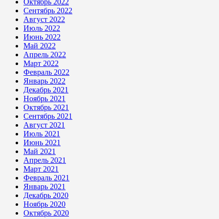
Октябрь 2022
Сентябрь 2022
Август 2022
Июль 2022
Июнь 2022
Май 2022
Апрель 2022
Март 2022
Февраль 2022
Январь 2022
Декабрь 2021
Ноябрь 2021
Октябрь 2021
Сентябрь 2021
Август 2021
Июль 2021
Июнь 2021
Май 2021
Апрель 2021
Март 2021
Февраль 2021
Январь 2021
Декабрь 2020
Ноябрь 2020
Октябрь 2020