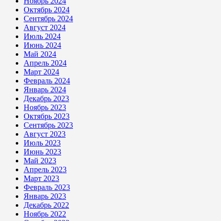
Ноябрь 2024
Октябрь 2024
Сентябрь 2024
Август 2024
Июль 2024
Июнь 2024
Май 2024
Апрель 2024
Март 2024
Февраль 2024
Январь 2024
Декабрь 2023
Ноябрь 2023
Октябрь 2023
Сентябрь 2023
Август 2023
Июль 2023
Июнь 2023
Май 2023
Апрель 2023
Март 2023
Февраль 2023
Январь 2023
Декабрь 2022
Ноябрь 2022