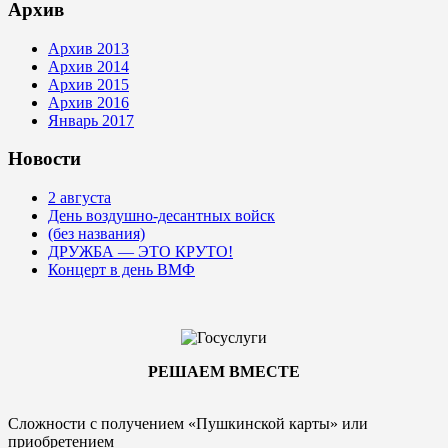
Архив
Архив 2013
Архив 2014
Архив 2015
Архив 2016
Январь 2017
Новости
2 августа
День воздушно-десантных войск
(без названия)
ДРУЖБА — ЭТО КРУТО!
Концерт в день ВМФ
РЕШАЕМ ВМЕСТЕ
Сложности с получением «Пушкинской карты» или
приобретением