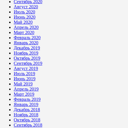
Сентябрь 2020
Август 2020
Июль 2020
Июнь 2020
Май 2020
Апрель 2020
Март 2020
Февраль 2020
Январь 2020
Декабрь 2019
Ноябрь 2019
Октябрь 2019
Сентябрь 2019
Август 2019
Июль 2019
Июнь 2019
Май 2019
Апрель 2019
Март 2019
Февраль 2019
Январь 2019
Декабрь 2018
Ноябрь 2018
Октябрь 2018
Сентябрь 2018