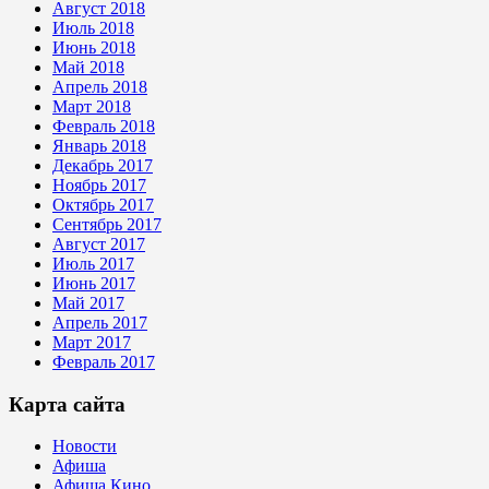
Август 2018
Июль 2018
Июнь 2018
Май 2018
Апрель 2018
Март 2018
Февраль 2018
Январь 2018
Декабрь 2017
Ноябрь 2017
Октябрь 2017
Сентябрь 2017
Август 2017
Июль 2017
Июнь 2017
Май 2017
Апрель 2017
Март 2017
Февраль 2017
Карта сайта
Новости
Афиша
Афиша Кино