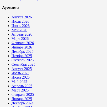
Архивы
Август 2026
Июль 2026
Июнь 2026
Май 2026
Апрель 2026
Март 2026
Февраль 2026
Январь 2026
Декабрь 2025
Ноябрь 2025
Октябрь 2025
Сентябрь 2025
Август 2025
Июль 2025
Июнь 2025
Май 2025
Апрель 2025
Март 2025
Февраль 2025
Январь 2025
Декабрь 2024