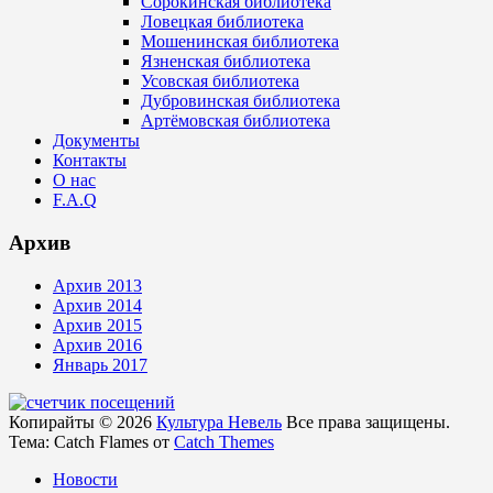
Сорокинская библиотека
Ловецкая библиотека
Мошенинская библиотека
Язненская библиотека
Усовская библиотека
Дубровинская библиотека
Артёмовская библиотека
Документы
Контакты
О нас
F.A.Q
Архив
Архив 2013
Архив 2014
Архив 2015
Архив 2016
Январь 2017
Копирайты © 2026
Культура Невель
Все права защищены.
Тема: Catch Flames от
Catch Themes
Новости