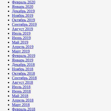
Февраль 2020
Январь 2020
Декабрь 2019
Ноябрь 2019
Октябрь 2019
Сентябрь 2019
Август 2019
Июль 2019
Июнь 2019
Май 2019
Апрель 2019
Март 2019
Февраль 2019
Январь 2019
Декабрь 2018
Ноябрь 2018
Октябрь 2018
Сентябрь 2018
Август 2018
Июль 2018
Июнь 2018
Май 2018
Апрель 2018
Март 2018
Февраль 2018