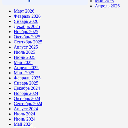
Май 2026
Апрель 2026
Март 2026
Февраль 2026
Январь 2026
Декабрь 2025
Ноябрь 2025
Октябрь 2025
Сентябрь 2025
Август 2025
Июль 2025
Июнь 2025
Май 2025
Апрель 2025
Март 2025
Февраль 2025
Январь 2025
Декабрь 2024
Ноябрь 2024
Октябрь 2024
Сентябрь 2024
Август 2024
Июль 2024
Июнь 2024
Май 2024