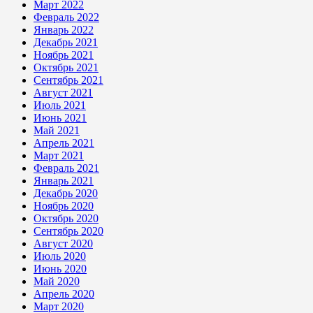
Март 2022
Февраль 2022
Январь 2022
Декабрь 2021
Ноябрь 2021
Октябрь 2021
Сентябрь 2021
Август 2021
Июль 2021
Июнь 2021
Май 2021
Апрель 2021
Март 2021
Февраль 2021
Январь 2021
Декабрь 2020
Ноябрь 2020
Октябрь 2020
Сентябрь 2020
Август 2020
Июль 2020
Июнь 2020
Май 2020
Апрель 2020
Март 2020