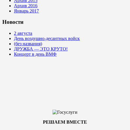
Архив 2015
Архив 2016
Январь 2017
Новости
2 августа
День воздушно-десантных войск
(без названия)
ДРУЖБА — ЭТО КРУТО!
Концерт в день ВМФ
РЕШАЕМ ВМЕСТЕ