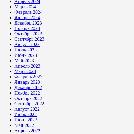
Апрель 2024
Март 2024
Февраль 2024
Январь 2024
Декабрь 2023
Ноябрь 2023
Октябрь 2023
Сентябрь 2023
Август 2023
Июль 2023
Июнь 2023
Май 2023
Апрель 2023
Март 2023
Февраль 2023
Январь 2023
Декабрь 2022
Ноябрь 2022
Октябрь 2022
Сентябрь 2022
Август 2022
Июль 2022
Июнь 2022
Май 2022
Апрель 2022