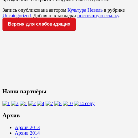
Запись опубликована автором
Культура Невель
в рубрике
Uncategorized
. Добавьте в закладки
постоянную ссылку
.
Версия для слабовидящих
Наши партнёры
Архив
Архив 2013
Архив 2014