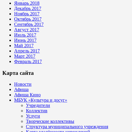
Январь 2018
Декабрь 2017
Ноябрь 2017
Октябрь 2017
Сентябрь 2017
Август 2017
Июль 2017
Июнь 2017
Май 2017
Апрель 2017
Март 2017
Февраль 2017
Карта сайта
Новости
Афиша
Афиша Кино
МБУК «Культура и досуг»
Учредители
Коллектив
Услуги
Творческие коллективы
Структура муниципального учреждения
Карта удалённости учреждений