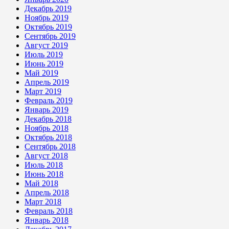
Декабрь 2019
Ноябрь 2019
Октябрь 2019
Сентябрь 2019
Август 2019
Июль 2019
Июнь 2019
Май 2019
Апрель 2019
Март 2019
Февраль 2019
Январь 2019
Декабрь 2018
Ноябрь 2018
Октябрь 2018
Сентябрь 2018
Август 2018
Июль 2018
Июнь 2018
Май 2018
Апрель 2018
Март 2018
Февраль 2018
Январь 2018