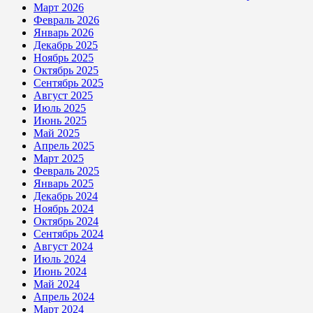
Март 2026
Февраль 2026
Январь 2026
Декабрь 2025
Ноябрь 2025
Октябрь 2025
Сентябрь 2025
Август 2025
Июль 2025
Июнь 2025
Май 2025
Апрель 2025
Март 2025
Февраль 2025
Январь 2025
Декабрь 2024
Ноябрь 2024
Октябрь 2024
Сентябрь 2024
Август 2024
Июль 2024
Июнь 2024
Май 2024
Апрель 2024
Март 2024