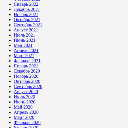
Январь 2022
Декабрь 2021
Ноябрь 2021
Октябрь 2021
Сентябрь 2021
Август 2021
Июль 2021
Июнь 2021
Май 2021
Апрель 2021
Март 2021
Февраль 2021
Январь 2021
Декабрь 2020
Ноябрь 2020
Октябрь 2020
Сентябрь 2020
Август 2020
Июль 2020
Июнь 2020
Май 2020
Апрель 2020
Март 2020
Февраль 2020
Январь 2020