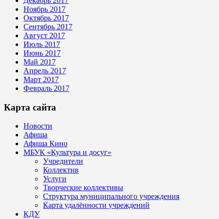
Декабрь 2017
Ноябрь 2017
Октябрь 2017
Сентябрь 2017
Август 2017
Июль 2017
Июнь 2017
Май 2017
Апрель 2017
Март 2017
Февраль 2017
Карта сайта
Новости
Афиша
Афиша Кино
МБУК «Культура и досуг»
Учредители
Коллектив
Услуги
Творческие коллективы
Структура муниципального учреждения
Карта удалённости учреждений
КДУ