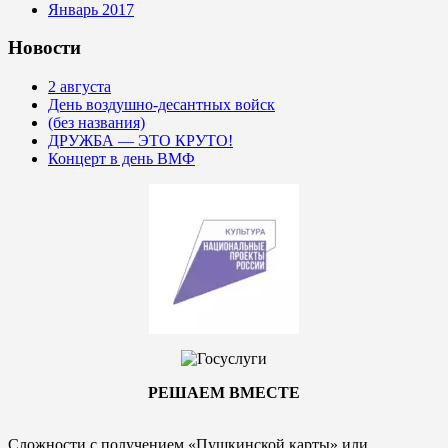
Январь 2017
Новости
2 августа
День воздушно-десантных войск
(без названия)
ДРУЖБА — ЭТО КРУТО!
Концерт в день ВМФ
РЕШАЕМ ВМЕСТЕ
Сложности с получением «Пушкинской карты» или