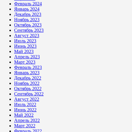
Февраль 2024
Январь 2024
Декабрь 2023
Ноябрь 2023
Октябрь 2023
Сентябрь 2023
Август 2023
Июль 2023
Июнь 2023
Май 2023
Апрель 2023
Март 2023
Февраль 2023
Январь 2023
Декабрь 2022
Ноябрь 2022
Октябрь 2022
Сентябрь 2022
Август 2022
Июль 2022
Июнь 2022
Май 2022
Апрель 2022
Март 2022
Февраль 2022