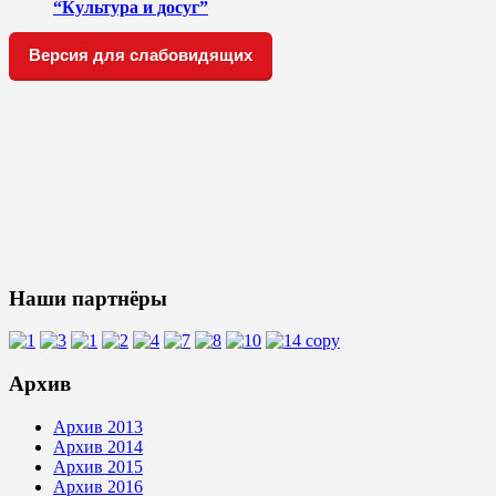
“Культура и досуг”
Версия для слабовидящих
Наши партнёры
Архив
Архив 2013
Архив 2014
Архив 2015
Архив 2016