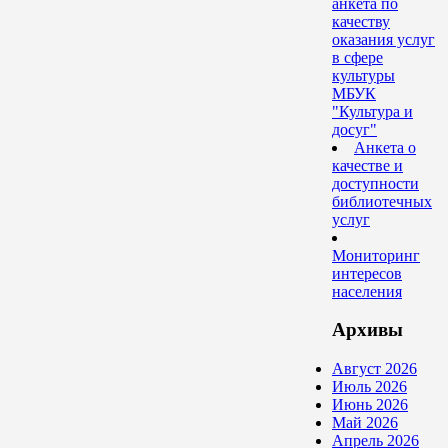
анкета по
качеству
оказания услуг
в сфере
культуры
МБУК
"Культура и
досуг"
Анкета о
качестве и
доступности
библиотечных
услуг
Мониторинг
интересов
населения
Архивы
Август 2026
Июль 2026
Июнь 2026
Май 2026
Апрель 2026